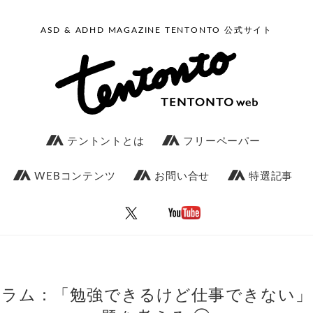
ASD & ADHD MAGAZINE TENTONTO 公式サイト
テントントとは
フリーペーパー
WEBコンテンツ
お問い合せ
特選記事
コラム：「勉強できるけど仕事できない」