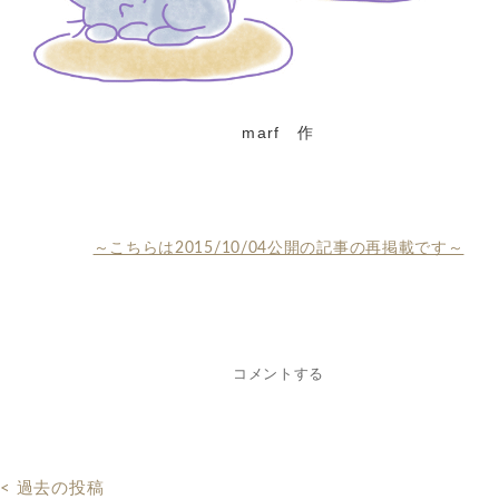
marf 作
～こちらは2015/10/04公開の記事の再掲載です～
コメントする
< 過去の投稿