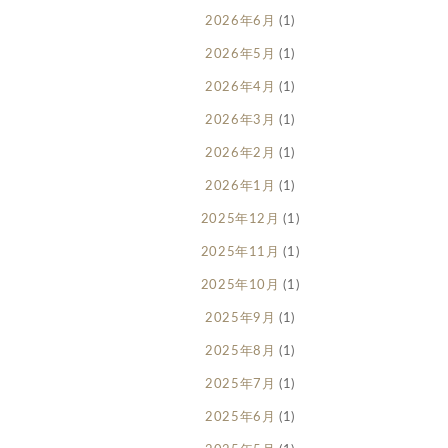
2026年6月
(1)
2026年5月
(1)
2026年4月
(1)
2026年3月
(1)
2026年2月
(1)
2026年1月
(1)
2025年12月
(1)
2025年11月
(1)
2025年10月
(1)
2025年9月
(1)
2025年8月
(1)
2025年7月
(1)
2025年6月
(1)