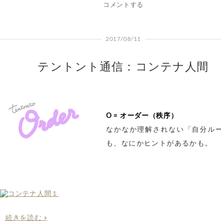
コメントする
2017/08/11
テントント通信：コンテナ人間
O = オーダー（秩序）
なかなか理解されない「自分ル
も、なにかヒントがあるかも。
続きを読む »