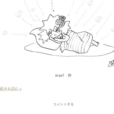
marf 作
続きを読む »
コメントする