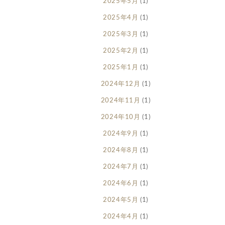
2025年5月
(1)
2025年4月
(1)
2025年3月
(1)
2025年2月
(1)
2025年1月
(1)
2024年12月
(1)
2024年11月
(1)
2024年10月
(1)
2024年9月
(1)
2024年8月
(1)
2024年7月
(1)
2024年6月
(1)
2024年5月
(1)
2024年4月
(1)