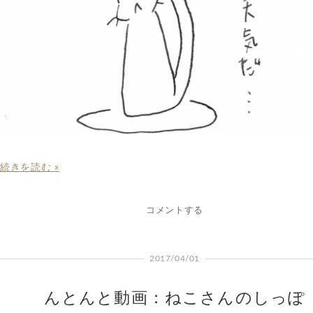
続きを読む »
コメントする
2017/04/01
んとんと動画：ねこさんのしっぽ