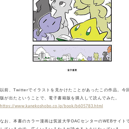
以前、Twitterでイラストを見かけたことがあったこの作品。今
版が出たということで、電子書籍版を購入して読んでみた。
https://www.kanekoshobo.co.jp/book/b605783.html
なお、本書のカラー漫画は筑波大学DACセンターのWEBサイト