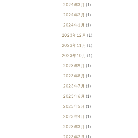
2024年3月
(1)
2024年2月
(1)
2024年1月
(1)
2023年12月
(1)
2023年11月
(1)
2023年10月
(1)
2023年9月
(1)
2023年8月
(1)
2023年7月
(1)
2023年6月
(1)
2023年5月
(1)
2023年4月
(1)
2023年3月
(1)
2023年2月
(1)