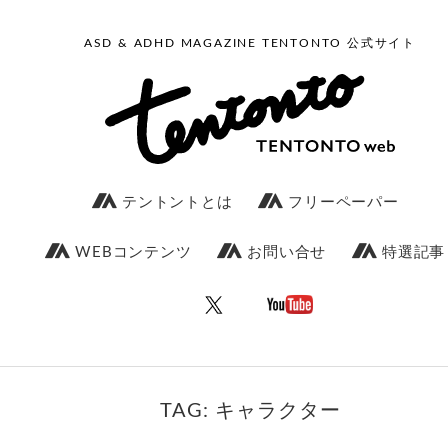
ASD & ADHD MAGAZINE TENTONTO 公式サイト
テントントとは
フリーペーパー
WEBコンテンツ
お問い合せ
特選記事
TAG: キャラクター