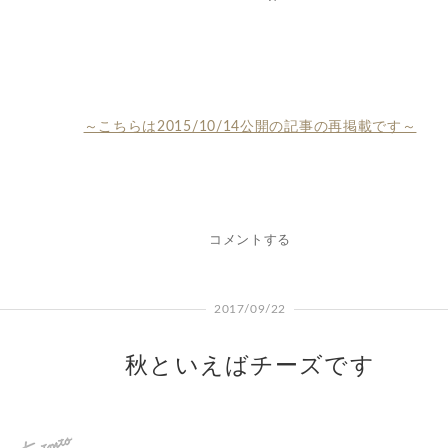
～こちらは2015/10/14公開の記事の再掲載です～
コメントする
2017/09/22
秋といえばチーズです