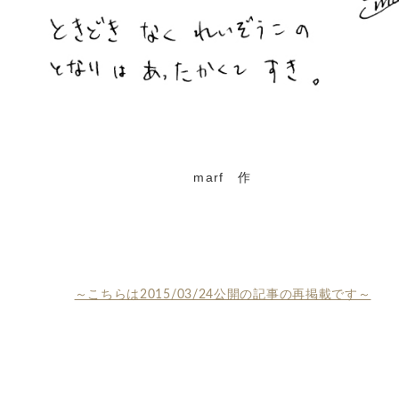
marf 作
～こちらは2015/03/24公開の記事の再掲載です～