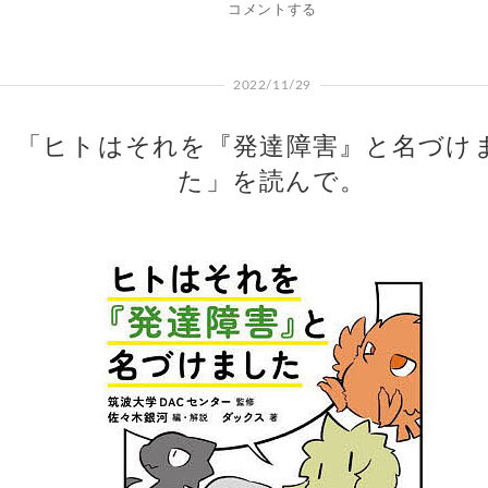
コメントする
2022/11/29
「ヒトはそれを『発達障害』と名づけ
た」を読んで。