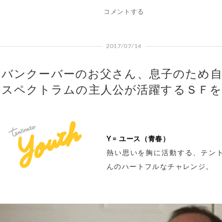
コメントする
2017/07/14
バンクーバーのお父さん、息子のため自
スペクトラムの主人公が活躍するＳＦを
Y = ユース（青春）
熱い思いを胸に活動する、テン
んのハートフルなチャレンジ。