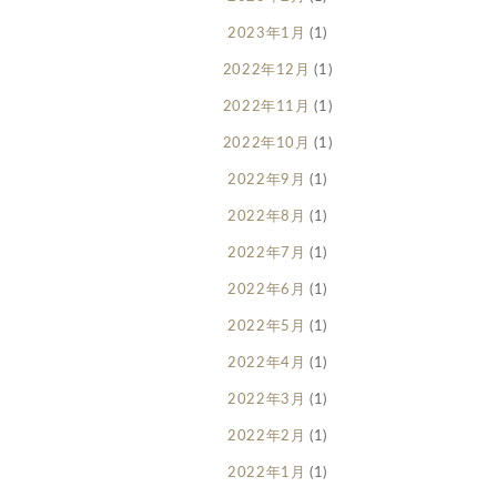
2023年1月
(1)
2022年12月
(1)
2022年11月
(1)
2022年10月
(1)
2022年9月
(1)
2022年8月
(1)
2022年7月
(1)
2022年6月
(1)
2022年5月
(1)
2022年4月
(1)
2022年3月
(1)
2022年2月
(1)
2022年1月
(1)