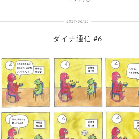
コメントする
2017/06/15
ダイナ通信 #6