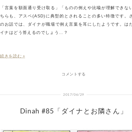
「言葉を額面通り受け取る」「ものの例えや比喩が理解できな
ちらも、アスペ(ASD)に典型的とされることの多い特徴です。
のお話では、ダイナが職場で例え言葉を耳にしたようです。は
イナはどう答えるのでしょう…？
続きを読む »
コメントする
2017/06/29
Dinah #85「ダイナとお隣さん」