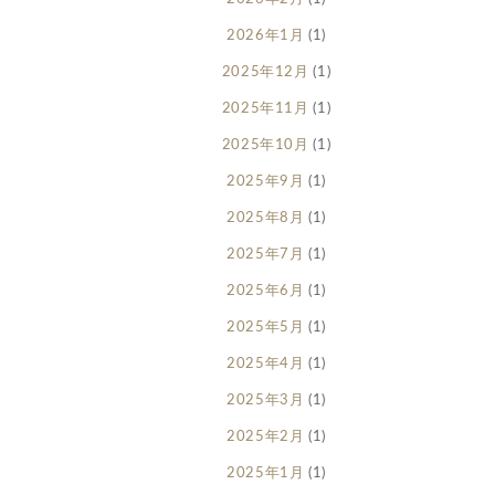
2026年1月
(1)
2025年12月
(1)
2025年11月
(1)
2025年10月
(1)
2025年9月
(1)
2025年8月
(1)
2025年7月
(1)
2025年6月
(1)
2025年5月
(1)
2025年4月
(1)
2025年3月
(1)
2025年2月
(1)
2025年1月
(1)