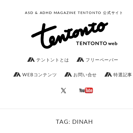
ASD & ADHD MAGAZINE TENTONTO 公式サイト
テントントとは
フリーペーパー
WEBコンテンツ
お問い合せ
特選記事
TAG: DINAH