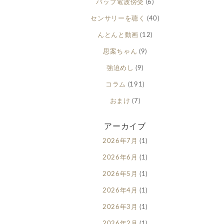
バップ電波傍受
(6)
センサリーを聴く
(40)
んとんと動画
(12)
思案ちゃん
(9)
強迫めし
(9)
コラム
(191)
おまけ
(7)
アーカイブ
2026年7月
(1)
2026年6月
(1)
2026年5月
(1)
2026年4月
(1)
2026年3月
(1)
2026年2月
(1)