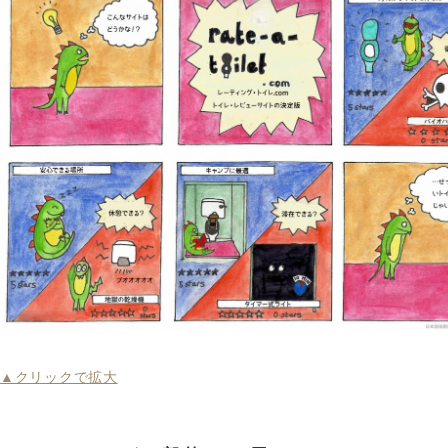
▲クリックで拡大