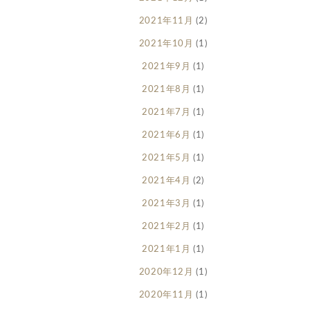
2021年11月
(2)
2021年10月
(1)
2021年9月
(1)
2021年8月
(1)
2021年7月
(1)
2021年6月
(1)
2021年5月
(1)
2021年4月
(2)
2021年3月
(1)
2021年2月
(1)
2021年1月
(1)
2020年12月
(1)
2020年11月
(1)