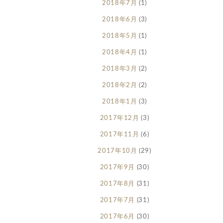
2018年7月
(1)
2018年6月
(3)
2018年5月
(1)
2018年4月
(1)
2018年3月
(2)
2018年2月
(2)
2018年1月
(3)
2017年12月
(3)
2017年11月
(6)
2017年10月
(29)
2017年9月
(30)
2017年8月
(31)
2017年7月
(31)
2017年6月
(30)