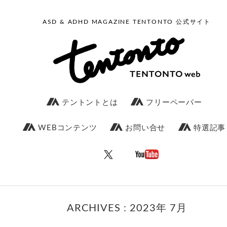
ASD & ADHD MAGAZINE TENTONTO 公式サイト
テントントとは
フリーペーパー
WEBコンテンツ
お問い合せ
特選記事
ARCHIVES : 2023年 7月