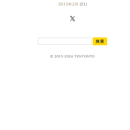
2015年2月
(31)
© 2015-2026 TENTONTO