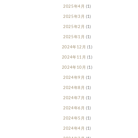
2025年4月
(1)
2025年3月
(1)
2025年2月
(1)
2025年1月
(1)
2024年12月
(1)
2024年11月
(1)
2024年10月
(1)
2024年9月
(1)
2024年8月
(1)
2024年7月
(1)
2024年6月
(1)
2024年5月
(1)
2024年4月
(1)