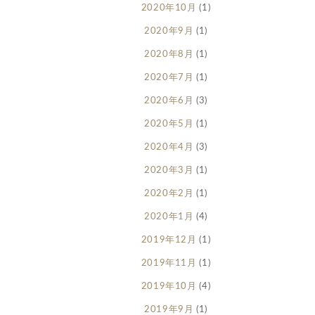
2020年10月
(1)
2020年9月
(1)
2020年8月
(1)
2020年7月
(1)
2020年6月
(3)
2020年5月
(1)
2020年4月
(3)
2020年3月
(1)
2020年2月
(1)
2020年1月
(4)
2019年12月
(1)
2019年11月
(1)
2019年10月
(4)
2019年9月
(1)