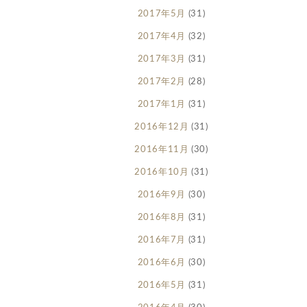
2017年5月
(31)
2017年4月
(32)
2017年3月
(31)
2017年2月
(28)
2017年1月
(31)
2016年12月
(31)
2016年11月
(30)
2016年10月
(31)
2016年9月
(30)
2016年8月
(31)
2016年7月
(31)
2016年6月
(30)
2016年5月
(31)