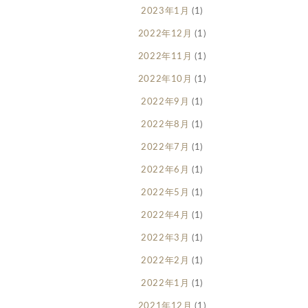
2023年1月
(1)
2022年12月
(1)
2022年11月
(1)
2022年10月
(1)
2022年9月
(1)
2022年8月
(1)
2022年7月
(1)
2022年6月
(1)
2022年5月
(1)
2022年4月
(1)
2022年3月
(1)
2022年2月
(1)
2022年1月
(1)
2021年12月
(1)