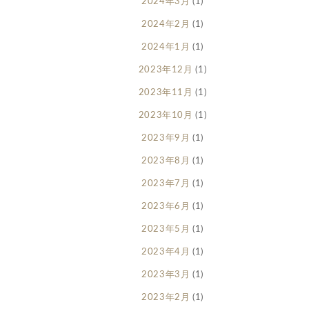
2024年3月
(1)
2024年2月
(1)
2024年1月
(1)
2023年12月
(1)
2023年11月
(1)
2023年10月
(1)
2023年9月
(1)
2023年8月
(1)
2023年7月
(1)
2023年6月
(1)
2023年5月
(1)
2023年4月
(1)
2023年3月
(1)
2023年2月
(1)