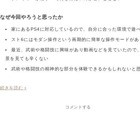
なぜ今回やろうと思ったか
家にあるPS4に対応しているので、自分に合った環境で遊
スト6にはモダン操作という画期的に簡単な操作モードがあ
最近、武術や格闘技に興味があり動画などを見ていたので
景を見ても辛くない
武術や格闘技の精神的な部分を体験できるかもしれないと
続きを読む »
コメントする