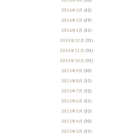
2016年4月
(30)
2016年3月
(32)
2016年2月
(29)
2016年1月
(31)
2015年12月
(31)
2015年11月
(31)
2015年10月
(31)
2015年9月
(30)
2015年8月
(31)
2015年7月
(32)
2015年6月
(31)
2015年5月
(33)
2015年4月
(30)
2015年3月
(31)