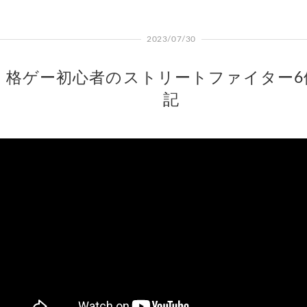
2023/07/30
格ゲー初心者のストリートファイター6
記