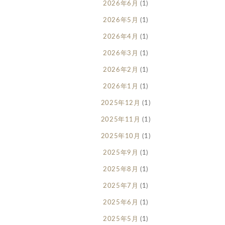
2026年6月
(1)
2026年5月
(1)
2026年4月
(1)
2026年3月
(1)
2026年2月
(1)
2026年1月
(1)
2025年12月
(1)
2025年11月
(1)
2025年10月
(1)
2025年9月
(1)
2025年8月
(1)
2025年7月
(1)
2025年6月
(1)
2025年5月
(1)