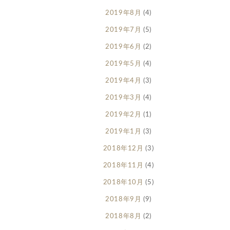
2019年8月
(4)
2019年7月
(5)
2019年6月
(2)
2019年5月
(4)
2019年4月
(3)
2019年3月
(4)
2019年2月
(1)
2019年1月
(3)
2018年12月
(3)
2018年11月
(4)
2018年10月
(5)
2018年9月
(9)
2018年8月
(2)