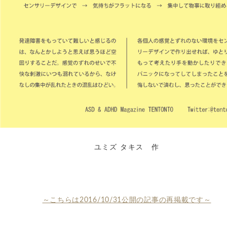
ユミズ タキス 作
～こちらは2016/10/31公開の記事の再掲載です～