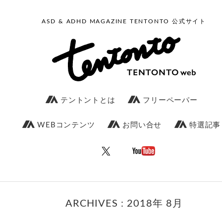
ASD & ADHD MAGAZINE TENTONTO 公式サイト
テントントとは
フリーペーパー
WEBコンテンツ
お問い合せ
特選記事
ARCHIVES : 2018年 8月