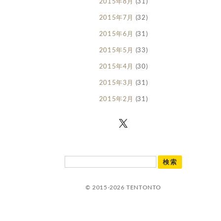
2015年8月
(31)
2015年7月
(32)
2015年6月
(31)
2015年5月
(33)
2015年4月
(30)
2015年3月
(31)
2015年2月
(31)
© 2015-2026 TENTONTO