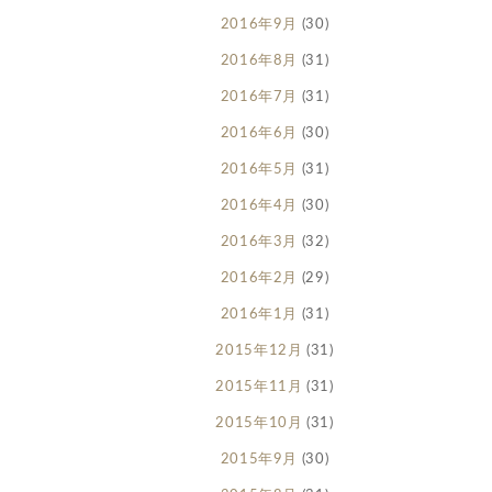
2016年9月
(30)
2016年8月
(31)
2016年7月
(31)
2016年6月
(30)
2016年5月
(31)
2016年4月
(30)
2016年3月
(32)
2016年2月
(29)
2016年1月
(31)
2015年12月
(31)
2015年11月
(31)
2015年10月
(31)
2015年9月
(30)