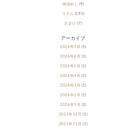
強迫めし
(9)
コラム
(191)
おまけ
(7)
アーカイブ
2026年7月
(1)
2026年6月
(1)
2026年5月
(1)
2026年4月
(1)
2026年3月
(1)
2026年2月
(1)
2026年1月
(1)
2025年12月
(1)
2025年11月
(1)