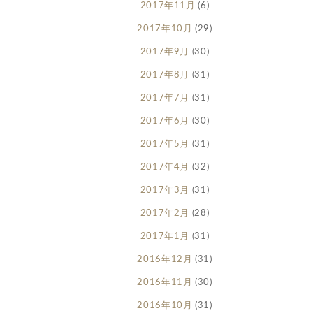
2017年11月
(6)
2017年10月
(29)
2017年9月
(30)
2017年8月
(31)
2017年7月
(31)
2017年6月
(30)
2017年5月
(31)
2017年4月
(32)
2017年3月
(31)
2017年2月
(28)
2017年1月
(31)
2016年12月
(31)
2016年11月
(30)
2016年10月
(31)