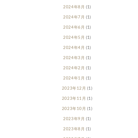
2024年8月
(1)
2024年7月
(1)
2024年6月
(1)
2024年5月
(1)
2024年4月
(1)
2024年3月
(1)
2024年2月
(1)
2024年1月
(1)
2023年12月
(1)
2023年11月
(1)
2023年10月
(1)
2023年9月
(1)
2023年8月
(1)