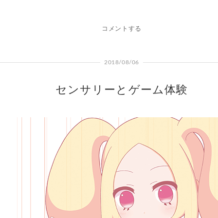
コメントする
2018/08/06
センサリーとゲーム体験