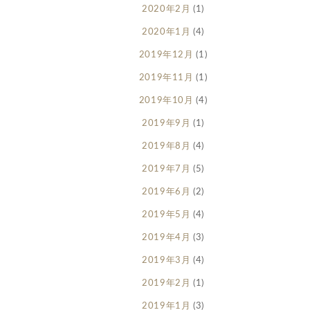
2020年2月
(1)
2020年1月
(4)
2019年12月
(1)
2019年11月
(1)
2019年10月
(4)
2019年9月
(1)
2019年8月
(4)
2019年7月
(5)
2019年6月
(2)
2019年5月
(4)
2019年4月
(3)
2019年3月
(4)
2019年2月
(1)
2019年1月
(3)