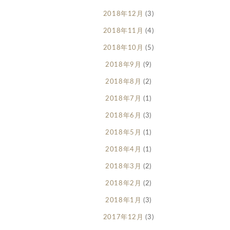
2018年12月
(3)
2018年11月
(4)
2018年10月
(5)
2018年9月
(9)
2018年8月
(2)
2018年7月
(1)
2018年6月
(3)
2018年5月
(1)
2018年4月
(1)
2018年3月
(2)
2018年2月
(2)
2018年1月
(3)
2017年12月
(3)