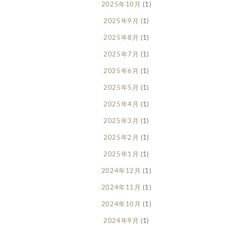
2025年10月
(1)
2025年9月
(1)
2025年8月
(1)
2025年7月
(1)
2025年6月
(1)
2025年5月
(1)
2025年4月
(1)
2025年3月
(1)
2025年2月
(1)
2025年1月
(1)
2024年12月
(1)
2024年11月
(1)
2024年10月
(1)
2024年9月
(1)