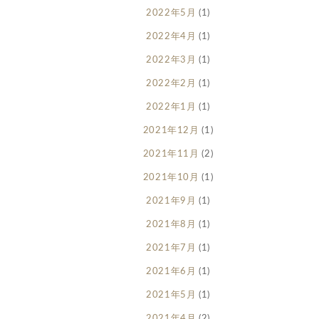
2022年5月
(1)
2022年4月
(1)
2022年3月
(1)
2022年2月
(1)
2022年1月
(1)
2021年12月
(1)
2021年11月
(2)
2021年10月
(1)
2021年9月
(1)
2021年8月
(1)
2021年7月
(1)
2021年6月
(1)
2021年5月
(1)
2021年4月
(2)