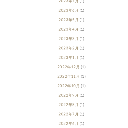
2023年7月
(1)
2023年6月
(1)
2023年5月
(1)
2023年4月
(1)
2023年3月
(1)
2023年2月
(1)
2023年1月
(1)
2022年12月
(1)
2022年11月
(1)
2022年10月
(1)
2022年9月
(1)
2022年8月
(1)
2022年7月
(1)
2022年6月
(1)