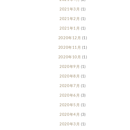
2021年3月
(1)
2021年2月
(1)
2021年1月
(1)
2020年12月
(1)
2020年11月
(1)
2020年10月
(1)
2020年9月
(1)
2020年8月
(1)
2020年7月
(1)
2020年6月
(3)
2020年5月
(1)
2020年4月
(3)
2020年3月
(1)