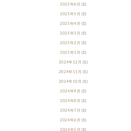
2025年6月
(1)
2025年5月
(1)
2025年4月
(1)
2025年3月
(1)
2025年2月
(1)
2025年1月
(1)
2024年12月
(1)
2024年11月
(1)
2024年10月
(1)
2024年9月
(1)
2024年8月
(1)
2024年7月
(1)
2024年6月
(1)
2024年5月
(1)