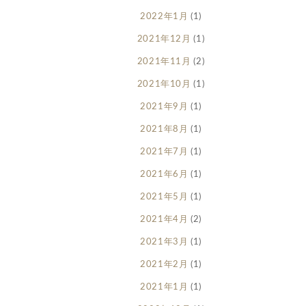
2022年1月
(1)
2021年12月
(1)
2021年11月
(2)
2021年10月
(1)
2021年9月
(1)
2021年8月
(1)
2021年7月
(1)
2021年6月
(1)
2021年5月
(1)
2021年4月
(2)
2021年3月
(1)
2021年2月
(1)
2021年1月
(1)