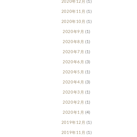
2020年12月
(1)
2020年11月
(1)
2020年10月
(1)
2020年9月
(1)
2020年8月
(1)
2020年7月
(1)
2020年6月
(3)
2020年5月
(1)
2020年4月
(3)
2020年3月
(1)
2020年2月
(1)
2020年1月
(4)
2019年12月
(1)
2019年11月
(1)