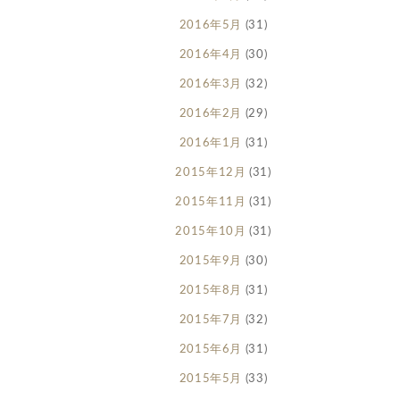
2016年5月
(31)
2016年4月
(30)
2016年3月
(32)
2016年2月
(29)
2016年1月
(31)
2015年12月
(31)
2015年11月
(31)
2015年10月
(31)
2015年9月
(30)
2015年8月
(31)
2015年7月
(32)
2015年6月
(31)
2015年5月
(33)