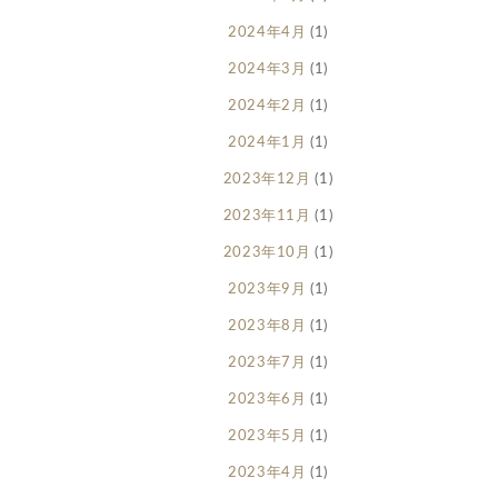
2024年4月
(1)
2024年3月
(1)
2024年2月
(1)
2024年1月
(1)
2023年12月
(1)
2023年11月
(1)
2023年10月
(1)
2023年9月
(1)
2023年8月
(1)
2023年7月
(1)
2023年6月
(1)
2023年5月
(1)
2023年4月
(1)