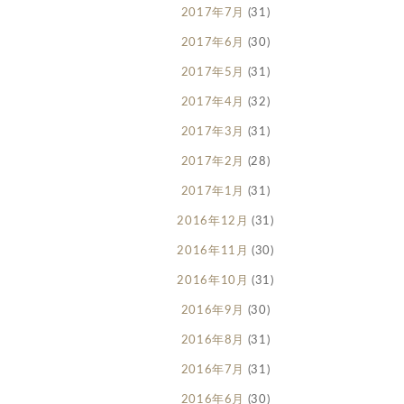
2017年7月
(31)
2017年6月
(30)
2017年5月
(31)
2017年4月
(32)
2017年3月
(31)
2017年2月
(28)
2017年1月
(31)
2016年12月
(31)
2016年11月
(30)
2016年10月
(31)
2016年9月
(30)
2016年8月
(31)
2016年7月
(31)
2016年6月
(30)