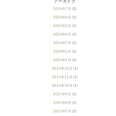
アーカイブ
2026年7月
(1)
2026年6月
(1)
2026年5月
(1)
2026年4月
(1)
2026年3月
(1)
2026年2月
(1)
2026年1月
(1)
2025年12月
(1)
2025年11月
(1)
2025年10月
(1)
2025年9月
(1)
2025年8月
(1)
2025年7月
(1)