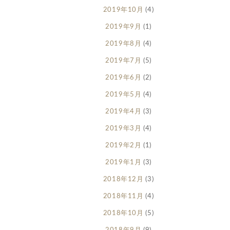
2019年10月
(4)
2019年9月
(1)
2019年8月
(4)
2019年7月
(5)
2019年6月
(2)
2019年5月
(4)
2019年4月
(3)
2019年3月
(4)
2019年2月
(1)
2019年1月
(3)
2018年12月
(3)
2018年11月
(4)
2018年10月
(5)