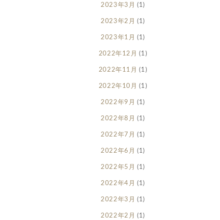
2023年3月
(1)
2023年2月
(1)
2023年1月
(1)
2022年12月
(1)
2022年11月
(1)
2022年10月
(1)
2022年9月
(1)
2022年8月
(1)
2022年7月
(1)
2022年6月
(1)
2022年5月
(1)
2022年4月
(1)
2022年3月
(1)
2022年2月
(1)