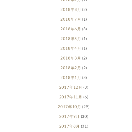
2018年9月
(9)
2018年8月
(2)
2018年7月
(1)
2018年6月
(3)
2018年5月
(1)
2018年4月
(1)
2018年3月
(2)
2018年2月
(2)
2018年1月
(3)
2017年12月
(3)
2017年11月
(6)
2017年10月
(29)
2017年9月
(30)
2017年8月
(31)