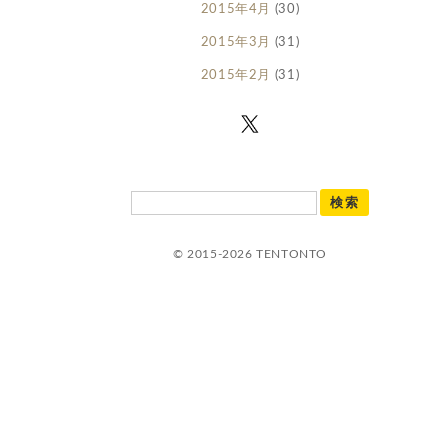
2015年4月
(30)
2015年3月
(31)
2015年2月
(31)
© 2015-2026 TENTONTO