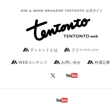
ASD & ADHD MAGAZINE TENTONTO 公式サイト
テントントとは
フリーペーパー
WEBコンテンツ
お問い合せ
特選記事