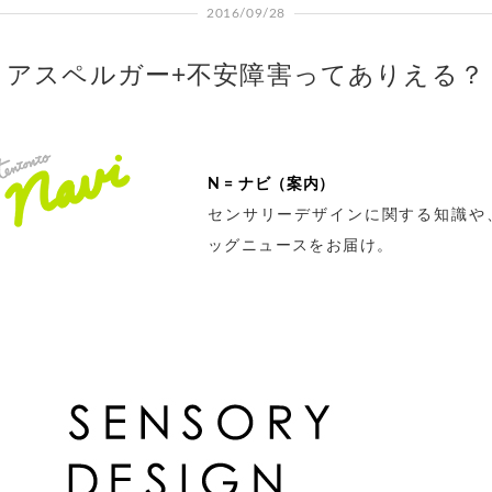
2016/09/28
アスペルガー+不安障害ってありえる？
N = ナビ（案内）
センサリーデザインに関する知識や
ッグニュースをお届け。