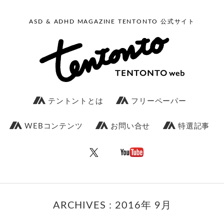
ASD & ADHD MAGAZINE TENTONTO 公式サイト
テントントとは
フリーペーパー
WEBコンテンツ
お問い合せ
特選記事
ARCHIVES : 2016年 9月