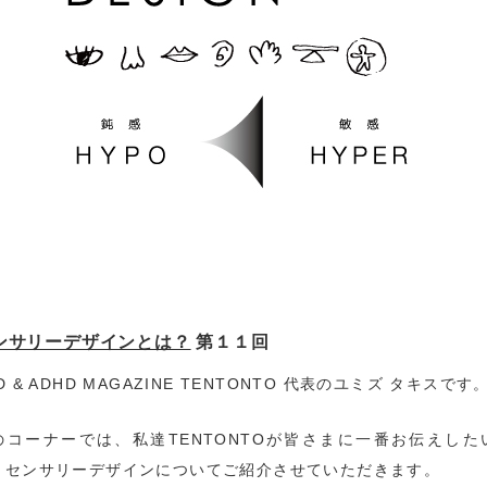
ンサリーデザインとは？
第１１回
D & ADHD MAGAZINE TENTONTO 代表のユミズ タキスです
のコーナーでは、私達TENTONTOが皆さまに一番お伝えした
、センサリーデザインについてご紹介させていただきます。