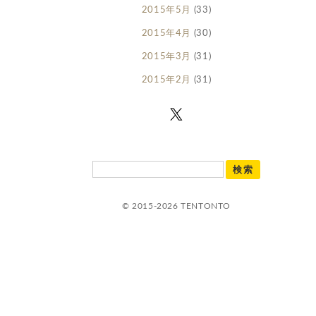
2015年5月
(33)
2015年4月
(30)
2015年3月
(31)
2015年2月
(31)
© 2015-2026 TENTONTO