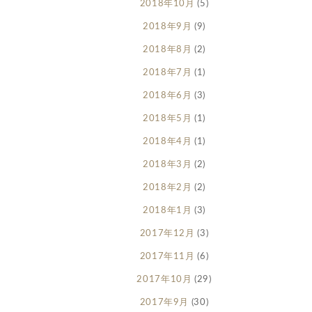
2018年10月
(5)
2018年9月
(9)
2018年8月
(2)
2018年7月
(1)
2018年6月
(3)
2018年5月
(1)
2018年4月
(1)
2018年3月
(2)
2018年2月
(2)
2018年1月
(3)
2017年12月
(3)
2017年11月
(6)
2017年10月
(29)
2017年9月
(30)