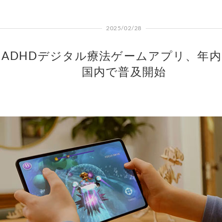
2025/02/28
ADHDデジタル療法ゲームアプリ、年
国内で普及開始