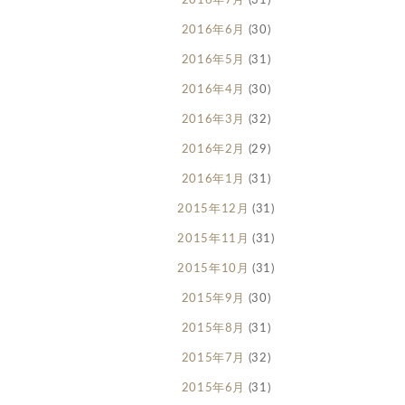
2016年7月
(31)
2016年6月
(30)
2016年5月
(31)
2016年4月
(30)
2016年3月
(32)
2016年2月
(29)
2016年1月
(31)
2015年12月
(31)
2015年11月
(31)
2015年10月
(31)
2015年9月
(30)
2015年8月
(31)
2015年7月
(32)
2015年6月
(31)