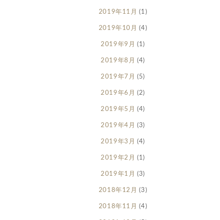
2019年11月
(1)
2019年10月
(4)
2019年9月
(1)
2019年8月
(4)
2019年7月
(5)
2019年6月
(2)
2019年5月
(4)
2019年4月
(3)
2019年3月
(4)
2019年2月
(1)
2019年1月
(3)
2018年12月
(3)
2018年11月
(4)