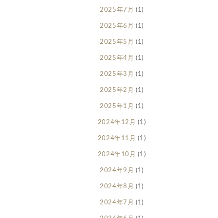
2025年7月
(1)
2025年6月
(1)
2025年5月
(1)
2025年4月
(1)
2025年3月
(1)
2025年2月
(1)
2025年1月
(1)
2024年12月
(1)
2024年11月
(1)
2024年10月
(1)
2024年9月
(1)
2024年8月
(1)
2024年7月
(1)