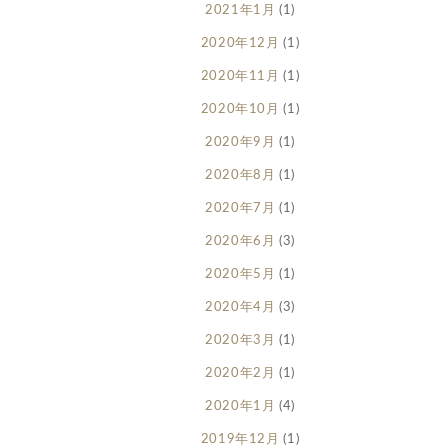
2021年1月
(1)
2020年12月
(1)
2020年11月
(1)
2020年10月
(1)
2020年9月
(1)
2020年8月
(1)
2020年7月
(1)
2020年6月
(3)
2020年5月
(1)
2020年4月
(3)
2020年3月
(1)
2020年2月
(1)
2020年1月
(4)
2019年12月
(1)