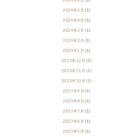
2024年6月
(1)
2024年5月
(1)
2024年4月
(1)
2024年3月
(1)
2024年2月
(1)
2024年1月
(1)
2023年12月
(1)
2023年11月
(1)
2023年10月
(1)
2023年9月
(1)
2023年8月
(1)
2023年7月
(1)
2023年6月
(1)
2023年5月
(1)