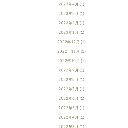
2023年4月
(1)
2023年3月
(1)
2023年2月
(1)
2023年1月
(1)
2022年12月
(1)
2022年11月
(1)
2022年10月
(1)
2022年9月
(1)
2022年8月
(1)
2022年7月
(1)
2022年6月
(1)
2022年5月
(1)
2022年4月
(1)
2022年3月
(1)