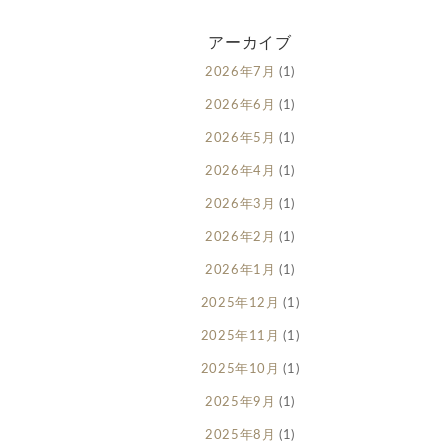
アーカイブ
2026年7月
(1)
2026年6月
(1)
2026年5月
(1)
2026年4月
(1)
2026年3月
(1)
2026年2月
(1)
2026年1月
(1)
2025年12月
(1)
2025年11月
(1)
2025年10月
(1)
2025年9月
(1)
2025年8月
(1)