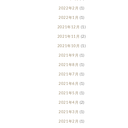
2022年2月
(1)
2022年1月
(1)
2021年12月
(1)
2021年11月
(2)
2021年10月
(1)
2021年9月
(1)
2021年8月
(1)
2021年7月
(1)
2021年6月
(1)
2021年5月
(1)
2021年4月
(2)
2021年3月
(1)
2021年2月
(1)