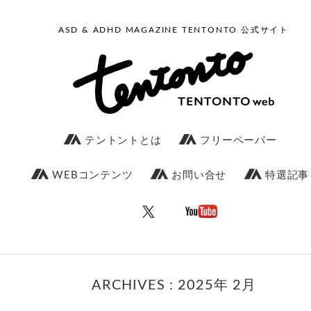
ASD & ADHD MAGAZINE TENTONTO 公式サイト
テントントとは
フリーペーパー
WEBコンテンツ
お問い合せ
特選記事
ARCHIVES : 2025年 2月