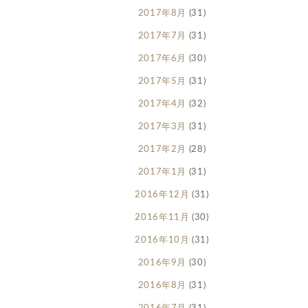
2017年8月
(31)
2017年7月
(31)
2017年6月
(30)
2017年5月
(31)
2017年4月
(32)
2017年3月
(31)
2017年2月
(28)
2017年1月
(31)
2016年12月
(31)
2016年11月
(30)
2016年10月
(31)
2016年9月
(30)
2016年8月
(31)