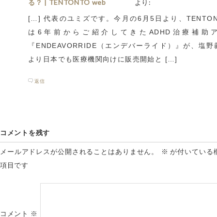
る？ | TENTONTO web
より:
[…] 代表のユミズです。今月の6月5日より、TENTO
は6年前からご紹介してきたADHD治療補助
『ENDEAVORRIDE（エンデバーライド）』が、塩
より日本でも医療機関向けに販売開始と […]
返信
コメントを残す
メールアドレスが公開されることはありません。
※
が付いている
項目です
コメント
※