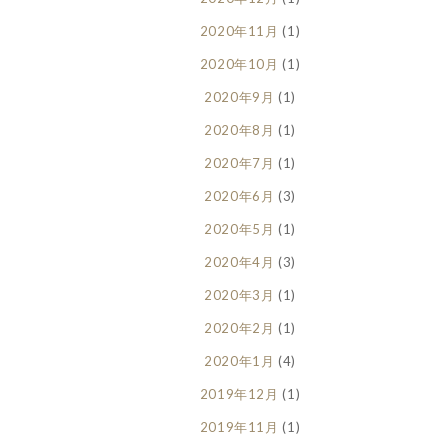
2020年11月
(1)
2020年10月
(1)
2020年9月
(1)
2020年8月
(1)
2020年7月
(1)
2020年6月
(3)
2020年5月
(1)
2020年4月
(3)
2020年3月
(1)
2020年2月
(1)
2020年1月
(4)
2019年12月
(1)
2019年11月
(1)