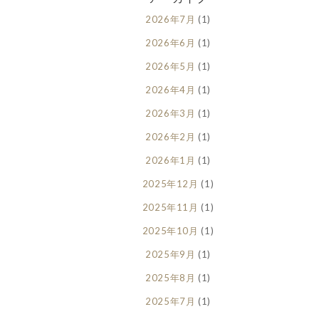
2026年7月
(1)
2026年6月
(1)
2026年5月
(1)
2026年4月
(1)
2026年3月
(1)
2026年2月
(1)
2026年1月
(1)
2025年12月
(1)
2025年11月
(1)
2025年10月
(1)
2025年9月
(1)
2025年8月
(1)
2025年7月
(1)