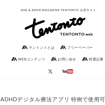
ASD & ADHD MAGAZINE TENTONTO 公式サイト
テントントとは
フリーペーパー
WEBコンテンツ
お問い合せ
特選記事
ADHDデジタル療法アプリ 特例で使用