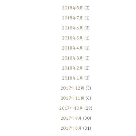
2018年8月
(2)
2018年7月
(1)
2018年6月
(3)
2018年5月
(1)
2018年4月
(1)
2018年3月
(2)
2018年2月
(2)
2018年1月
(3)
2017年12月
(3)
2017年11月
(6)
2017年10月
(29)
2017年9月
(30)
2017年8月
(31)