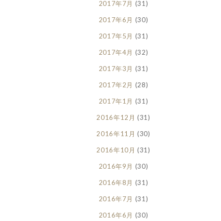
2017年7月
(31)
2017年6月
(30)
2017年5月
(31)
2017年4月
(32)
2017年3月
(31)
2017年2月
(28)
2017年1月
(31)
2016年12月
(31)
2016年11月
(30)
2016年10月
(31)
2016年9月
(30)
2016年8月
(31)
2016年7月
(31)
2016年6月
(30)