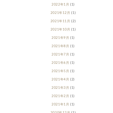
2022年1月
(1)
2021年12月
(1)
2021年11月
(2)
2021年10月
(1)
2021年9月
(1)
2021年8月
(1)
2021年7月
(1)
2021年6月
(1)
2021年5月
(1)
2021年4月
(2)
2021年3月
(1)
2021年2月
(1)
2021年1月
(1)
2020年12月
(1)