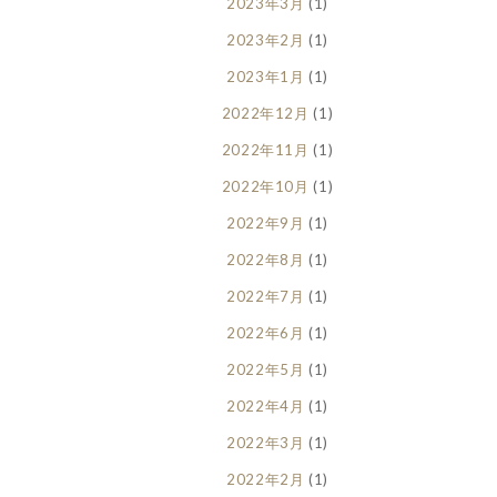
2023年3月
(1)
2023年2月
(1)
2023年1月
(1)
2022年12月
(1)
2022年11月
(1)
2022年10月
(1)
2022年9月
(1)
2022年8月
(1)
2022年7月
(1)
2022年6月
(1)
2022年5月
(1)
2022年4月
(1)
2022年3月
(1)
2022年2月
(1)