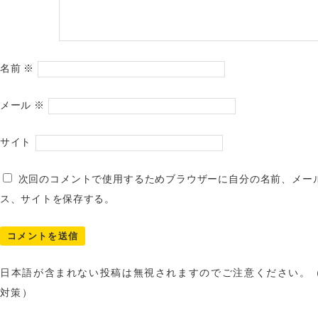
名前
※
メール
※
サイト
次回のコメントで使用するためブラウザーに自分の名前、メー
ス、サイトを保存する。
日本語が含まれない投稿は無視されますのでご注意ください。
対策）