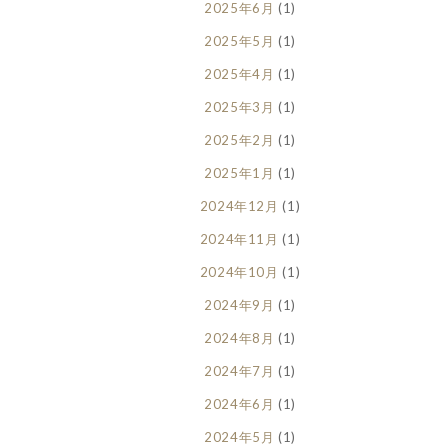
2025年6月
(1)
2025年5月
(1)
2025年4月
(1)
2025年3月
(1)
2025年2月
(1)
2025年1月
(1)
2024年12月
(1)
2024年11月
(1)
2024年10月
(1)
2024年9月
(1)
2024年8月
(1)
2024年7月
(1)
2024年6月
(1)
2024年5月
(1)