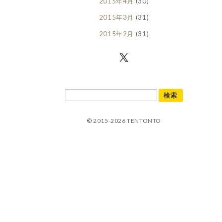
2015年4月
(30)
2015年3月
(31)
2015年2月
(31)
© 2015-2026 TENTONTO