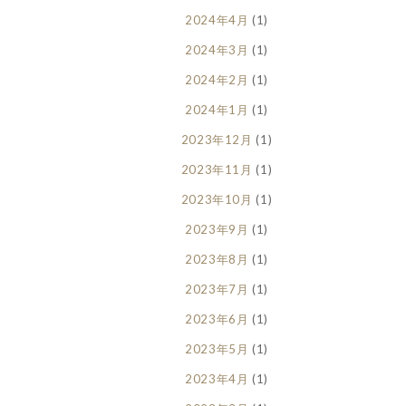
2024年4月
(1)
2024年3月
(1)
2024年2月
(1)
2024年1月
(1)
2023年12月
(1)
2023年11月
(1)
2023年10月
(1)
2023年9月
(1)
2023年8月
(1)
2023年7月
(1)
2023年6月
(1)
2023年5月
(1)
2023年4月
(1)