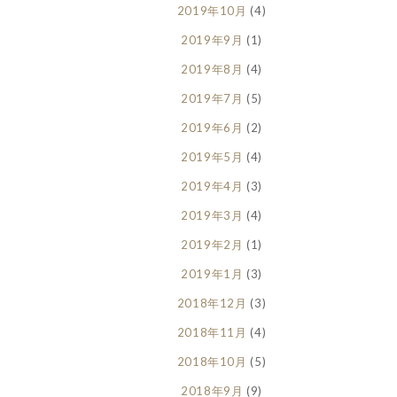
2019年10月
(4)
2019年9月
(1)
2019年8月
(4)
2019年7月
(5)
2019年6月
(2)
2019年5月
(4)
2019年4月
(3)
2019年3月
(4)
2019年2月
(1)
2019年1月
(3)
2018年12月
(3)
2018年11月
(4)
2018年10月
(5)
2018年9月
(9)