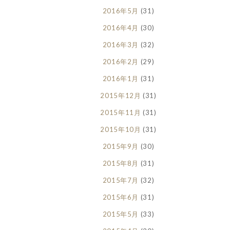
2016年5月
(31)
2016年4月
(30)
2016年3月
(32)
2016年2月
(29)
2016年1月
(31)
2015年12月
(31)
2015年11月
(31)
2015年10月
(31)
2015年9月
(30)
2015年8月
(31)
2015年7月
(32)
2015年6月
(31)
2015年5月
(33)