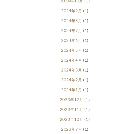
2024年10月
(1)
2024年9月
(1)
2024年8月
(1)
2024年7月
(1)
2024年6月
(1)
2024年5月
(1)
2024年4月
(1)
2024年3月
(1)
2024年2月
(1)
2024年1月
(1)
2023年12月
(1)
2023年11月
(1)
2023年10月
(1)
2023年9月
(1)