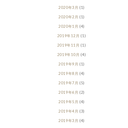
2020年3月
(1)
2020年2月
(1)
2020年1月
(4)
2019年12月
(1)
2019年11月
(1)
2019年10月
(4)
2019年9月
(1)
2019年8月
(4)
2019年7月
(5)
2019年6月
(2)
2019年5月
(4)
2019年4月
(3)
2019年3月
(4)