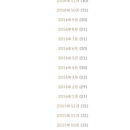
2016年11月
(30)
2016年10月
(31)
2016年9月
(30)
2016年8月
(31)
2016年7月
(31)
2016年6月
(30)
2016年5月
(31)
2016年4月
(30)
2016年3月
(32)
2016年2月
(29)
2016年1月
(31)
2015年12月
(31)
2015年11月
(31)
2015年10月
(31)