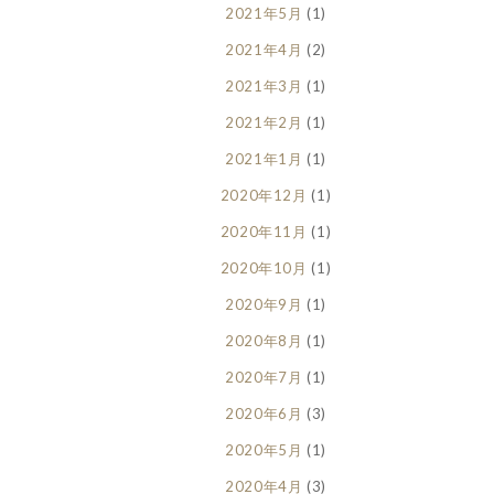
2021年5月
(1)
2021年4月
(2)
2021年3月
(1)
2021年2月
(1)
2021年1月
(1)
2020年12月
(1)
2020年11月
(1)
2020年10月
(1)
2020年9月
(1)
2020年8月
(1)
2020年7月
(1)
2020年6月
(3)
2020年5月
(1)
2020年4月
(3)