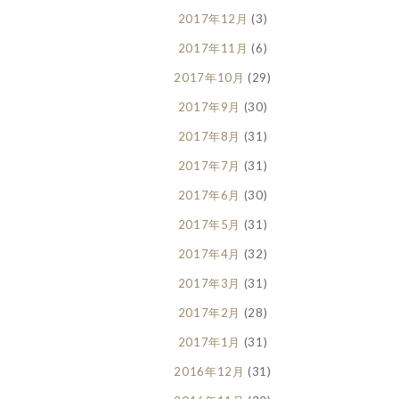
2017年12月
(3)
2017年11月
(6)
2017年10月
(29)
2017年9月
(30)
2017年8月
(31)
2017年7月
(31)
2017年6月
(30)
2017年5月
(31)
2017年4月
(32)
2017年3月
(31)
2017年2月
(28)
2017年1月
(31)
2016年12月
(31)