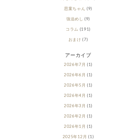
思案ちゃん
(9)
強迫めし
(9)
コラム
(191)
おまけ
(7)
アーカイブ
2026年7月
(1)
2026年6月
(1)
2026年5月
(1)
2026年4月
(1)
2026年3月
(1)
2026年2月
(1)
2026年1月
(1)
2025年12月
(1)