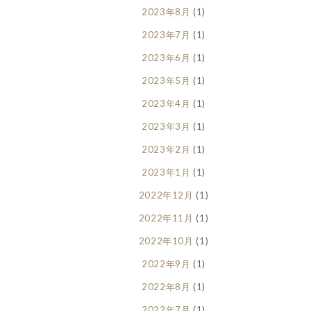
2023年8月
(1)
2023年7月
(1)
2023年6月
(1)
2023年5月
(1)
2023年4月
(1)
2023年3月
(1)
2023年2月
(1)
2023年1月
(1)
2022年12月
(1)
2022年11月
(1)
2022年10月
(1)
2022年9月
(1)
2022年8月
(1)
2022年7月
(1)