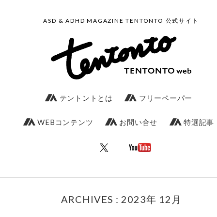
ASD & ADHD MAGAZINE TENTONTO 公式サイト
テントントとは
フリーペーパー
WEBコンテンツ
お問い合せ
特選記事
ARCHIVES : 2023年 12月