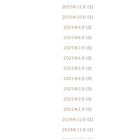
2025年11月
(1)
2025年10月
(1)
2025年9月
(1)
2025年8月
(1)
2025年7月
(1)
2025年6月
(1)
2025年5月
(1)
2025年4月
(1)
2025年3月
(1)
2025年2月
(1)
2025年1月
(1)
2024年12月
(1)
2024年11月
(1)