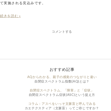
て実施される見込みです。
続きを読む »
コメントする
おすすめ記事
AQからわかる、親子の感覚のつながりと違い
自閉症スペクトラム指数(AQ)とは？
自閉症スペクトラム、「障害」と「症状」
自閉症スペクトラム症状(ASC)という捉え方
コラム：アスペをいっそ文脈盲と呼んでみる
カエテクスティア（文脈盲）ってご存じですか？