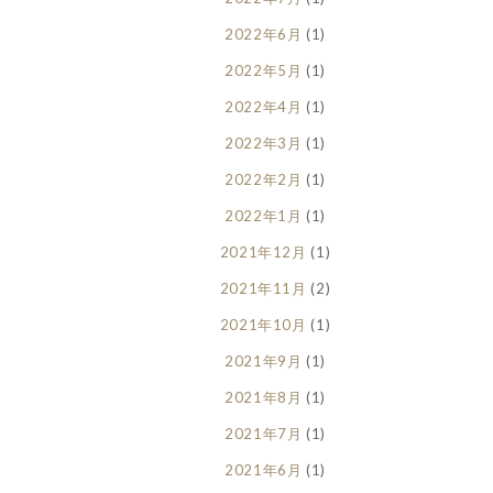
2022年6月
(1)
2022年5月
(1)
2022年4月
(1)
2022年3月
(1)
2022年2月
(1)
2022年1月
(1)
2021年12月
(1)
2021年11月
(2)
2021年10月
(1)
2021年9月
(1)
2021年8月
(1)
2021年7月
(1)
2021年6月
(1)