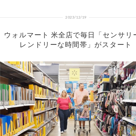
2023/12/19
ウォルマート 米全店で毎日「センサリ
レンドリーな時間帯」がスタート