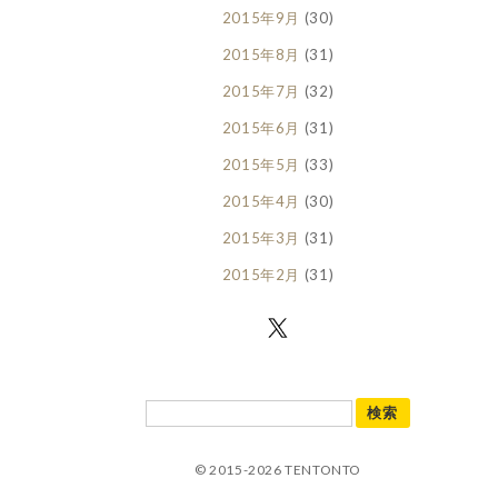
2015年9月
(30)
2015年8月
(31)
2015年7月
(32)
2015年6月
(31)
2015年5月
(33)
2015年4月
(30)
2015年3月
(31)
2015年2月
(31)
© 2015-2026 TENTONTO