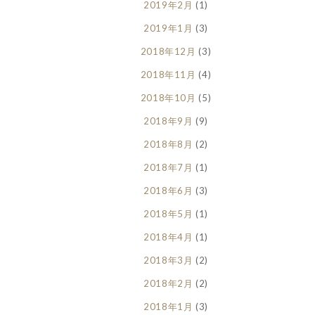
2019年2月
(1)
2019年1月
(3)
2018年12月
(3)
2018年11月
(4)
2018年10月
(5)
2018年9月
(9)
2018年8月
(2)
2018年7月
(1)
2018年6月
(3)
2018年5月
(1)
2018年4月
(1)
2018年3月
(2)
2018年2月
(2)
2018年1月
(3)