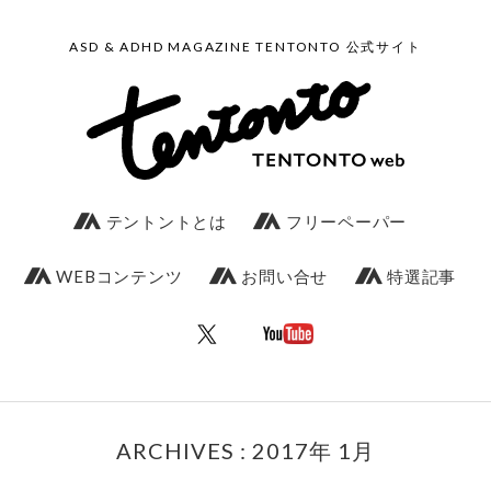
ASD & ADHD MAGAZINE TENTONTO 公式サイト
テントントとは
フリーペーパー
WEBコンテンツ
お問い合せ
特選記事
ARCHIVES : 2017年 1月