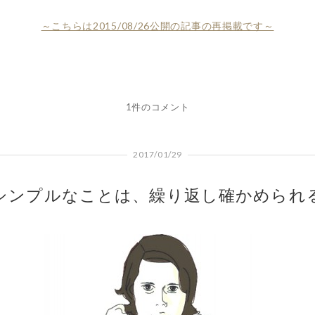
～こちらは2015/08/26公開の記事の再掲載です～
1件のコメント
2017/01/29
シンプルなことは、繰り返し確かめられ