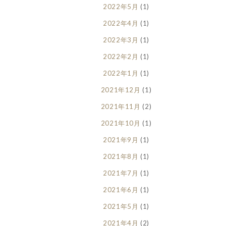
2022年5月
(1)
2022年4月
(1)
2022年3月
(1)
2022年2月
(1)
2022年1月
(1)
2021年12月
(1)
2021年11月
(2)
2021年10月
(1)
2021年9月
(1)
2021年8月
(1)
2021年7月
(1)
2021年6月
(1)
2021年5月
(1)
2021年4月
(2)