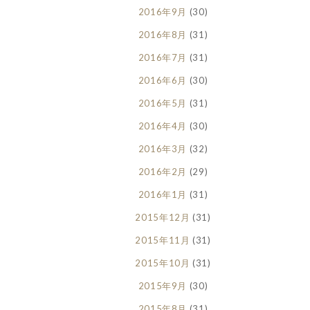
2016年9月
(30)
2016年8月
(31)
2016年7月
(31)
2016年6月
(30)
2016年5月
(31)
2016年4月
(30)
2016年3月
(32)
2016年2月
(29)
2016年1月
(31)
2015年12月
(31)
2015年11月
(31)
2015年10月
(31)
2015年9月
(30)
2015年8月
(31)