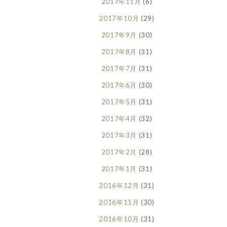
2017年11月
(6)
2017年10月
(29)
2017年9月
(30)
2017年8月
(31)
2017年7月
(31)
2017年6月
(30)
2017年5月
(31)
2017年4月
(32)
2017年3月
(31)
2017年2月
(28)
2017年1月
(31)
2016年12月
(31)
2016年11月
(30)
2016年10月
(31)