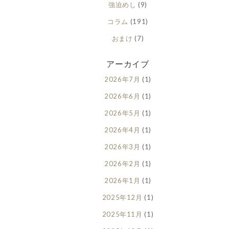
強迫めし
(9)
コラム
(191)
おまけ
(7)
アーカイブ
2026年7月
(1)
2026年6月
(1)
2026年5月
(1)
2026年4月
(1)
2026年3月
(1)
2026年2月
(1)
2026年1月
(1)
2025年12月
(1)
2025年11月
(1)