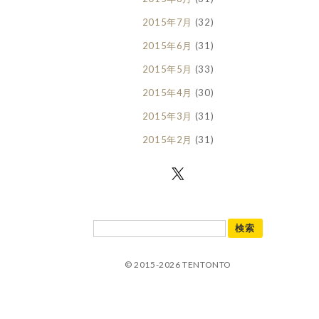
2015年7月
(32)
2015年6月
(31)
2015年5月
(33)
2015年4月
(30)
2015年3月
(31)
2015年2月
(31)
© 2015-2026 TENTONTO