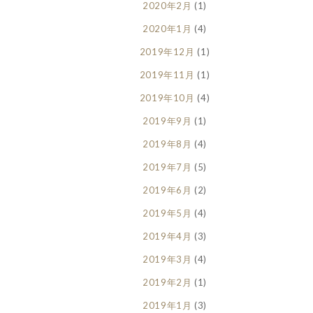
2020年2月
(1)
2020年1月
(4)
2019年12月
(1)
2019年11月
(1)
2019年10月
(4)
2019年9月
(1)
2019年8月
(4)
2019年7月
(5)
2019年6月
(2)
2019年5月
(4)
2019年4月
(3)
2019年3月
(4)
2019年2月
(1)
2019年1月
(3)