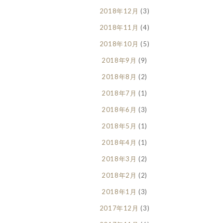
2018年12月
(3)
2018年11月
(4)
2018年10月
(5)
2018年9月
(9)
2018年8月
(2)
2018年7月
(1)
2018年6月
(3)
2018年5月
(1)
2018年4月
(1)
2018年3月
(2)
2018年2月
(2)
2018年1月
(3)
2017年12月
(3)