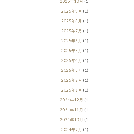
2025年10月
(1)
2025年9月
(1)
2025年8月
(1)
2025年7月
(1)
2025年6月
(1)
2025年5月
(1)
2025年4月
(1)
2025年3月
(1)
2025年2月
(1)
2025年1月
(1)
2024年12月
(1)
2024年11月
(1)
2024年10月
(1)
2024年9月
(1)