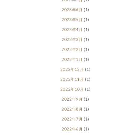
2023年6月
(1)
2023年5月
(1)
2023年4月
(1)
2023年3月
(1)
2023年2月
(1)
2023年1月
(1)
2022年12月
(1)
2022年11月
(1)
2022年10月
(1)
2022年9月
(1)
2022年8月
(1)
2022年7月
(1)
2022年6月
(1)