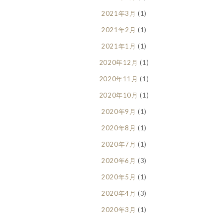
2021年3月
(1)
2021年2月
(1)
2021年1月
(1)
2020年12月
(1)
2020年11月
(1)
2020年10月
(1)
2020年9月
(1)
2020年8月
(1)
2020年7月
(1)
2020年6月
(3)
2020年5月
(1)
2020年4月
(3)
2020年3月
(1)