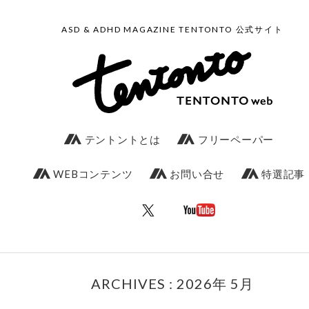
ASD & ADHD MAGAZINE TENTONTO 公式サイト
テントントとは
フリーペーパー
WEBコンテンツ
お問い合せ
特選記事
ARCHIVES : 2026年 5月