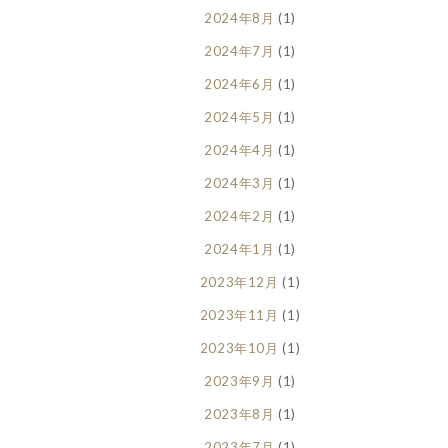
2024年8月
(1)
2024年7月
(1)
2024年6月
(1)
2024年5月
(1)
2024年4月
(1)
2024年3月
(1)
2024年2月
(1)
2024年1月
(1)
2023年12月
(1)
2023年11月
(1)
2023年10月
(1)
2023年9月
(1)
2023年8月
(1)
2023年7月
(1)