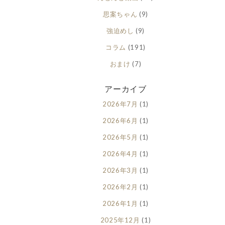
思案ちゃん
(9)
強迫めし
(9)
コラム
(191)
おまけ
(7)
アーカイブ
2026年7月
(1)
2026年6月
(1)
2026年5月
(1)
2026年4月
(1)
2026年3月
(1)
2026年2月
(1)
2026年1月
(1)
2025年12月
(1)