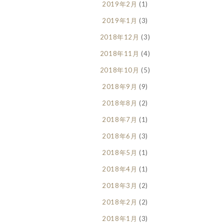
2019年2月
(1)
2019年1月
(3)
2018年12月
(3)
2018年11月
(4)
2018年10月
(5)
2018年9月
(9)
2018年8月
(2)
2018年7月
(1)
2018年6月
(3)
2018年5月
(1)
2018年4月
(1)
2018年3月
(2)
2018年2月
(2)
2018年1月
(3)