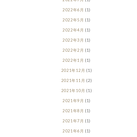
2022年6月
(1)
2022年5月
(1)
2022年4月
(1)
2022年3月
(1)
2022年2月
(1)
2022年1月
(1)
2021年12月
(1)
2021年11月
(2)
2021年10月
(1)
2021年9月
(1)
2021年8月
(1)
2021年7月
(1)
2021年6月
(1)