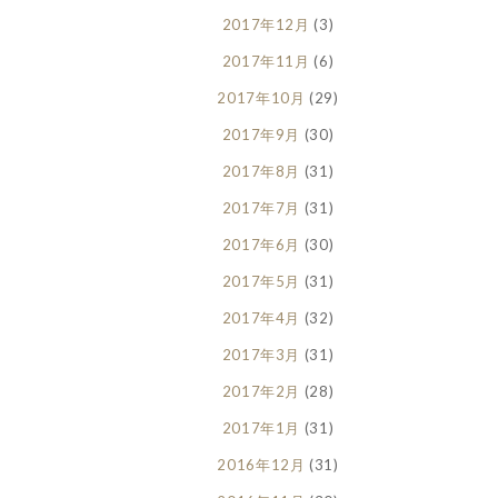
2017年12月
(3)
2017年11月
(6)
2017年10月
(29)
2017年9月
(30)
2017年8月
(31)
2017年7月
(31)
2017年6月
(30)
2017年5月
(31)
2017年4月
(32)
2017年3月
(31)
2017年2月
(28)
2017年1月
(31)
2016年12月
(31)