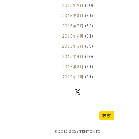
2015年9月
(30)
2015年8月
(31)
2015年7月
(32)
2015年6月
(31)
2015年5月
(33)
2015年4月
(30)
2015年3月
(31)
2015年2月
(31)
© 2015-2026 TENTONTO