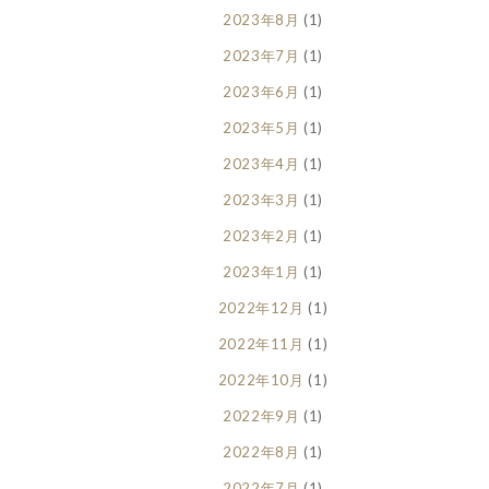
2023年8月
(1)
2023年7月
(1)
2023年6月
(1)
2023年5月
(1)
2023年4月
(1)
2023年3月
(1)
2023年2月
(1)
2023年1月
(1)
2022年12月
(1)
2022年11月
(1)
2022年10月
(1)
2022年9月
(1)
2022年8月
(1)
2022年7月
(1)