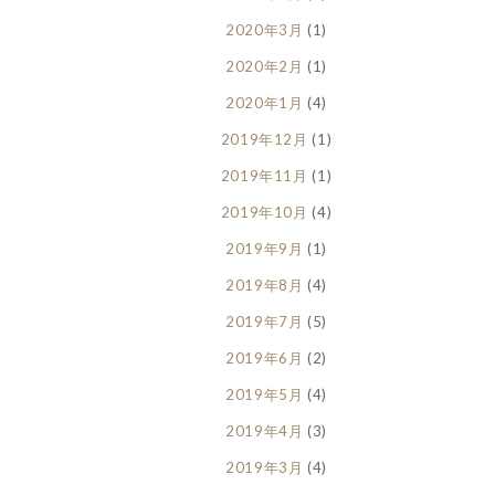
2020年3月
(1)
2020年2月
(1)
2020年1月
(4)
2019年12月
(1)
2019年11月
(1)
2019年10月
(4)
2019年9月
(1)
2019年8月
(4)
2019年7月
(5)
2019年6月
(2)
2019年5月
(4)
2019年4月
(3)
2019年3月
(4)