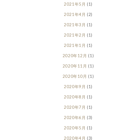
2021年5月
(1)
2021年4月
(2)
2021年3月
(1)
2021年2月
(1)
2021年1月
(1)
2020年12月
(1)
2020年11月
(1)
2020年10月
(1)
2020年9月
(1)
2020年8月
(1)
2020年7月
(1)
2020年6月
(3)
2020年5月
(1)
2020年4月
(3)