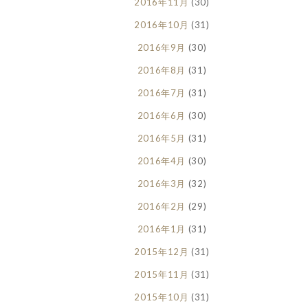
2016年11月
(30)
2016年10月
(31)
2016年9月
(30)
2016年8月
(31)
2016年7月
(31)
2016年6月
(30)
2016年5月
(31)
2016年4月
(30)
2016年3月
(32)
2016年2月
(29)
2016年1月
(31)
2015年12月
(31)
2015年11月
(31)
2015年10月
(31)