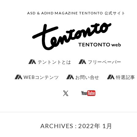
ASD & ADHD MAGAZINE TENTONTO 公式サイト
テントントとは
フリーペーパー
WEBコンテンツ
お問い合せ
特選記事
ARCHIVES : 2022年 1月