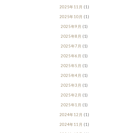
2025年11月
(1)
2025年10月
(1)
2025年9月
(1)
2025年8月
(1)
2025年7月
(1)
2025年6月
(1)
2025年5月
(1)
2025年4月
(1)
2025年3月
(1)
2025年2月
(1)
2025年1月
(1)
2024年12月
(1)
2024年11月
(1)