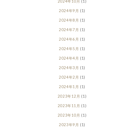
2024年10月
(1)
2024年9月
(1)
2024年8月
(1)
2024年7月
(1)
2024年6月
(1)
2024年5月
(1)
2024年4月
(1)
2024年3月
(1)
2024年2月
(1)
2024年1月
(1)
2023年12月
(1)
2023年11月
(1)
2023年10月
(1)
2023年9月
(1)