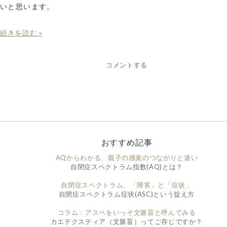
いと思います。
続きを読む »
コメントする
おすすめ記事
AQからわかる、親子の感覚のつながりと違い
自閉症スペクトラム指数(AQ)とは？
自閉症スペクトラム、「障害」と「症状」
自閉症スペクトラム症状(ASC)という捉え方
コラム：アスペをいっそ文脈盲と呼んでみる
カエテクスティア（文脈盲）ってご存じですか？