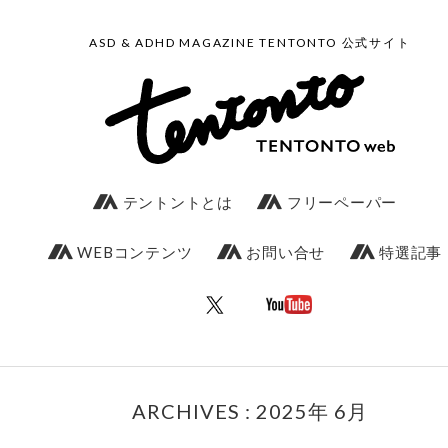
ASD & ADHD MAGAZINE TENTONTO 公式サイト
テントントとは
フリーペーパー
WEBコンテンツ
お問い合せ
特選記事
ARCHIVES : 2025年 6月