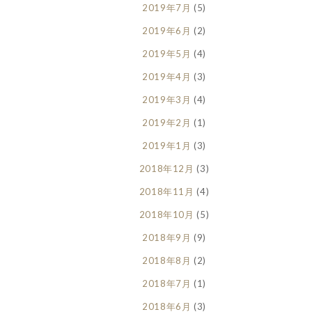
2019年7月
(5)
2019年6月
(2)
2019年5月
(4)
2019年4月
(3)
2019年3月
(4)
2019年2月
(1)
2019年1月
(3)
2018年12月
(3)
2018年11月
(4)
2018年10月
(5)
2018年9月
(9)
2018年8月
(2)
2018年7月
(1)
2018年6月
(3)