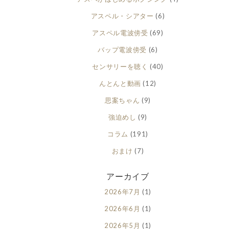
アスペル・シアター
(6)
アスペル電波傍受
(69)
バップ電波傍受
(6)
センサリーを聴く
(40)
んとんと動画
(12)
思案ちゃん
(9)
強迫めし
(9)
コラム
(191)
おまけ
(7)
アーカイブ
2026年7月
(1)
2026年6月
(1)
2026年5月
(1)