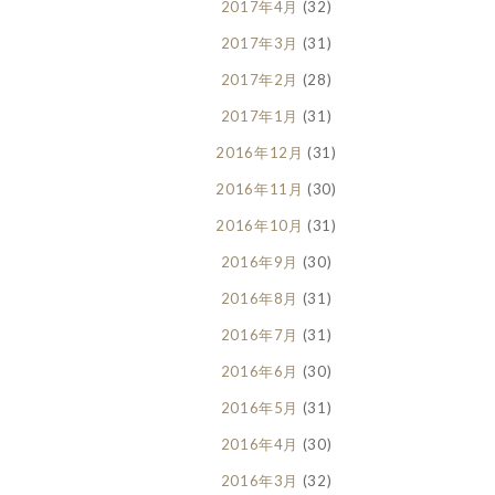
2017年4月
(32)
2017年3月
(31)
2017年2月
(28)
2017年1月
(31)
2016年12月
(31)
2016年11月
(30)
2016年10月
(31)
2016年9月
(30)
2016年8月
(31)
2016年7月
(31)
2016年6月
(30)
2016年5月
(31)
2016年4月
(30)
2016年3月
(32)