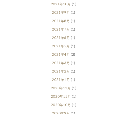
2021年10月
(1)
2021年9月
(1)
2021年8月
(1)
2021年7月
(1)
2021年6月
(1)
2021年5月
(1)
2021年4月
(2)
2021年3月
(1)
2021年2月
(1)
2021年1月
(1)
2020年12月
(1)
2020年11月
(1)
2020年10月
(1)
2020年9月
(1)