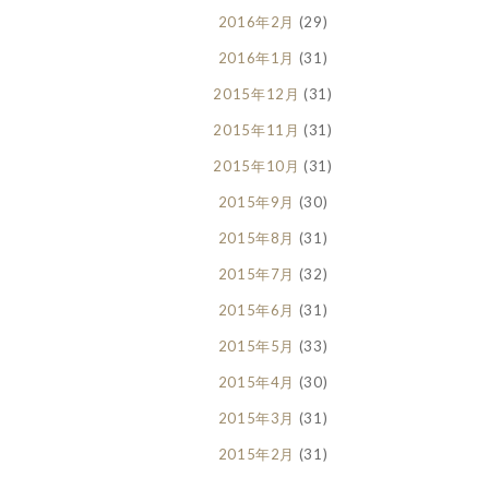
2016年2月
(29)
2016年1月
(31)
2015年12月
(31)
2015年11月
(31)
2015年10月
(31)
2015年9月
(30)
2015年8月
(31)
2015年7月
(32)
2015年6月
(31)
2015年5月
(33)
2015年4月
(30)
2015年3月
(31)
2015年2月
(31)