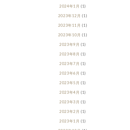
2024年1月
(1)
2023年12月
(1)
2023年11月
(1)
2023年10月
(1)
2023年9月
(1)
2023年8月
(1)
2023年7月
(1)
2023年6月
(1)
2023年5月
(1)
2023年4月
(1)
2023年3月
(1)
2023年2月
(1)
2023年1月
(1)