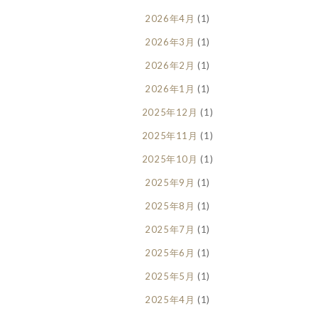
2026年4月
(1)
2026年3月
(1)
2026年2月
(1)
2026年1月
(1)
2025年12月
(1)
2025年11月
(1)
2025年10月
(1)
2025年9月
(1)
2025年8月
(1)
2025年7月
(1)
2025年6月
(1)
2025年5月
(1)
2025年4月
(1)