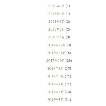
2018年5月
(1)
2018年4月
(1)
2018年3月
(2)
2018年2月
(2)
2018年1月
(3)
2017年12月
(3)
2017年11月
(6)
2017年10月
(29)
2017年9月
(30)
2017年8月
(31)
2017年7月
(31)
2017年6月
(30)
2017年5月
(31)