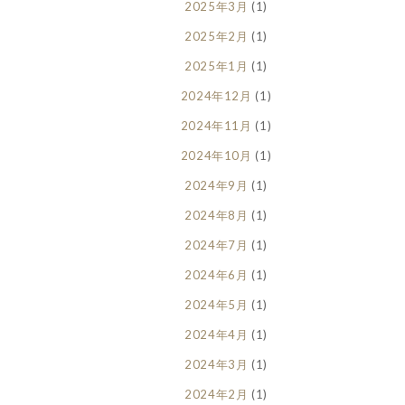
2025年3月
(1)
2025年2月
(1)
2025年1月
(1)
2024年12月
(1)
2024年11月
(1)
2024年10月
(1)
2024年9月
(1)
2024年8月
(1)
2024年7月
(1)
2024年6月
(1)
2024年5月
(1)
2024年4月
(1)
2024年3月
(1)
2024年2月
(1)