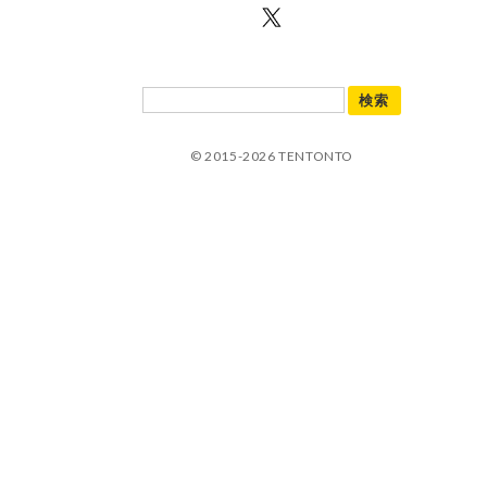
© 2015-2026 TENTONTO