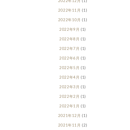
2022年12月
(1)
2022年11月
(1)
2022年10月
(1)
2022年9月
(1)
2022年8月
(1)
2022年7月
(1)
2022年6月
(1)
2022年5月
(1)
2022年4月
(1)
2022年3月
(1)
2022年2月
(1)
2022年1月
(1)
2021年12月
(1)
2021年11月
(2)