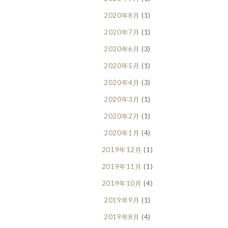
2020年8月
(1)
2020年7月
(1)
2020年6月
(3)
2020年5月
(1)
2020年4月
(3)
2020年3月
(1)
2020年2月
(1)
2020年1月
(4)
2019年12月
(1)
2019年11月
(1)
2019年10月
(4)
2019年9月
(1)
2019年8月
(4)