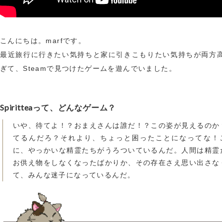
こんにちは。marfです。
最近旅行に行きたい気持ちと家に引きこもりたい気持ちが両方
ぎて、Steamで見つけたゲームを遊んでいました。
Spiritteaって、どんなゲーム？
いや、待てよ！？おまえさんは誰だ！？この姿が見えるのか
てるんだろ？それより、ちょっと困ったことになってな！
に、やっかいな精霊たちがうろついているんだ。人間は精霊
お供え物をしなくなったばかりか、その存在さえ思い出さな
て、みんな迷子になっているんだ。