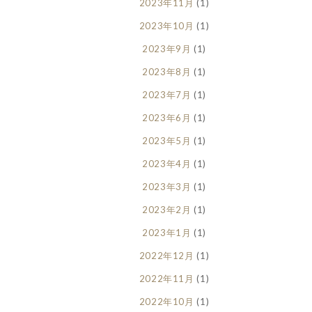
2023年11月
(1)
2023年10月
(1)
2023年9月
(1)
2023年8月
(1)
2023年7月
(1)
2023年6月
(1)
2023年5月
(1)
2023年4月
(1)
2023年3月
(1)
2023年2月
(1)
2023年1月
(1)
2022年12月
(1)
2022年11月
(1)
2022年10月
(1)