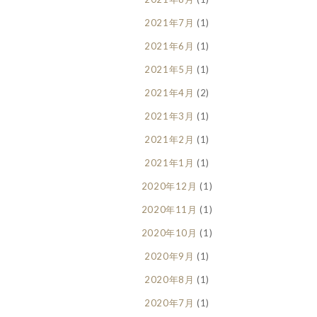
2021年7月
(1)
2021年6月
(1)
2021年5月
(1)
2021年4月
(2)
2021年3月
(1)
2021年2月
(1)
2021年1月
(1)
2020年12月
(1)
2020年11月
(1)
2020年10月
(1)
2020年9月
(1)
2020年8月
(1)
2020年7月
(1)