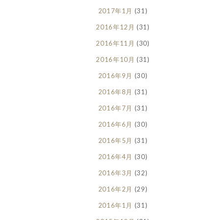
2017年1月
(31)
2016年12月
(31)
2016年11月
(30)
2016年10月
(31)
2016年9月
(30)
2016年8月
(31)
2016年7月
(31)
2016年6月
(30)
2016年5月
(31)
2016年4月
(30)
2016年3月
(32)
2016年2月
(29)
2016年1月
(31)