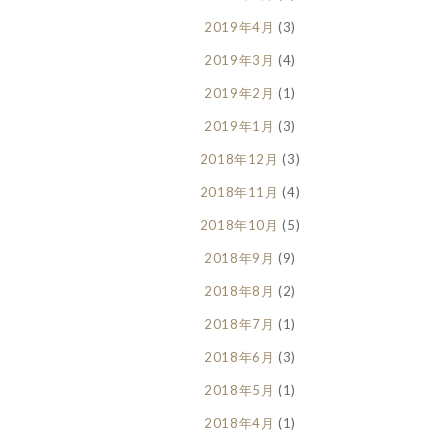
2019年4月
(3)
2019年3月
(4)
2019年2月
(1)
2019年1月
(3)
2018年12月
(3)
2018年11月
(4)
2018年10月
(5)
2018年9月
(9)
2018年8月
(2)
2018年7月
(1)
2018年6月
(3)
2018年5月
(1)
2018年4月
(1)