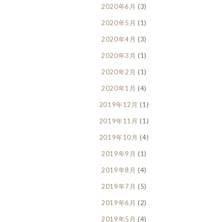
2020年6月
(3)
2020年5月
(1)
2020年4月
(3)
2020年3月
(1)
2020年2月
(1)
2020年1月
(4)
2019年12月
(1)
2019年11月
(1)
2019年10月
(4)
2019年9月
(1)
2019年8月
(4)
2019年7月
(5)
2019年6月
(2)
2019年5月
(4)