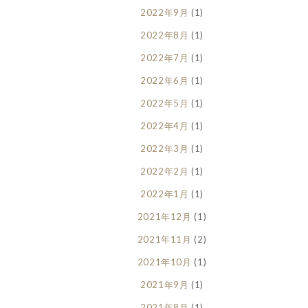
2022年9月
(1)
2022年8月
(1)
2022年7月
(1)
2022年6月
(1)
2022年5月
(1)
2022年4月
(1)
2022年3月
(1)
2022年2月
(1)
2022年1月
(1)
2021年12月
(1)
2021年11月
(2)
2021年10月
(1)
2021年9月
(1)
2021年8月
(1)