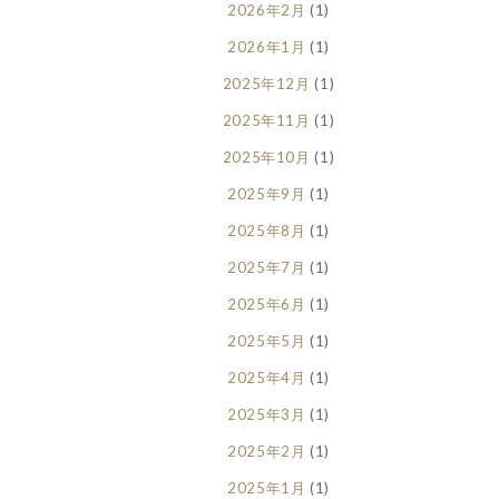
2026年2月
(1)
2026年1月
(1)
2025年12月
(1)
2025年11月
(1)
2025年10月
(1)
2025年9月
(1)
2025年8月
(1)
2025年7月
(1)
2025年6月
(1)
2025年5月
(1)
2025年4月
(1)
2025年3月
(1)
2025年2月
(1)
2025年1月
(1)