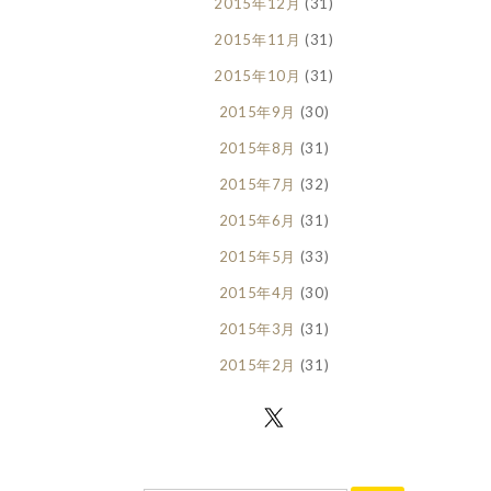
2015年12月
(31)
2015年11月
(31)
2015年10月
(31)
2015年9月
(30)
2015年8月
(31)
2015年7月
(32)
2015年6月
(31)
2015年5月
(33)
2015年4月
(30)
2015年3月
(31)
2015年2月
(31)