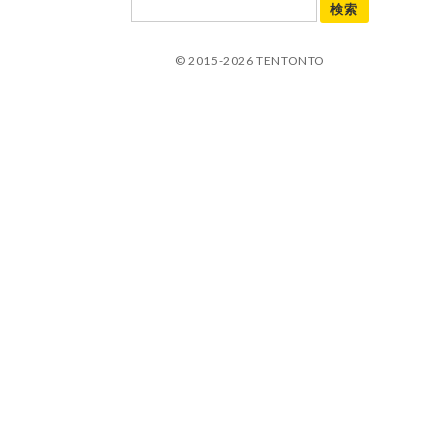
© 2015-2026 TENTONTO