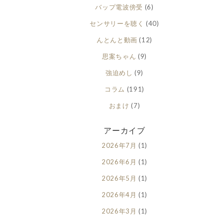
バップ電波傍受
(6)
センサリーを聴く
(40)
んとんと動画
(12)
思案ちゃん
(9)
強迫めし
(9)
コラム
(191)
おまけ
(7)
アーカイブ
2026年7月
(1)
2026年6月
(1)
2026年5月
(1)
2026年4月
(1)
2026年3月
(1)