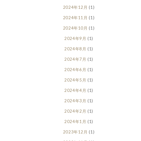
2024年12月
(1)
2024年11月
(1)
2024年10月
(1)
2024年9月
(1)
2024年8月
(1)
2024年7月
(1)
2024年6月
(1)
2024年5月
(1)
2024年4月
(1)
2024年3月
(1)
2024年2月
(1)
2024年1月
(1)
2023年12月
(1)