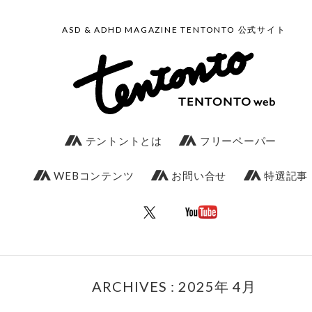
ASD & ADHD MAGAZINE TENTONTO 公式サイト
テントントとは
フリーペーパー
WEBコンテンツ
お問い合せ
特選記事
ARCHIVES : 2025年 4月