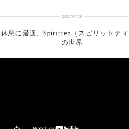
2025/04/28
休息に最適、Spirittea（スピリットテ
の世界