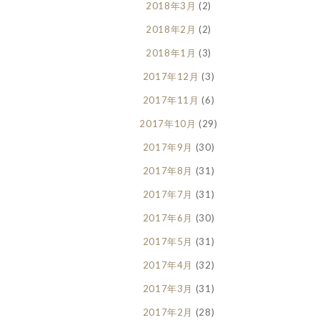
2018年3月
(2)
2018年2月
(2)
2018年1月
(3)
2017年12月
(3)
2017年11月
(6)
2017年10月
(29)
2017年9月
(30)
2017年8月
(31)
2017年7月
(31)
2017年6月
(30)
2017年5月
(31)
2017年4月
(32)
2017年3月
(31)
2017年2月
(28)