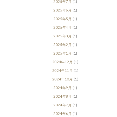
2025年7月
(1)
2025年6月
(1)
2025年5月
(1)
2025年4月
(1)
2025年3月
(1)
2025年2月
(1)
2025年1月
(1)
2024年12月
(1)
2024年11月
(1)
2024年10月
(1)
2024年9月
(1)
2024年8月
(1)
2024年7月
(1)
2024年6月
(1)