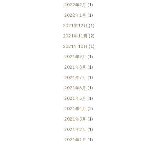
2022年2月
(1)
2022年1月
(1)
2021年12月
(1)
2021年11月
(2)
2021年10月
(1)
2021年9月
(1)
2021年8月
(1)
2021年7月
(1)
2021年6月
(1)
2021年5月
(1)
2021年4月
(2)
2021年3月
(1)
2021年2月
(1)
2021年1月
(1)