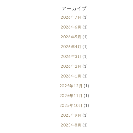
アーカイブ
2026年7月
(1)
2026年6月
(1)
2026年5月
(1)
2026年4月
(1)
2026年3月
(1)
2026年2月
(1)
2026年1月
(1)
2025年12月
(1)
2025年11月
(1)
2025年10月
(1)
2025年9月
(1)
2025年8月
(1)