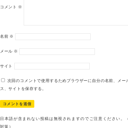
コメント
※
名前
※
メール
※
サイト
次回のコメントで使用するためブラウザーに自分の名前、メー
ス、サイトを保存する。
日本語が含まれない投稿は無視されますのでご注意ください。
対策）