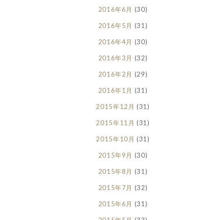
2016年6月
(30)
2016年5月
(31)
2016年4月
(30)
2016年3月
(32)
2016年2月
(29)
2016年1月
(31)
2015年12月
(31)
2015年11月
(31)
2015年10月
(31)
2015年9月
(30)
2015年8月
(31)
2015年7月
(32)
2015年6月
(31)
2015年5月
(33)