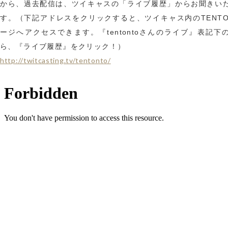
から、過去配信は、ツイキャスの「ライブ履歴」からお聞きい
す。（下記アドレスをクリックすると、ツイキャス内のTENTO
ージへアクセスできます。『tentontoさんのライブ』表記下
ら、『ライブ履歴』をクリック！）
http://twitcasting.tv/tentonto/