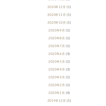
2020年12月
(1)
2020年11月
(1)
2020年10月
(1)
2020年9月
(1)
2020年8月
(1)
2020年7月
(1)
2020年6月
(3)
2020年5月
(1)
2020年4月
(3)
2020年3月
(1)
2020年2月
(1)
2020年1月
(4)
2019年12月
(1)