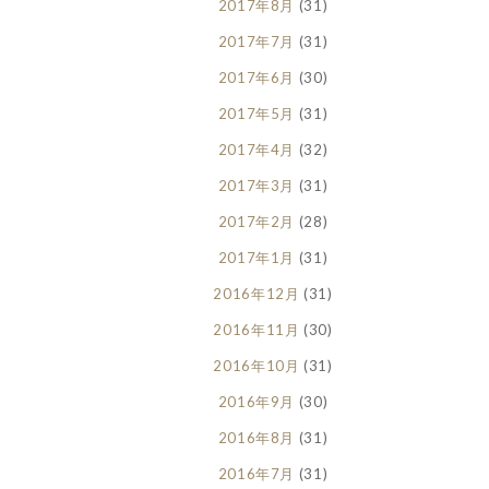
2017年8月
(31)
2017年7月
(31)
2017年6月
(30)
2017年5月
(31)
2017年4月
(32)
2017年3月
(31)
2017年2月
(28)
2017年1月
(31)
2016年12月
(31)
2016年11月
(30)
2016年10月
(31)
2016年9月
(30)
2016年8月
(31)
2016年7月
(31)