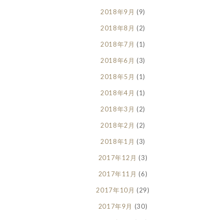
2018年9月
(9)
2018年8月
(2)
2018年7月
(1)
2018年6月
(3)
2018年5月
(1)
2018年4月
(1)
2018年3月
(2)
2018年2月
(2)
2018年1月
(3)
2017年12月
(3)
2017年11月
(6)
2017年10月
(29)
2017年9月
(30)