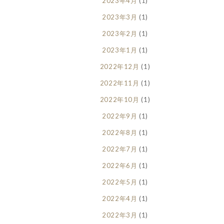
2023年4月
(1)
2023年3月
(1)
2023年2月
(1)
2023年1月
(1)
2022年12月
(1)
2022年11月
(1)
2022年10月
(1)
2022年9月
(1)
2022年8月
(1)
2022年7月
(1)
2022年6月
(1)
2022年5月
(1)
2022年4月
(1)
2022年3月
(1)