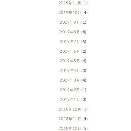
2019年11月
(1)
2019年10月
(4)
2019年9月
(1)
2019年8月
(4)
2019年7月
(5)
2019年6月
(2)
2019年5月
(4)
2019年4月
(3)
2019年3月
(4)
2019年2月
(1)
2019年1月
(3)
2018年12月
(3)
2018年11月
(4)
2018年10月
(5)