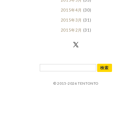
2015年4月
(30)
2015年3月
(31)
2015年2月
(31)
© 2015-2026 TENTONTO