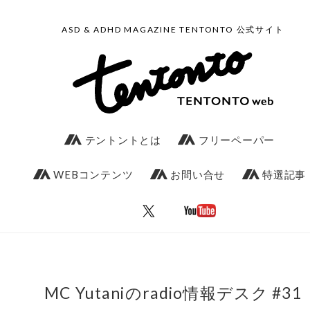
ASD & ADHD MAGAZINE TENTONTO 公式サイト
テントントとは
フリーペーパー
WEBコンテンツ
お問い合せ
特選記事
MC Yutaniのradio情報デスク #31