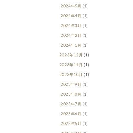
2024年5月
(1)
2024年4月
(1)
2024年3月
(1)
2024年2月
(1)
2024年1月
(1)
2023年12月
(1)
2023年11月
(1)
2023年10月
(1)
2023年9月
(1)
2023年8月
(1)
2023年7月
(1)
2023年6月
(1)
2023年5月
(1)