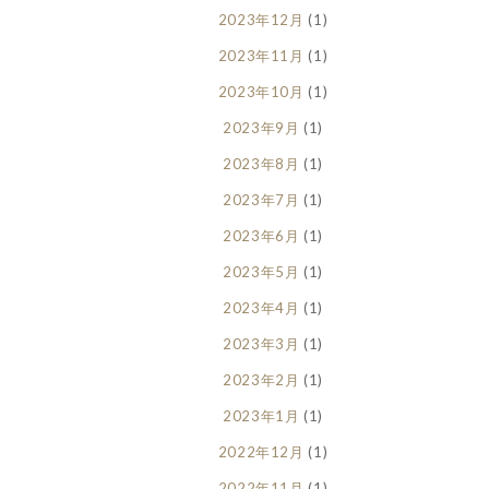
2023年12月
(1)
2023年11月
(1)
2023年10月
(1)
2023年9月
(1)
2023年8月
(1)
2023年7月
(1)
2023年6月
(1)
2023年5月
(1)
2023年4月
(1)
2023年3月
(1)
2023年2月
(1)
2023年1月
(1)
2022年12月
(1)
2022年11月
(1)