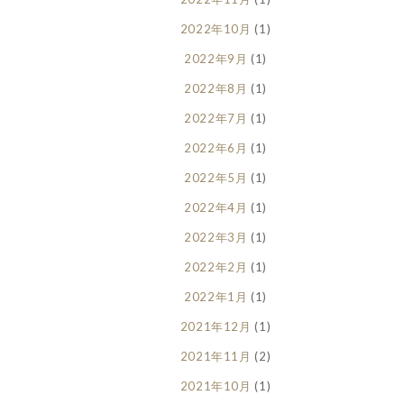
2022年10月
(1)
2022年9月
(1)
2022年8月
(1)
2022年7月
(1)
2022年6月
(1)
2022年5月
(1)
2022年4月
(1)
2022年3月
(1)
2022年2月
(1)
2022年1月
(1)
2021年12月
(1)
2021年11月
(2)
2021年10月
(1)