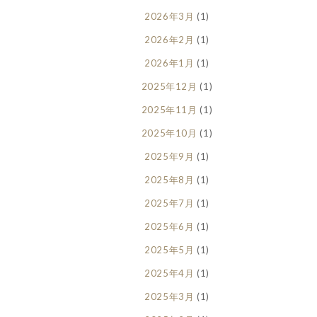
2026年3月
(1)
2026年2月
(1)
2026年1月
(1)
2025年12月
(1)
2025年11月
(1)
2025年10月
(1)
2025年9月
(1)
2025年8月
(1)
2025年7月
(1)
2025年6月
(1)
2025年5月
(1)
2025年4月
(1)
2025年3月
(1)