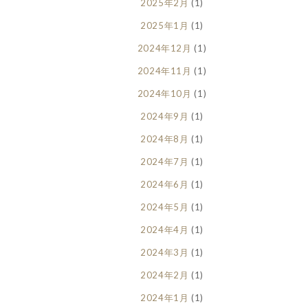
2025年2月
(1)
2025年1月
(1)
2024年12月
(1)
2024年11月
(1)
2024年10月
(1)
2024年9月
(1)
2024年8月
(1)
2024年7月
(1)
2024年6月
(1)
2024年5月
(1)
2024年4月
(1)
2024年3月
(1)
2024年2月
(1)
2024年1月
(1)