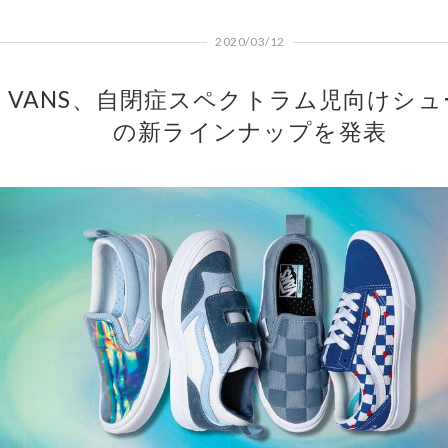
2020/03/12
VANS、自閉症スペクトラム児向けシュ
の新ラインナップを発表