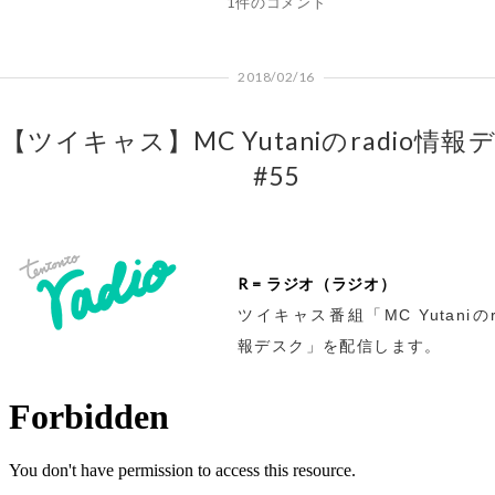
1件のコメント
2018/02/16
【ツイキャス】MC Yutaniのradio情報
#55
R = ラジオ（ラジオ）
ツイキャス番組「MC Yutaniのr
報デスク」を配信します。