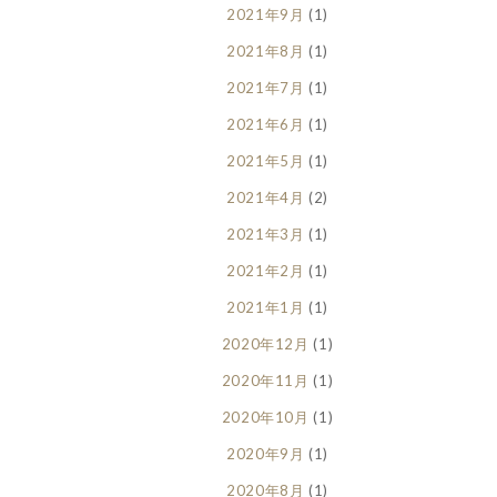
2021年9月
(1)
2021年8月
(1)
2021年7月
(1)
2021年6月
(1)
2021年5月
(1)
2021年4月
(2)
2021年3月
(1)
2021年2月
(1)
2021年1月
(1)
2020年12月
(1)
2020年11月
(1)
2020年10月
(1)
2020年9月
(1)
2020年8月
(1)