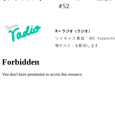
#52
R = ラジオ（ラジオ）
ツイキャス番組「MC Yutaniのr
報デスク」を配信します。