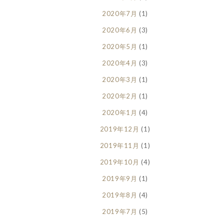
2020年7月
(1)
2020年6月
(3)
2020年5月
(1)
2020年4月
(3)
2020年3月
(1)
2020年2月
(1)
2020年1月
(4)
2019年12月
(1)
2019年11月
(1)
2019年10月
(4)
2019年9月
(1)
2019年8月
(4)
2019年7月
(5)