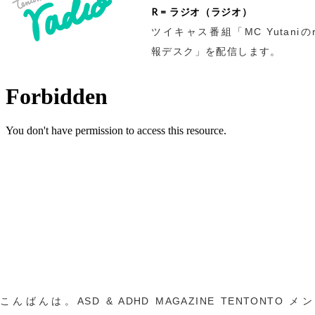
R = ラジオ（ラジオ）
ツイキャス番組「MC Yutaniのr
報デスク」を配信します。
こんばんは。ASD & ADHD MAGAZINE TENTONTO 