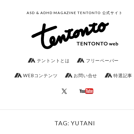
ASD & ADHD MAGAZINE TENTONTO 公式サイト
テントントとは
フリーペーパー
WEBコンテンツ
お問い合せ
特選記事
TAG: YUTANI