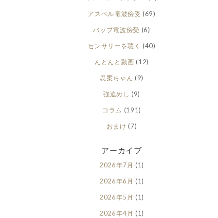
アスペル電波傍受
(69)
バップ電波傍受
(6)
センサリーを聴く
(40)
んとんと動画
(12)
思案ちゃん
(9)
強迫めし
(9)
コラム
(191)
おまけ
(7)
アーカイブ
2026年7月
(1)
2026年6月
(1)
2026年5月
(1)
2026年4月
(1)