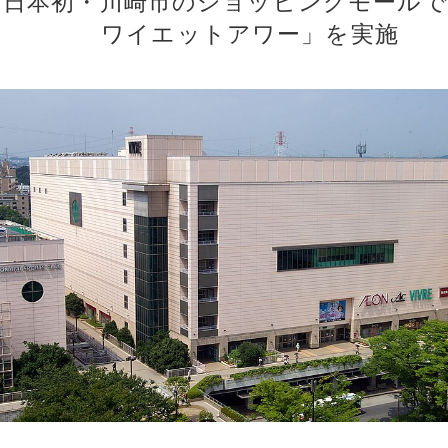
日本初・川崎市のショッピングモールで
ワイエットアワー」を実施