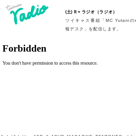
(土) R = ラジオ（ラジオ）
ツイキャス番組「MC Yutaniのr
報デスク」を配信します。