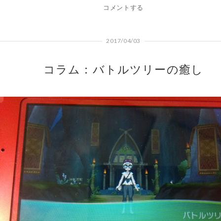
コメントする
2017/04/03
コラム：バトルツリーの癒し