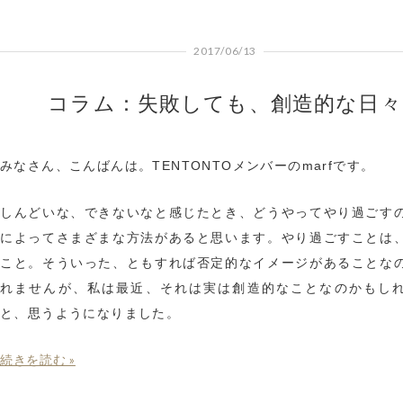
2017/06/13
コラム：失敗しても、創造的な日々
みなさん、こんばんは。TENTONTOメンバーのmarfです。
しんどいな、できないなと感じたとき、どうやってやり過ごす
によってさまざまな方法があると思います。やり過ごすことは
こと。そういった、ともすれば否定的なイメージがあることな
れませんが、私は最近、それは実は創造的なことなのかもし
と、思うようになりました。
続きを読む »