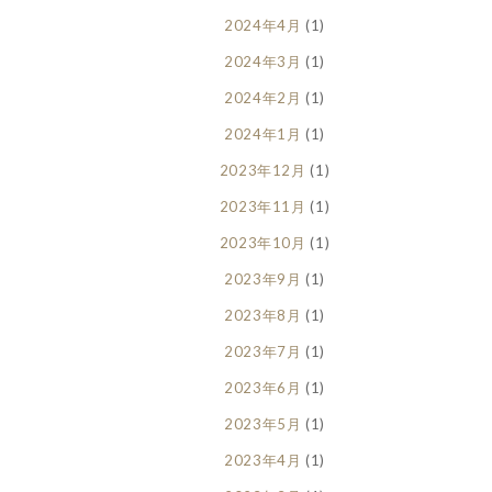
2024年4月
(1)
2024年3月
(1)
2024年2月
(1)
2024年1月
(1)
2023年12月
(1)
2023年11月
(1)
2023年10月
(1)
2023年9月
(1)
2023年8月
(1)
2023年7月
(1)
2023年6月
(1)
2023年5月
(1)
2023年4月
(1)