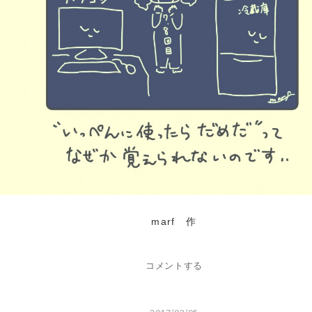
marf 作
コメントする