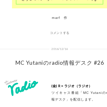
marf 作
コメントする
2016/12/16
MC Yutaniのradio情報デスク #26
(金) R = ラジオ（ラジオ）
ツイキャス番組「MC Yutaniのr
報デスク」を配信します。