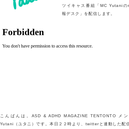
ツイキャス番組「MC Yutaniのr
報デスク」を配信します。
こんばんは。ASD & ADHD MAGAZINE TENTONTO 
Yutani（ユタニ）です。本日２２時より、twitterと連動した