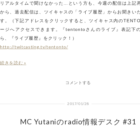
リアルタイムで聞けなかった…という方も、今週の配信は上記
から、過去配信は、ツイキャスの「ライブ履歴」からお聞きい
す。（下記アドレスをクリックすると、ツイキャス内のTENTO
ージへアクセスできます。『tentontoさんのライブ』表記下
ら、『ライブ履歴』をクリック！）
http://twitcasting.tv/tentonto/
続きを読む »
コメントする
2017/01/28
MC Yutaniのradio情報デスク #31