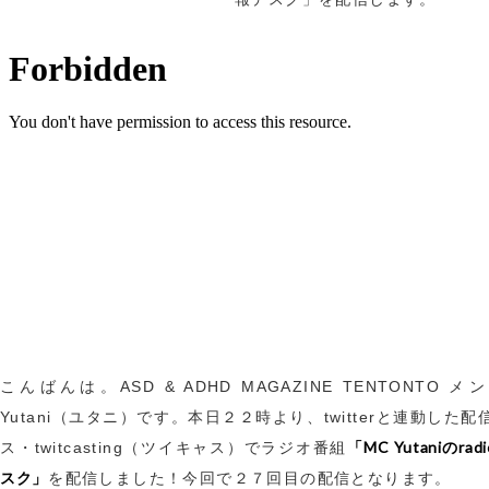
こんばんは。ASD & ADHD MAGAZINE TENTONTO 
Yutani（ユタニ）です。本日２２時より、twitterと連動した
「MC Yutaniのra
ス・twitcasting（ツイキャス）でラジオ番組
スク」
を配信しました！今回で２７回目の配信となります。