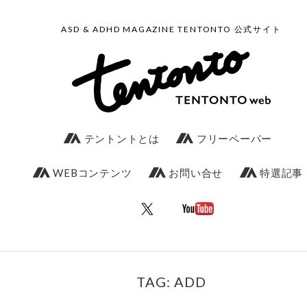
ASD & ADHD MAGAZINE TENTONTO 公式サイト
テントントとは
フリーペーパー
WEBコンテンツ
お問い合せ
特選記事
TAG: ADD