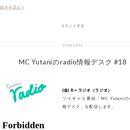
続きを読む »
コメントする
2016/10/21
MC Yutaniのradio情報デスク #18
(金) R = ラジオ（ラジオ）
ツイキャス番組「MC Yutaniのr
報デスク」を配信します。