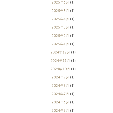
2025年6月
(1)
2025年5月
(1)
2025年4月
(1)
2025年3月
(1)
2025年2月
(1)
2025年1月
(1)
2024年12月
(1)
2024年11月
(1)
2024年10月
(1)
2024年9月
(1)
2024年8月
(1)
2024年7月
(1)
2024年6月
(1)
2024年5月
(1)