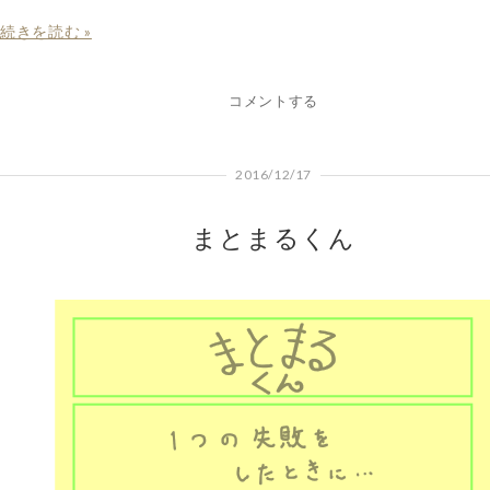
続きを読む »
コメントする
2016/12/17
まとまるくん