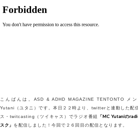
こんばんは。ASD & ADHD MAGAZINE TENTONTO 
Yutani（ユタニ）です。本日２２時より、twitterと連動した
「MC Yutaniのra
ス・twitcasting（ツイキャス）でラジオ番組
スク」
を配信しました！今回で２６回目の配信となります。