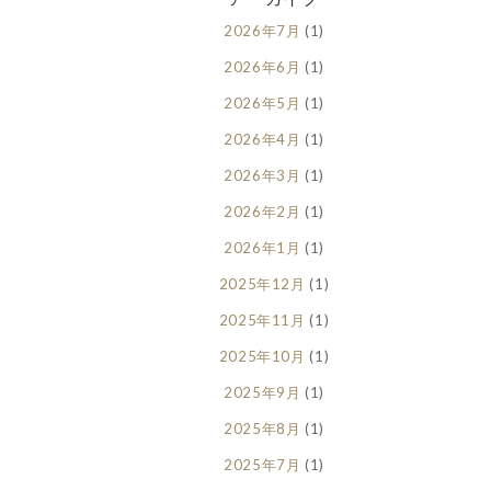
2026年7月
(1)
2026年6月
(1)
2026年5月
(1)
2026年4月
(1)
2026年3月
(1)
2026年2月
(1)
2026年1月
(1)
2025年12月
(1)
2025年11月
(1)
2025年10月
(1)
2025年9月
(1)
2025年8月
(1)
2025年7月
(1)