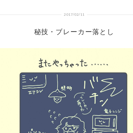
2017/02/11
秘技・ブレーカー落とし