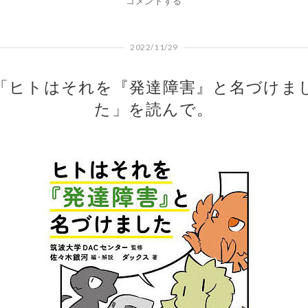
コメントする
2022/11/29
「ヒトはそれを『発達障害』と名づけま
た」を読んで。