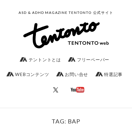
ASD & ADHD MAGAZINE TENTONTO 公式サイト
テントントとは
フリーペーパー
WEBコンテンツ
お問い合せ
特選記事
TAG: BAP