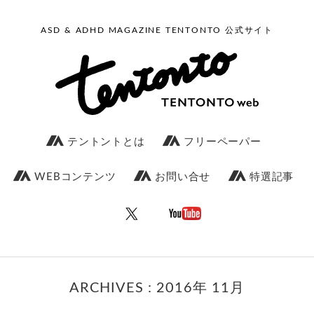
ASD & ADHD MAGAZINE TENTONTO 公式サイト
テントントとは
フリーペーパー
WEBコンテンツ
お問い合せ
特選記事
ARCHIVES : 2016年 11月