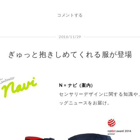
コメントする
2016/11/29
ぎゅっと抱きしめてくれる服が登場
N = ナビ（案内）
センサリーデザインに関する知識や
ッグニュースをお届け。