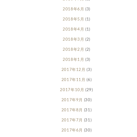
2018年6月
(3)
2018年5月
(1)
2018年4月
(1)
2018年3月
(2)
2018年2月
(2)
2018年1月
(3)
2017年12月
(3)
2017年11月
(6)
2017年10月
(29)
2017年9月
(30)
2017年8月
(31)
2017年7月
(31)
2017年6月
(30)