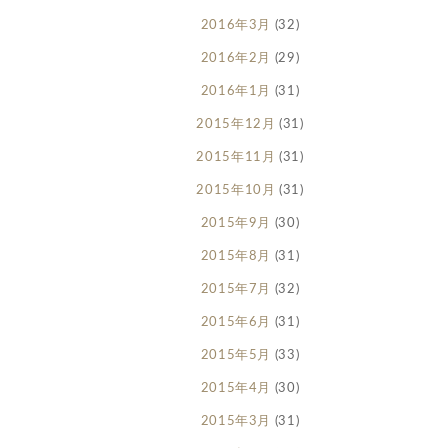
2016年3月
(32)
2016年2月
(29)
2016年1月
(31)
2015年12月
(31)
2015年11月
(31)
2015年10月
(31)
2015年9月
(30)
2015年8月
(31)
2015年7月
(32)
2015年6月
(31)
2015年5月
(33)
2015年4月
(30)
2015年3月
(31)