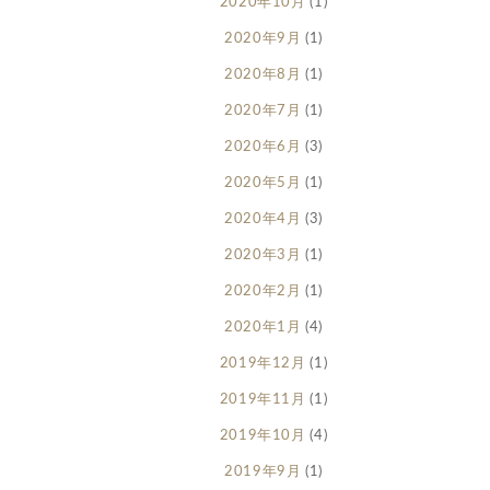
2020年10月
(1)
2020年9月
(1)
2020年8月
(1)
2020年7月
(1)
2020年6月
(3)
2020年5月
(1)
2020年4月
(3)
2020年3月
(1)
2020年2月
(1)
2020年1月
(4)
2019年12月
(1)
2019年11月
(1)
2019年10月
(4)
2019年9月
(1)