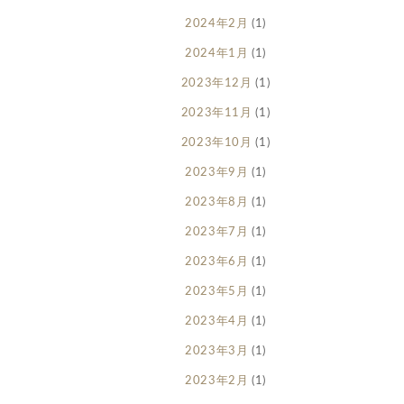
2024年2月
(1)
2024年1月
(1)
2023年12月
(1)
2023年11月
(1)
2023年10月
(1)
2023年9月
(1)
2023年8月
(1)
2023年7月
(1)
2023年6月
(1)
2023年5月
(1)
2023年4月
(1)
2023年3月
(1)
2023年2月
(1)