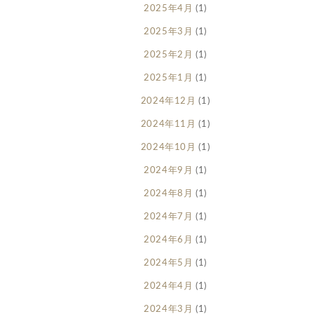
2025年4月
(1)
2025年3月
(1)
2025年2月
(1)
2025年1月
(1)
2024年12月
(1)
2024年11月
(1)
2024年10月
(1)
2024年9月
(1)
2024年8月
(1)
2024年7月
(1)
2024年6月
(1)
2024年5月
(1)
2024年4月
(1)
2024年3月
(1)