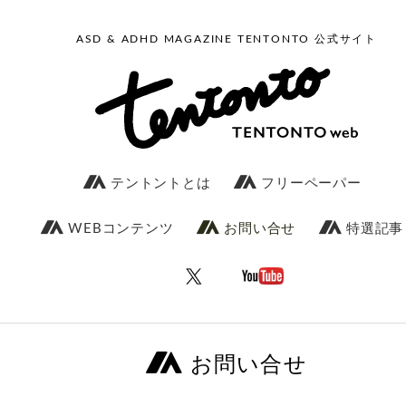
ASD & ADHD MAGAZINE TENTONTO 公式サイト
テントントとは
フリーペーパー
WEBコンテンツ
お問い合せ
特選記事
お問い合せ