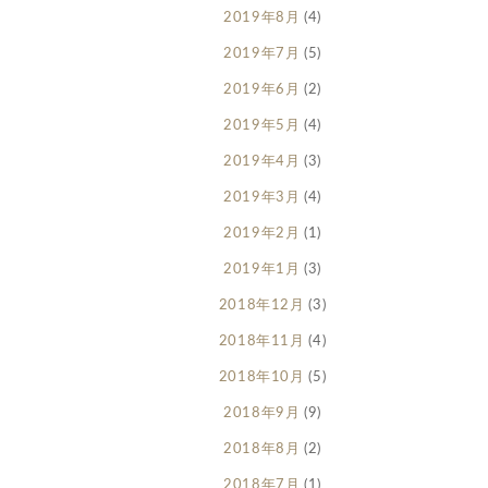
2019年8月
(4)
2019年7月
(5)
2019年6月
(2)
2019年5月
(4)
2019年4月
(3)
2019年3月
(4)
2019年2月
(1)
2019年1月
(3)
2018年12月
(3)
2018年11月
(4)
2018年10月
(5)
2018年9月
(9)
2018年8月
(2)
2018年7月
(1)