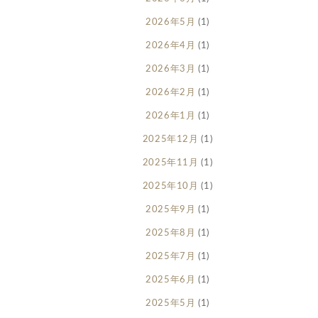
2026年5月
(1)
2026年4月
(1)
2026年3月
(1)
2026年2月
(1)
2026年1月
(1)
2025年12月
(1)
2025年11月
(1)
2025年10月
(1)
2025年9月
(1)
2025年8月
(1)
2025年7月
(1)
2025年6月
(1)
2025年5月
(1)