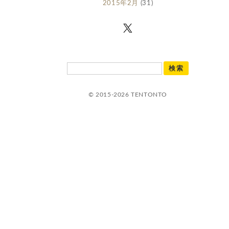
2015年2月
(31)
© 2015-2026 TENTONTO