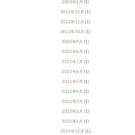
2023年1月
(1)
2022年12月
(1)
2022年11月
(1)
2022年10月
(1)
2022年9月
(1)
2022年8月
(1)
2022年7月
(1)
2022年6月
(1)
2022年5月
(1)
2022年4月
(1)
2022年3月
(1)
2022年2月
(1)
2022年1月
(1)
2021年12月
(1)