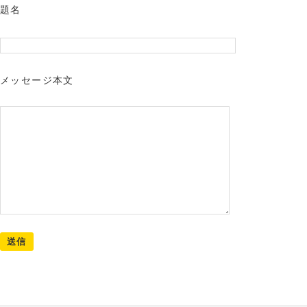
題名
メッセージ本文