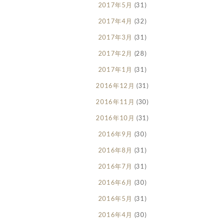
2017年5月
(31)
2017年4月
(32)
2017年3月
(31)
2017年2月
(28)
2017年1月
(31)
2016年12月
(31)
2016年11月
(30)
2016年10月
(31)
2016年9月
(30)
2016年8月
(31)
2016年7月
(31)
2016年6月
(30)
2016年5月
(31)
2016年4月
(30)