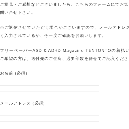
ご意見・ご感想などございましたら、こちらのフォームにてお気
問い合せ下さい。
※ご返信させていただく場合がございますので、メールアドレ
く入力されているか、今一度ご確認をお願いします。
フリーペーパーASD & ADHD Magazine TENTONTOの着
ご希望の方は、送付先のご住所、必要部数を併せてご記入くださ
お名前 (必須)
メールアドレス (必須)