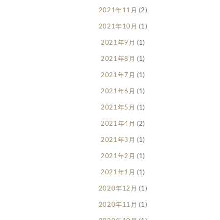
2021年11月
(2)
2021年10月
(1)
2021年9月
(1)
2021年8月
(1)
2021年7月
(1)
2021年6月
(1)
2021年5月
(1)
2021年4月
(2)
2021年3月
(1)
2021年2月
(1)
2021年1月
(1)
2020年12月
(1)
2020年11月
(1)