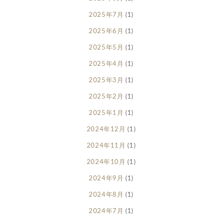
2025年7月
(1)
2025年6月
(1)
2025年5月
(1)
2025年4月
(1)
2025年3月
(1)
2025年2月
(1)
2025年1月
(1)
2024年12月
(1)
2024年11月
(1)
2024年10月
(1)
2024年9月
(1)
2024年8月
(1)
2024年7月
(1)