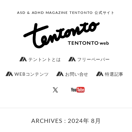
ASD & ADHD MAGAZINE TENTONTO 公式サイト
テントントとは
フリーペーパー
WEBコンテンツ
お問い合せ
特選記事
ARCHIVES : 2024年 8月