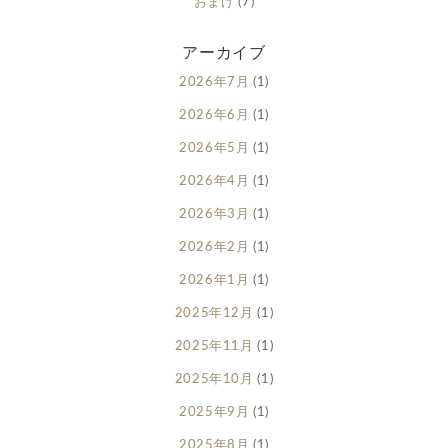
おまけ
(7)
アーカイブ
2026年7月
(1)
2026年6月
(1)
2026年5月
(1)
2026年4月
(1)
2026年3月
(1)
2026年2月
(1)
2026年1月
(1)
2025年12月
(1)
2025年11月
(1)
2025年10月
(1)
2025年9月
(1)
2025年8月
(1)