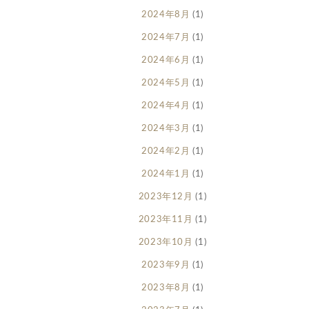
2024年8月
(1)
2024年7月
(1)
2024年6月
(1)
2024年5月
(1)
2024年4月
(1)
2024年3月
(1)
2024年2月
(1)
2024年1月
(1)
2023年12月
(1)
2023年11月
(1)
2023年10月
(1)
2023年9月
(1)
2023年8月
(1)