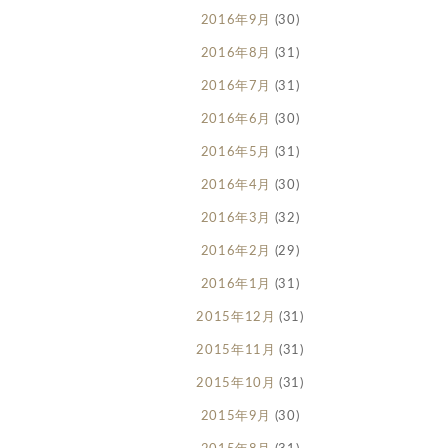
2016年9月
(30)
2016年8月
(31)
2016年7月
(31)
2016年6月
(30)
2016年5月
(31)
2016年4月
(30)
2016年3月
(32)
2016年2月
(29)
2016年1月
(31)
2015年12月
(31)
2015年11月
(31)
2015年10月
(31)
2015年9月
(30)