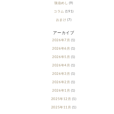
強迫めし
(9)
コラム
(191)
おまけ
(7)
アーカイブ
2026年7月
(1)
2026年6月
(1)
2026年5月
(1)
2026年4月
(1)
2026年3月
(1)
2026年2月
(1)
2026年1月
(1)
2025年12月
(1)
2025年11月
(1)