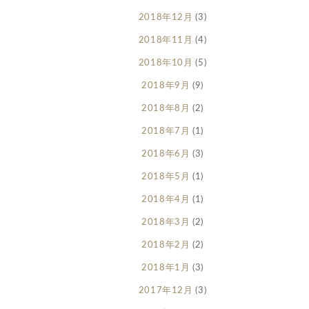
2018年12月
(3)
2018年11月
(4)
2018年10月
(5)
2018年9月
(9)
2018年8月
(2)
2018年7月
(1)
2018年6月
(3)
2018年5月
(1)
2018年4月
(1)
2018年3月
(2)
2018年2月
(2)
2018年1月
(3)
2017年12月
(3)