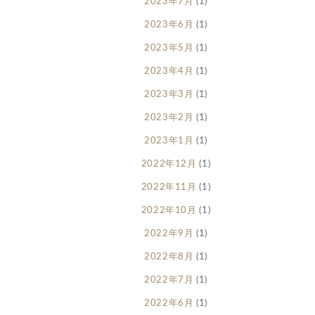
2023年7月
(1)
2023年6月
(1)
2023年5月
(1)
2023年4月
(1)
2023年3月
(1)
2023年2月
(1)
2023年1月
(1)
2022年12月
(1)
2022年11月
(1)
2022年10月
(1)
2022年9月
(1)
2022年8月
(1)
2022年7月
(1)
2022年6月
(1)