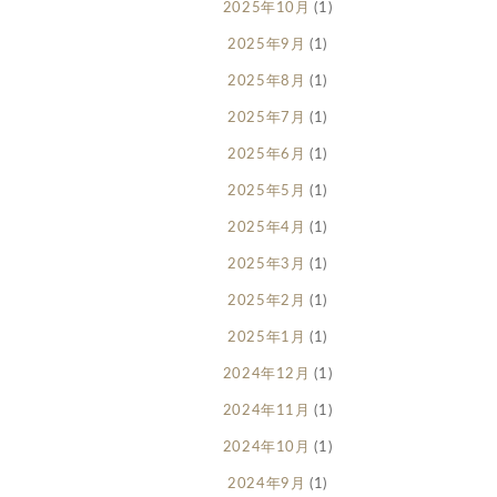
2025年10月
(1)
2025年9月
(1)
2025年8月
(1)
2025年7月
(1)
2025年6月
(1)
2025年5月
(1)
2025年4月
(1)
2025年3月
(1)
2025年2月
(1)
2025年1月
(1)
2024年12月
(1)
2024年11月
(1)
2024年10月
(1)
2024年9月
(1)