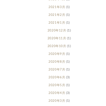
2021年3月
(1)
2021年2月
(1)
2021年1月
(1)
2020年12月
(1)
2020年11月
(1)
2020年10月
(1)
2020年9月
(1)
2020年8月
(1)
2020年7月
(1)
2020年6月
(3)
2020年5月
(1)
2020年4月
(3)
2020年3月
(1)