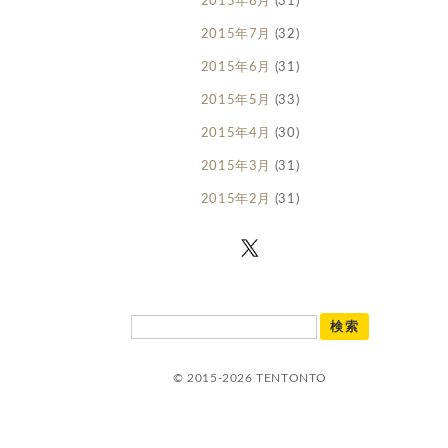
2015年8月
(31)
2015年7月
(32)
2015年6月
(31)
2015年5月
(33)
2015年4月
(30)
2015年3月
(31)
2015年2月
(31)
© 2015-2026 TENTONTO