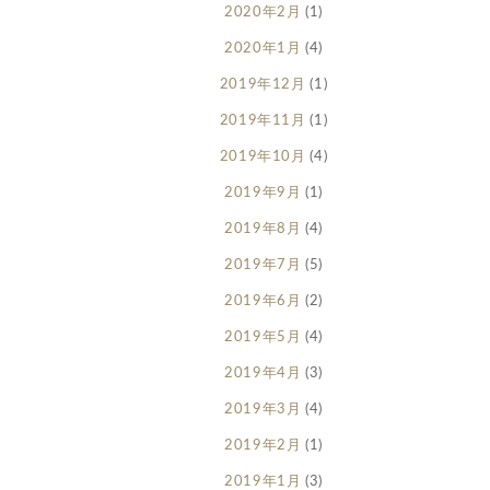
2020年2月
(1)
2020年1月
(4)
2019年12月
(1)
2019年11月
(1)
2019年10月
(4)
2019年9月
(1)
2019年8月
(4)
2019年7月
(5)
2019年6月
(2)
2019年5月
(4)
2019年4月
(3)
2019年3月
(4)
2019年2月
(1)
2019年1月
(3)