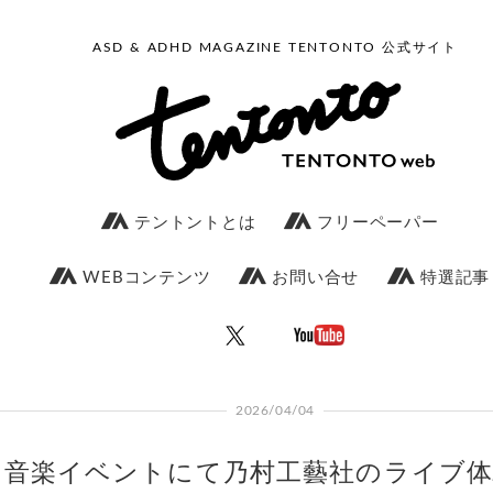
ASD & ADHD MAGAZINE TENTONTO 公式サイト
テントントとは
フリーペーパー
WEBコンテンツ
お問い合せ
特選記事
2026/04/04
音楽イベントにて乃村工藝社のライブ体