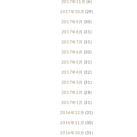
2017年11月
(6)
2017年10月
(29)
2017年9月
(30)
2017年8月
(31)
2017年7月
(31)
2017年6月
(30)
2017年5月
(31)
2017年4月
(32)
2017年3月
(31)
2017年2月
(28)
2017年1月
(31)
2016年12月
(31)
2016年11月
(30)
2016年10月
(31)