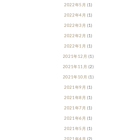
2022年5月
(1)
2022年4月
(1)
2022年3月
(1)
2022年2月
(1)
2022年1月
(1)
2021年12月
(1)
2021年11月
(2)
2021年10月
(1)
2021年9月
(1)
2021年8月
(1)
2021年7月
(1)
2021年6月
(1)
2021年5月
(1)
2021年4月
(2)