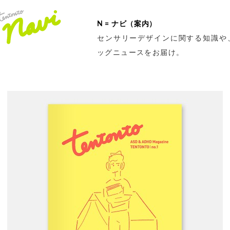
N = ナビ（案内）
センサリーデザインに関する知識や
ッグニュースをお届け。