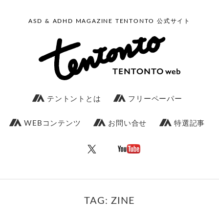
ASD & ADHD MAGAZINE TENTONTO 公式サイト
テントントとは
フリーペーパー
WEBコンテンツ
お問い合せ
特選記事
TAG: ZINE