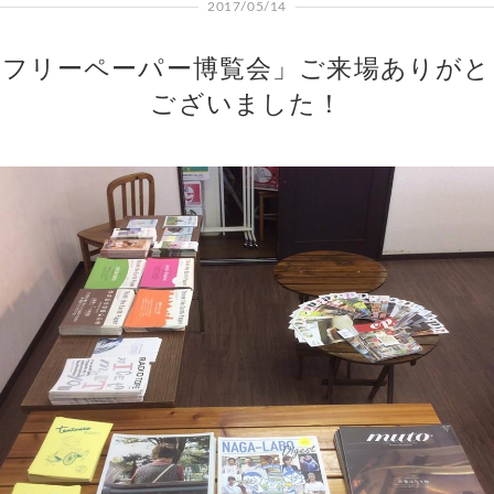
2017/05/14
「フリーペーパー博覧会」ご来場ありがと
ございました！