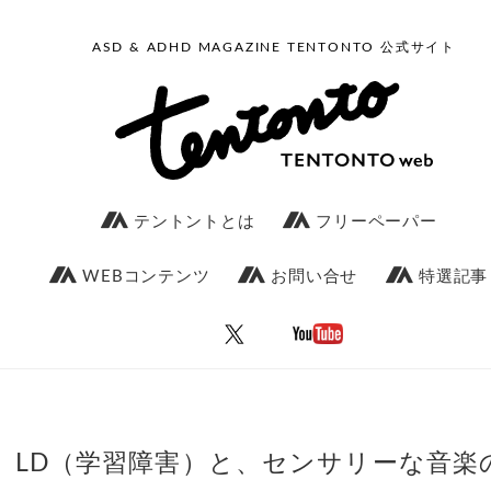
ASD & ADHD MAGAZINE TENTONTO 公式サイト
テントントとは
フリーペーパー
WEBコンテンツ
お問い合せ
特選記事
LD（学習障害）と、センサリーな音楽