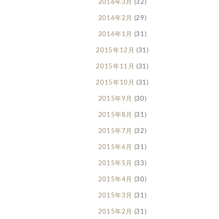
2016年3月
(32)
2016年2月
(29)
2016年1月
(31)
2015年12月
(31)
2015年11月
(31)
2015年10月
(31)
2015年9月
(30)
2015年8月
(31)
2015年7月
(32)
2015年6月
(31)
2015年5月
(33)
2015年4月
(30)
2015年3月
(31)
2015年2月
(31)