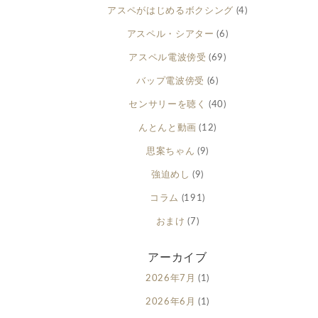
アスペがはじめるボクシング
(4)
アスペル・シアター
(6)
アスペル電波傍受
(69)
バップ電波傍受
(6)
センサリーを聴く
(40)
んとんと動画
(12)
思案ちゃん
(9)
強迫めし
(9)
コラム
(191)
おまけ
(7)
アーカイブ
2026年7月
(1)
2026年6月
(1)