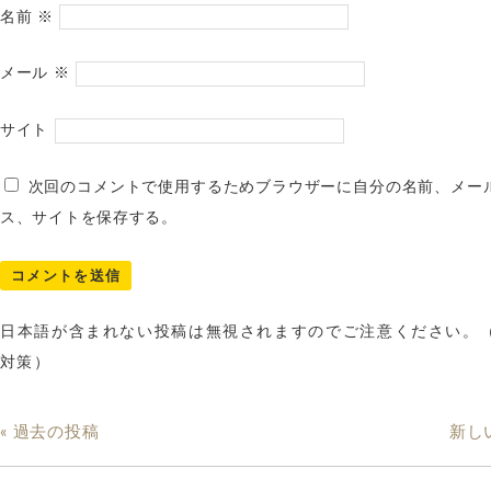
名前
※
メール
※
サイト
次回のコメントで使用するためブラウザーに自分の名前、メー
ス、サイトを保存する。
日本語が含まれない投稿は無視されますのでご注意ください。
対策）
« 過去の投稿
新し