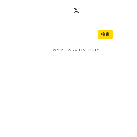
© 2015-2026 TENTONTO