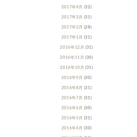
2017年4月
(32)
2017年3月
(31)
2017年2月
(28)
2017年1月
(31)
2016年12月
(31)
2016年11月
(30)
2016年10月
(31)
2016年9月
(30)
2016年8月
(31)
2016年7月
(31)
2016年6月
(30)
2016年5月
(31)
2016年4月
(30)