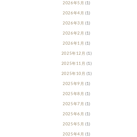
2026年5月
(1)
2026年4月
(1)
2026年3月
(1)
2026年2月
(1)
2026年1月
(1)
2025年12月
(1)
2025年11月
(1)
2025年10月
(1)
2025年9月
(1)
2025年8月
(1)
2025年7月
(1)
2025年6月
(1)
2025年5月
(1)
2025年4月
(1)