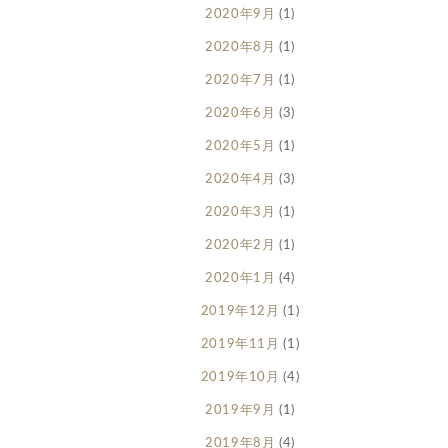
2020年9月
(1)
2020年8月
(1)
2020年7月
(1)
2020年6月
(3)
2020年5月
(1)
2020年4月
(3)
2020年3月
(1)
2020年2月
(1)
2020年1月
(4)
2019年12月
(1)
2019年11月
(1)
2019年10月
(4)
2019年9月
(1)
2019年8月
(4)