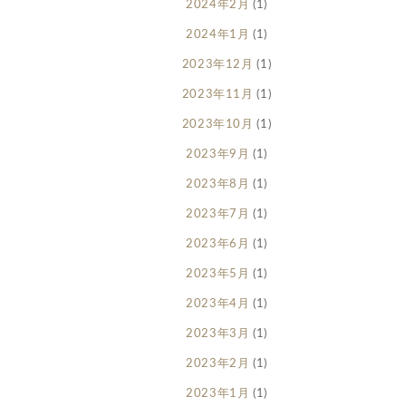
2024年2月
(1)
2024年1月
(1)
2023年12月
(1)
2023年11月
(1)
2023年10月
(1)
2023年9月
(1)
2023年8月
(1)
2023年7月
(1)
2023年6月
(1)
2023年5月
(1)
2023年4月
(1)
2023年3月
(1)
2023年2月
(1)
2023年1月
(1)