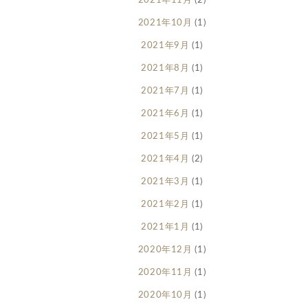
2021年11月
(2)
2021年10月
(1)
2021年9月
(1)
2021年8月
(1)
2021年7月
(1)
2021年6月
(1)
2021年5月
(1)
2021年4月
(2)
2021年3月
(1)
2021年2月
(1)
2021年1月
(1)
2020年12月
(1)
2020年11月
(1)
2020年10月
(1)