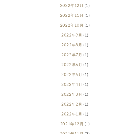
2022年12月
(1)
2022年11月
(1)
2022年10月
(1)
2022年9月
(1)
2022年8月
(1)
2022年7月
(1)
2022年6月
(1)
2022年5月
(1)
2022年4月
(1)
2022年3月
(1)
2022年2月
(1)
2022年1月
(1)
2021年12月
(1)