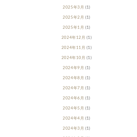
2025年3月
(1)
2025年2月
(1)
2025年1月
(1)
2024年12月
(1)
2024年11月
(1)
2024年10月
(1)
2024年9月
(1)
2024年8月
(1)
2024年7月
(1)
2024年6月
(1)
2024年5月
(1)
2024年4月
(1)
2024年3月
(1)