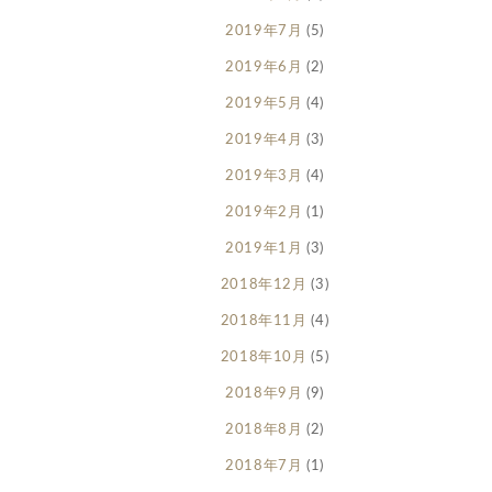
2019年7月
(5)
2019年6月
(2)
2019年5月
(4)
2019年4月
(3)
2019年3月
(4)
2019年2月
(1)
2019年1月
(3)
2018年12月
(3)
2018年11月
(4)
2018年10月
(5)
2018年9月
(9)
2018年8月
(2)
2018年7月
(1)