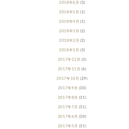
2018年6月
(3)
2018年5月
(1)
2018年4月
(1)
2018年3月
(2)
2018年2月
(2)
2018年1月
(3)
2017年12月
(3)
2017年11月
(6)
2017年10月
(29)
2017年9月
(30)
2017年8月
(31)
2017年7月
(31)
2017年6月
(30)
2017年5月
(31)