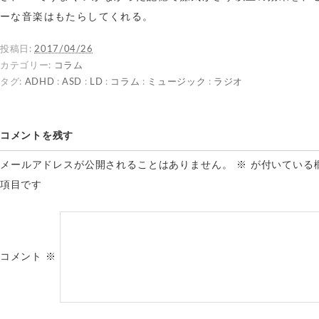
ーな音楽はもたらしてくれる。
投稿日:
2017/04/26
カテゴリー:
コラム
タグ:
ADHD
:
ASD
:
LD
:
コラム
:
ミュージック
:
ラジオ
コメントを残す
メールアドレスが公開されることはありません。
※
が付いている
項目です
コメント
※