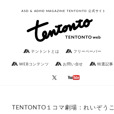
ASD & ADHD MAGAZINE TENTONTO 公式サイト
テントントとは
フリーペーパー
WEBコンテンツ
お問い合せ
特選記事
TENTONTO１コマ劇場：れいぞう