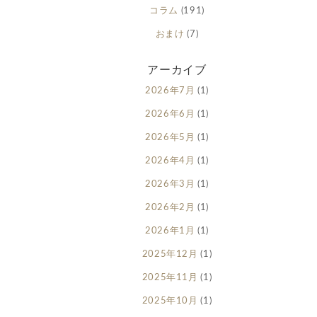
コラム
(191)
おまけ
(7)
アーカイブ
2026年7月
(1)
2026年6月
(1)
2026年5月
(1)
2026年4月
(1)
2026年3月
(1)
2026年2月
(1)
2026年1月
(1)
2025年12月
(1)
2025年11月
(1)
2025年10月
(1)