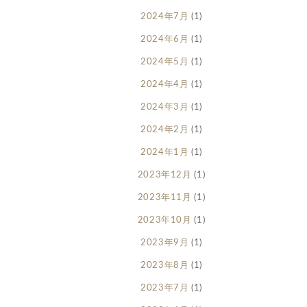
2024年7月
(1)
2024年6月
(1)
2024年5月
(1)
2024年4月
(1)
2024年3月
(1)
2024年2月
(1)
2024年1月
(1)
2023年12月
(1)
2023年11月
(1)
2023年10月
(1)
2023年9月
(1)
2023年8月
(1)
2023年7月
(1)