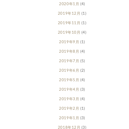
2020年1月
(4)
2019年12月
(1)
2019年11月
(1)
2019年10月
(4)
2019年9月
(1)
2019年8月
(4)
2019年7月
(5)
2019年6月
(2)
2019年5月
(4)
2019年4月
(3)
2019年3月
(4)
2019年2月
(1)
2019年1月
(3)
2018年12月
(3)