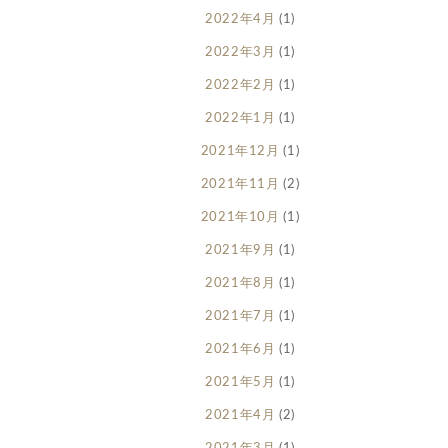
2022年4月
(1)
2022年3月
(1)
2022年2月
(1)
2022年1月
(1)
2021年12月
(1)
2021年11月
(2)
2021年10月
(1)
2021年9月
(1)
2021年8月
(1)
2021年7月
(1)
2021年6月
(1)
2021年5月
(1)
2021年4月
(2)