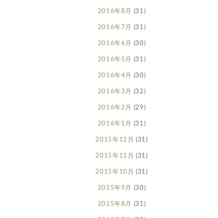
2016年8月
(31)
2016年7月
(31)
2016年6月
(30)
2016年5月
(31)
2016年4月
(30)
2016年3月
(32)
2016年2月
(29)
2016年1月
(31)
2015年12月
(31)
2015年11月
(31)
2015年10月
(31)
2015年9月
(30)
2015年8月
(31)