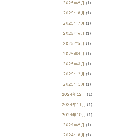
2025年9月
(1)
2025年8月
(1)
2025年7月
(1)
2025年6月
(1)
2025年5月
(1)
2025年4月
(1)
2025年3月
(1)
2025年2月
(1)
2025年1月
(1)
2024年12月
(1)
2024年11月
(1)
2024年10月
(1)
2024年9月
(1)
2024年8月
(1)