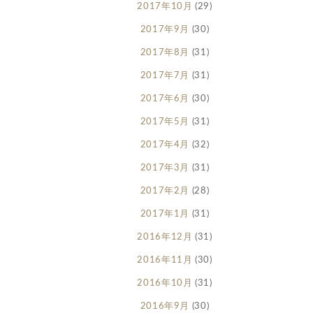
2017年10月
(29)
2017年9月
(30)
2017年8月
(31)
2017年7月
(31)
2017年6月
(30)
2017年5月
(31)
2017年4月
(32)
2017年3月
(31)
2017年2月
(28)
2017年1月
(31)
2016年12月
(31)
2016年11月
(30)
2016年10月
(31)
2016年9月
(30)