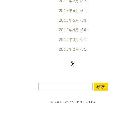
2015年7月
(32)
2015年6月
(31)
2015年5月
(33)
2015年4月
(30)
2015年3月
(31)
2015年2月
(31)
© 2015-2026 TENTONTO