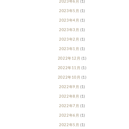
2023年6月
(1)
2023年5月
(1)
2023年4月
(1)
2023年3月
(1)
2023年2月
(1)
2023年1月
(1)
2022年12月
(1)
2022年11月
(1)
2022年10月
(1)
2022年9月
(1)
2022年8月
(1)
2022年7月
(1)
2022年6月
(1)
2022年5月
(1)