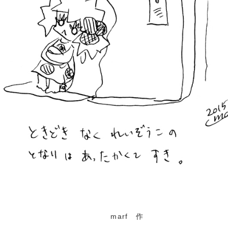
marf 作