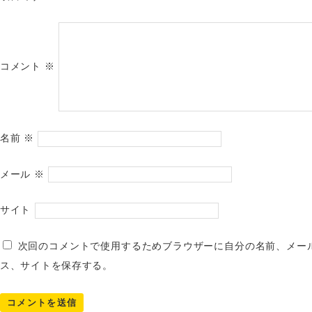
コメント
※
名前
※
メール
※
サイト
次回のコメントで使用するためブラウザーに自分の名前、メー
ス、サイトを保存する。