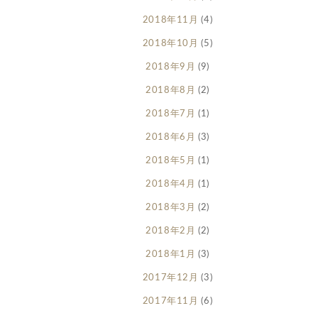
2018年11月
(4)
2018年10月
(5)
2018年9月
(9)
2018年8月
(2)
2018年7月
(1)
2018年6月
(3)
2018年5月
(1)
2018年4月
(1)
2018年3月
(2)
2018年2月
(2)
2018年1月
(3)
2017年12月
(3)
2017年11月
(6)