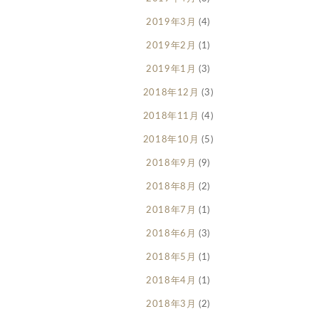
2019年3月
(4)
2019年2月
(1)
2019年1月
(3)
2018年12月
(3)
2018年11月
(4)
2018年10月
(5)
2018年9月
(9)
2018年8月
(2)
2018年7月
(1)
2018年6月
(3)
2018年5月
(1)
2018年4月
(1)
2018年3月
(2)