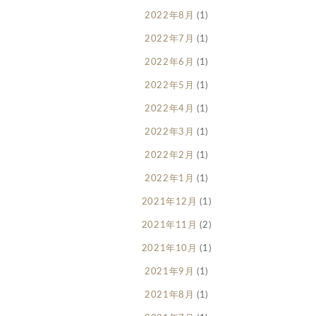
2022年8月
(1)
2022年7月
(1)
2022年6月
(1)
2022年5月
(1)
2022年4月
(1)
2022年3月
(1)
2022年2月
(1)
2022年1月
(1)
2021年12月
(1)
2021年11月
(2)
2021年10月
(1)
2021年9月
(1)
2021年8月
(1)