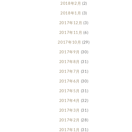
2018年2月
(2)
2018年1月
(3)
2017年12月
(3)
2017年11月
(6)
2017年10月
(29)
2017年9月
(30)
2017年8月
(31)
2017年7月
(31)
2017年6月
(30)
2017年5月
(31)
2017年4月
(32)
2017年3月
(31)
2017年2月
(28)
2017年1月
(31)