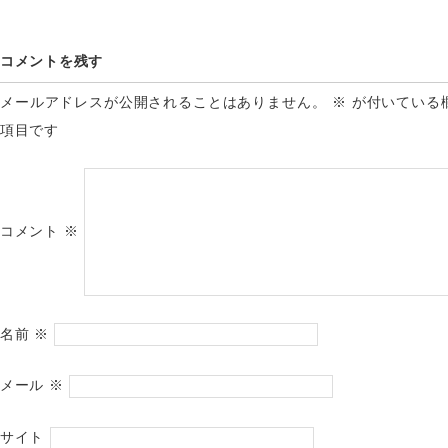
コメントを残す
メールアドレスが公開されることはありません。
※
が付いている
項目です
コメント
※
名前
※
メール
※
サイト