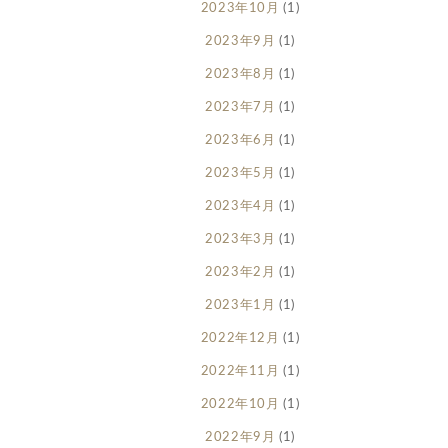
2023年10月
(1)
2023年9月
(1)
2023年8月
(1)
2023年7月
(1)
2023年6月
(1)
2023年5月
(1)
2023年4月
(1)
2023年3月
(1)
2023年2月
(1)
2023年1月
(1)
2022年12月
(1)
2022年11月
(1)
2022年10月
(1)
2022年9月
(1)