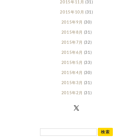
2015年11月
(31)
2015年10月
(31)
2015年9月
(30)
2015年8月
(31)
2015年7月
(32)
2015年6月
(31)
2015年5月
(33)
2015年4月
(30)
2015年3月
(31)
2015年2月
(31)