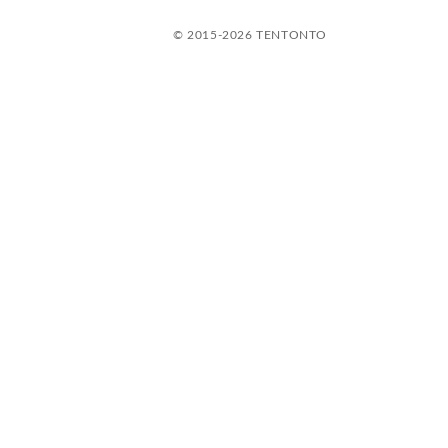
© 2015-2026 TENTONTO