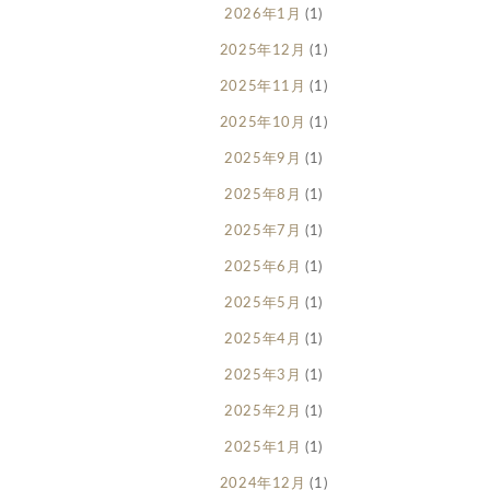
2026年1月
(1)
2025年12月
(1)
2025年11月
(1)
2025年10月
(1)
2025年9月
(1)
2025年8月
(1)
2025年7月
(1)
2025年6月
(1)
2025年5月
(1)
2025年4月
(1)
2025年3月
(1)
2025年2月
(1)
2025年1月
(1)
2024年12月
(1)