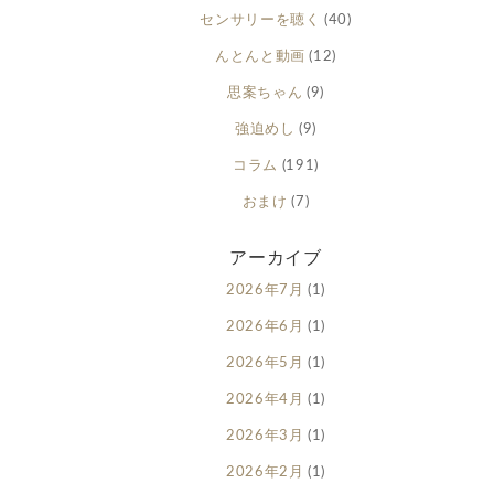
センサリーを聴く
(40)
んとんと動画
(12)
思案ちゃん
(9)
強迫めし
(9)
コラム
(191)
おまけ
(7)
アーカイブ
2026年7月
(1)
2026年6月
(1)
2026年5月
(1)
2026年4月
(1)
2026年3月
(1)
2026年2月
(1)