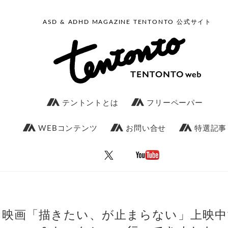
ASD & ADHD MAGAZINE TENTONTO 公式サイト
テントントとは
フリーペーパー
WEBコンテンツ
お問い合せ
特選記事
映画「描きたい、が止まらない」上映中