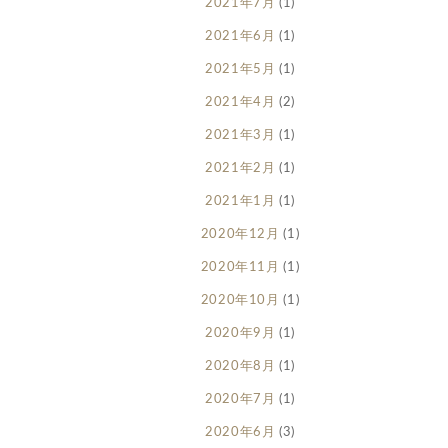
2021年7月
(1)
2021年6月
(1)
2021年5月
(1)
2021年4月
(2)
2021年3月
(1)
2021年2月
(1)
2021年1月
(1)
2020年12月
(1)
2020年11月
(1)
2020年10月
(1)
2020年9月
(1)
2020年8月
(1)
2020年7月
(1)
2020年6月
(3)