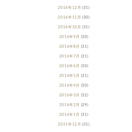
2016年12月
(31)
2016年11月
(30)
2016年10月
(31)
2016年9月
(30)
2016年8月
(31)
2016年7月
(31)
2016年6月
(30)
2016年5月
(31)
2016年4月
(30)
2016年3月
(32)
2016年2月
(29)
2016年1月
(31)
2015年12月
(31)