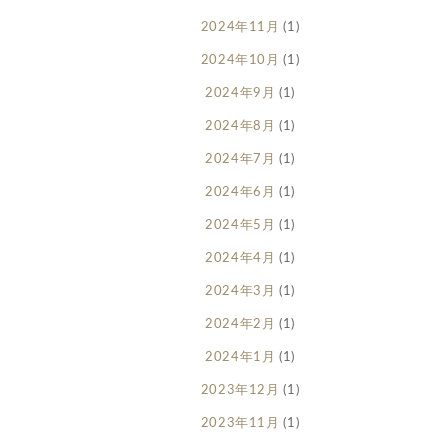
2024年11月
(1)
2024年10月
(1)
2024年9月
(1)
2024年8月
(1)
2024年7月
(1)
2024年6月
(1)
2024年5月
(1)
2024年4月
(1)
2024年3月
(1)
2024年2月
(1)
2024年1月
(1)
2023年12月
(1)
2023年11月
(1)