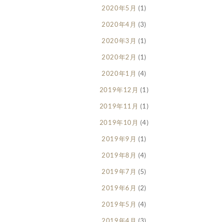
2020年5月
(1)
2020年4月
(3)
2020年3月
(1)
2020年2月
(1)
2020年1月
(4)
2019年12月
(1)
2019年11月
(1)
2019年10月
(4)
2019年9月
(1)
2019年8月
(4)
2019年7月
(5)
2019年6月
(2)
2019年5月
(4)
2019年4月
(3)