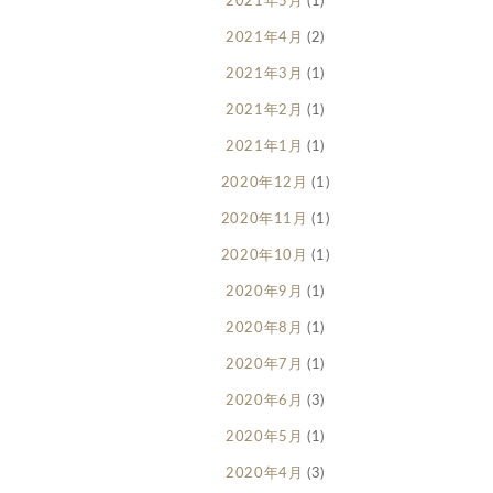
2021年5月
(1)
2021年4月
(2)
2021年3月
(1)
2021年2月
(1)
2021年1月
(1)
2020年12月
(1)
2020年11月
(1)
2020年10月
(1)
2020年9月
(1)
2020年8月
(1)
2020年7月
(1)
2020年6月
(3)
2020年5月
(1)
2020年4月
(3)