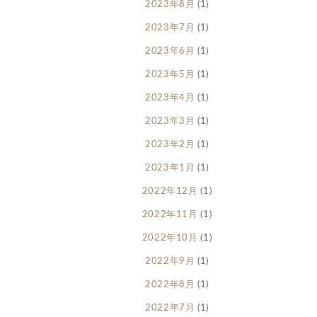
2023年8月
(1)
2023年7月
(1)
2023年6月
(1)
2023年5月
(1)
2023年4月
(1)
2023年3月
(1)
2023年2月
(1)
2023年1月
(1)
2022年12月
(1)
2022年11月
(1)
2022年10月
(1)
2022年9月
(1)
2022年8月
(1)
2022年7月
(1)