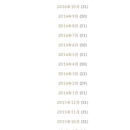
2016年10月
(31)
2016年9月
(30)
2016年8月
(31)
2016年7月
(31)
2016年6月
(30)
2016年5月
(31)
2016年4月
(30)
2016年3月
(32)
2016年2月
(29)
2016年1月
(31)
2015年12月
(31)
2015年11月
(31)
2015年10月
(31)