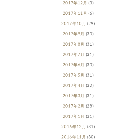
2017年12月
(3)
2017年11月
(6)
2017年10月
(29)
2017年9月
(30)
2017年8月
(31)
2017年7月
(31)
2017年6月
(30)
2017年5月
(31)
2017年4月
(32)
2017年3月
(31)
2017年2月
(28)
2017年1月
(31)
2016年12月
(31)
2016年11月
(30)