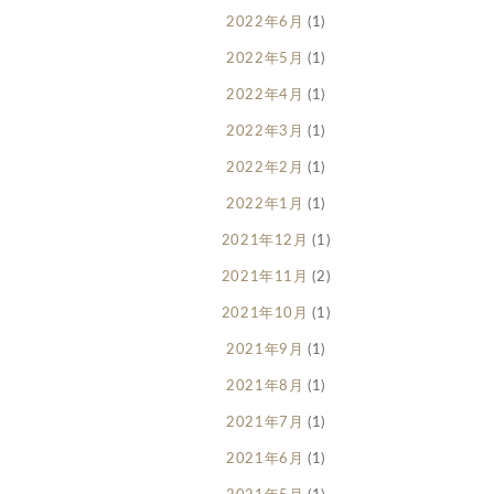
2022年6月
(1)
2022年5月
(1)
2022年4月
(1)
2022年3月
(1)
2022年2月
(1)
2022年1月
(1)
2021年12月
(1)
2021年11月
(2)
2021年10月
(1)
2021年9月
(1)
2021年8月
(1)
2021年7月
(1)
2021年6月
(1)