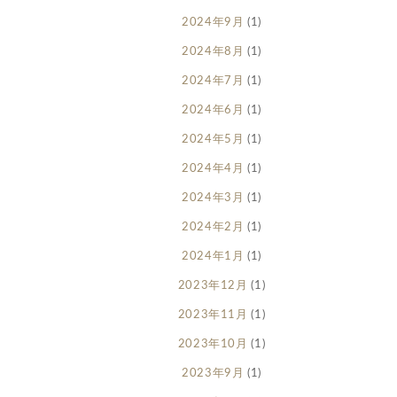
2024年9月
(1)
2024年8月
(1)
2024年7月
(1)
2024年6月
(1)
2024年5月
(1)
2024年4月
(1)
2024年3月
(1)
2024年2月
(1)
2024年1月
(1)
2023年12月
(1)
2023年11月
(1)
2023年10月
(1)
2023年9月
(1)