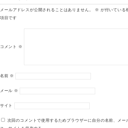
メールアドレスが公開されることはありません。
※
が付いている
項目です
コメント
※
名前
※
メール
※
サイト
次回のコメントで使用するためブラウザーに自分の名前、メー