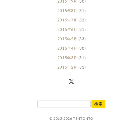
2015年9月
(30)
2015年8月
(31)
2015年7月
(32)
2015年6月
(31)
2015年5月
(33)
2015年4月
(30)
2015年3月
(31)
2015年2月
(31)
© 2015-2026 TENTONTO