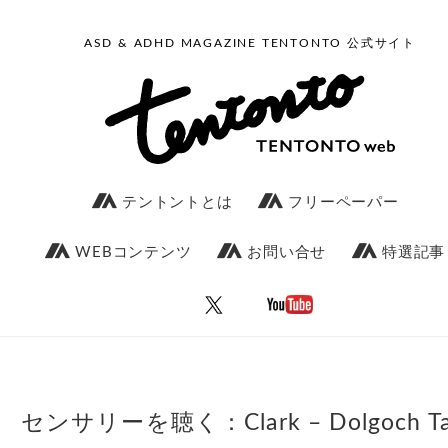
ASD & ADHD MAGAZINE TENTONTO 公式サイト
テントントとは
フリーペーパー
WEBコンテンツ
お問い合せ
特選記事
センサリーを聴く：Clark – Dolgoch Ta