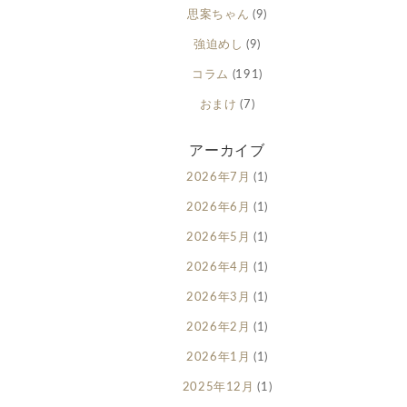
思案ちゃん
(9)
強迫めし
(9)
コラム
(191)
おまけ
(7)
アーカイブ
2026年7月
(1)
2026年6月
(1)
2026年5月
(1)
2026年4月
(1)
2026年3月
(1)
2026年2月
(1)
2026年1月
(1)
2025年12月
(1)