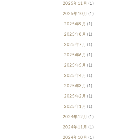
2025年11月
(1)
2025年10月
(1)
2025年9月
(1)
2025年8月
(1)
2025年7月
(1)
2025年6月
(1)
2025年5月
(1)
2025年4月
(1)
2025年3月
(1)
2025年2月
(1)
2025年1月
(1)
2024年12月
(1)
2024年11月
(1)
2024年10月
(1)