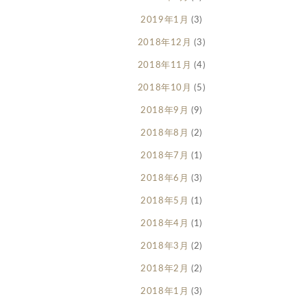
2019年1月
(3)
2018年12月
(3)
2018年11月
(4)
2018年10月
(5)
2018年9月
(9)
2018年8月
(2)
2018年7月
(1)
2018年6月
(3)
2018年5月
(1)
2018年4月
(1)
2018年3月
(2)
2018年2月
(2)
2018年1月
(3)