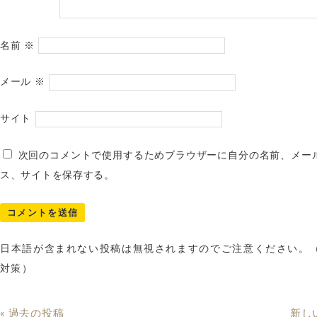
名前
※
メール
※
サイト
次回のコメントで使用するためブラウザーに自分の名前、メー
ス、サイトを保存する。
日本語が含まれない投稿は無視されますのでご注意ください。
対策）
« 過去の投稿
新し