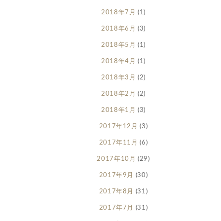
2018年7月
(1)
2018年6月
(3)
2018年5月
(1)
2018年4月
(1)
2018年3月
(2)
2018年2月
(2)
2018年1月
(3)
2017年12月
(3)
2017年11月
(6)
2017年10月
(29)
2017年9月
(30)
2017年8月
(31)
2017年7月
(31)