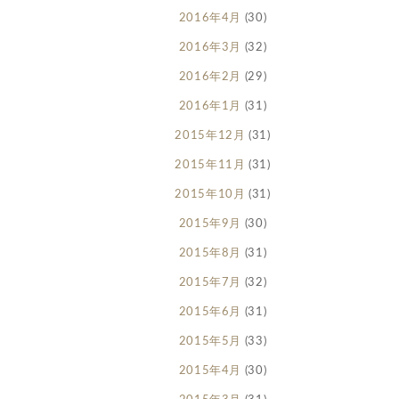
2016年4月
(30)
2016年3月
(32)
2016年2月
(29)
2016年1月
(31)
2015年12月
(31)
2015年11月
(31)
2015年10月
(31)
2015年9月
(30)
2015年8月
(31)
2015年7月
(32)
2015年6月
(31)
2015年5月
(33)
2015年4月
(30)