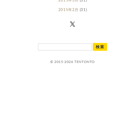
2015年3月
(31)
2015年2月
(31)
© 2015-2026 TENTONTO