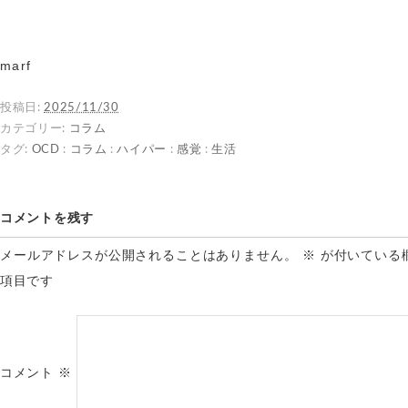
marf
投稿日:
2025/11/30
カテゴリー:
コラム
タグ:
OCD
:
コラム
:
ハイパー
:
感覚
:
生活
コメントを残す
メールアドレスが公開されることはありません。
※
が付いている
項目です
コメント
※