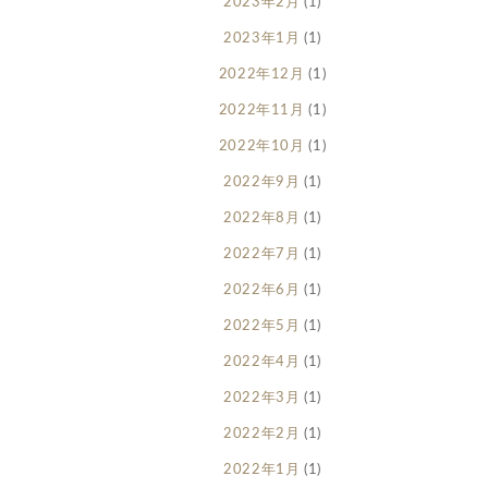
2023年2月
(1)
2023年1月
(1)
2022年12月
(1)
2022年11月
(1)
2022年10月
(1)
2022年9月
(1)
2022年8月
(1)
2022年7月
(1)
2022年6月
(1)
2022年5月
(1)
2022年4月
(1)
2022年3月
(1)
2022年2月
(1)
2022年1月
(1)