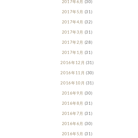
2017年6月
(30)
2017年5月
(31)
2017年4月
(32)
2017年3月
(31)
2017年2月
(28)
2017年1月
(31)
2016年12月
(31)
2016年11月
(30)
2016年10月
(31)
2016年9月
(30)
2016年8月
(31)
2016年7月
(31)
2016年6月
(30)
2016年5月
(31)