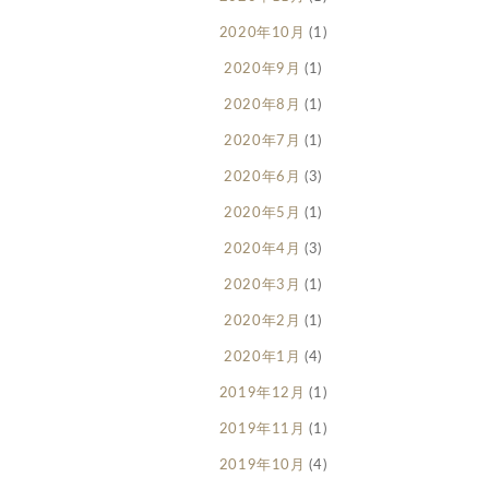
2020年10月
(1)
2020年9月
(1)
2020年8月
(1)
2020年7月
(1)
2020年6月
(3)
2020年5月
(1)
2020年4月
(3)
2020年3月
(1)
2020年2月
(1)
2020年1月
(4)
2019年12月
(1)
2019年11月
(1)
2019年10月
(4)