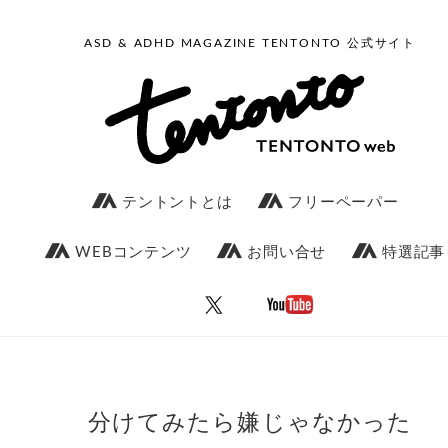
ASD & ADHD MAGAZINE TENTONTO 公式サイト
テントントとは
フリーペーパー
WEBコンテンツ
お問い合せ
特選記事
分けてみたら嫌じゃなかった