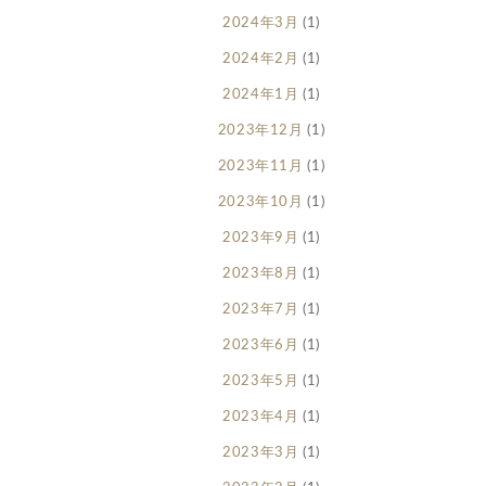
2024年3月
(1)
2024年2月
(1)
2024年1月
(1)
2023年12月
(1)
2023年11月
(1)
2023年10月
(1)
2023年9月
(1)
2023年8月
(1)
2023年7月
(1)
2023年6月
(1)
2023年5月
(1)
2023年4月
(1)
2023年3月
(1)