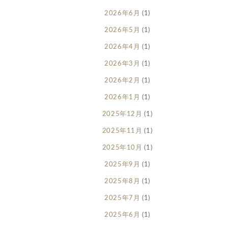
2026年6月
(1)
2026年5月
(1)
2026年4月
(1)
2026年3月
(1)
2026年2月
(1)
2026年1月
(1)
2025年12月
(1)
2025年11月
(1)
2025年10月
(1)
2025年9月
(1)
2025年8月
(1)
2025年7月
(1)
2025年6月
(1)