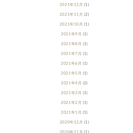
2021年12月
(1)
2021年11月
(2)
2021年10月
(1)
2021年9月
(1)
2021年8月
(1)
2021年7月
(1)
2021年6月
(1)
2021年5月
(1)
2021年4月
(2)
2021年3月
(1)
2021年2月
(1)
2021年1月
(1)
2020年12月
(1)
2020年11月
(1)