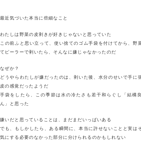
最近気づいた本当に些細なこと
わたしは野菜の皮剥きが好きじゃないと思っていた
この前ふと思い立って、使い捨てのゴム手袋を付けてから、野
てピーラーで剥いたら、そんなに嫌じゃなかったのだ
なぜか？
どうやらわたしが嫌だったのは、剥いた後、水分のせいで手に
皮の感覚だったようだ
手袋をしたら、この季節は水の冷たさも若干和らぐし「結構
ん」と思った
嫌いだと思っていることは、まだまだいっぱいある
でも、もしかしたら、ある瞬間に、本当に許せないことと実は
気にする必要のなかった部分に分けられるのかもしれない