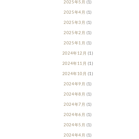
2025年5月
(1)
2025年4月
(1)
2025年3月
(1)
2025年2月
(1)
2025年1月
(1)
2024年12月
(1)
2024年11月
(1)
2024年10月
(1)
2024年9月
(1)
2024年8月
(1)
2024年7月
(1)
2024年6月
(1)
2024年5月
(1)
2024年4月
(1)