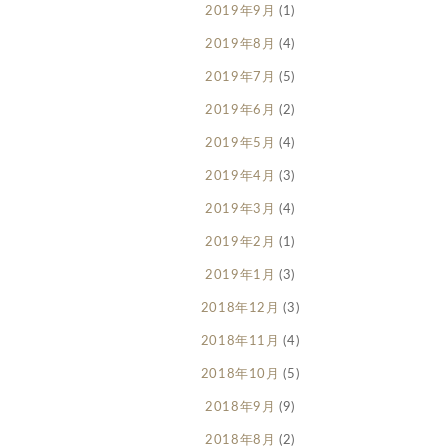
2019年9月
(1)
2019年8月
(4)
2019年7月
(5)
2019年6月
(2)
2019年5月
(4)
2019年4月
(3)
2019年3月
(4)
2019年2月
(1)
2019年1月
(3)
2018年12月
(3)
2018年11月
(4)
2018年10月
(5)
2018年9月
(9)
2018年8月
(2)