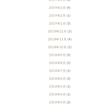
2019年4月
(3)
2019年3月
(4)
2019年2月
(1)
2019年1月
(3)
2018年12月
(3)
2018年11月
(4)
2018年10月
(5)
2018年9月
(9)
2018年8月
(2)
2018年7月
(1)
2018年6月
(3)
2018年5月
(1)
2018年4月
(1)
2018年3月
(2)