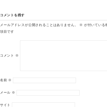
コメントを残す
メールアドレスが公開されることはありません。
※
が付いている
項目です
コメント
※
名前
※
メール
※
サイト