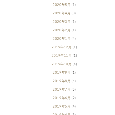
2020年5月
(1)
2020年4月
(3)
2020年3月
(1)
2020年2月
(1)
2020年1月
(4)
2019年12月
(1)
2019年11月
(1)
2019年10月
(4)
2019年9月
(1)
2019年8月
(4)
2019年7月
(5)
2019年6月
(2)
2019年5月
(4)