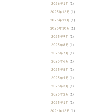
2026年1月
(1)
2025年12月
(1)
2025年11月
(1)
2025年10月
(1)
2025年9月
(1)
2025年8月
(1)
2025年7月
(1)
2025年6月
(1)
2025年5月
(1)
2025年4月
(1)
2025年3月
(1)
2025年2月
(1)
2025年1月
(1)
2024年12月
(1)