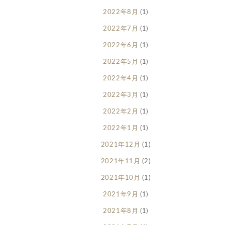
2022年8月
(1)
2022年7月
(1)
2022年6月
(1)
2022年5月
(1)
2022年4月
(1)
2022年3月
(1)
2022年2月
(1)
2022年1月
(1)
2021年12月
(1)
2021年11月
(2)
2021年10月
(1)
2021年9月
(1)
2021年8月
(1)