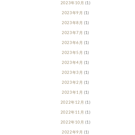
2023年10月
(1)
2023年9月
(1)
2023年8月
(1)
2023年7月
(1)
2023年6月
(1)
2023年5月
(1)
2023年4月
(1)
2023年3月
(1)
2023年2月
(1)
2023年1月
(1)
2022年12月
(1)
2022年11月
(1)
2022年10月
(1)
2022年9月
(1)