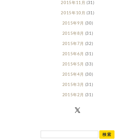
2015年11月
(31)
2015年10月
(31)
2015年9月
(30)
2015年8月
(31)
2015年7月
(32)
2015年6月
(31)
2015年5月
(33)
2015年4月
(30)
2015年3月
(31)
2015年2月
(31)