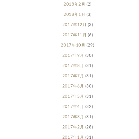
2018年2月
(2)
2018年1月
(3)
2017年12月
(3)
2017年11月
(6)
2017年10月
(29)
2017年9月
(30)
2017年8月
(31)
2017年7月
(31)
2017年6月
(30)
2017年5月
(31)
2017年4月
(32)
2017年3月
(31)
2017年2月
(28)
2017年1月
(31)