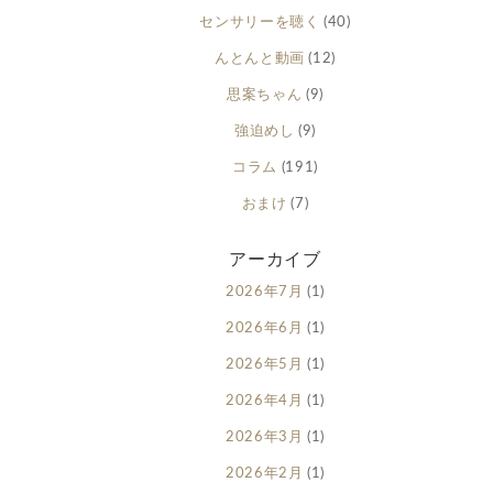
センサリーを聴く
(40)
んとんと動画
(12)
思案ちゃん
(9)
強迫めし
(9)
コラム
(191)
おまけ
(7)
アーカイブ
2026年7月
(1)
2026年6月
(1)
2026年5月
(1)
2026年4月
(1)
2026年3月
(1)
2026年2月
(1)