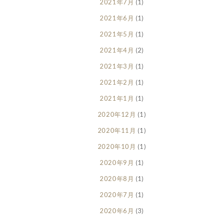
2021年7月
(1)
2021年6月
(1)
2021年5月
(1)
2021年4月
(2)
2021年3月
(1)
2021年2月
(1)
2021年1月
(1)
2020年12月
(1)
2020年11月
(1)
2020年10月
(1)
2020年9月
(1)
2020年8月
(1)
2020年7月
(1)
2020年6月
(3)