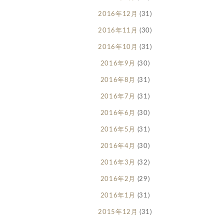
2016年12月
(31)
2016年11月
(30)
2016年10月
(31)
2016年9月
(30)
2016年8月
(31)
2016年7月
(31)
2016年6月
(30)
2016年5月
(31)
2016年4月
(30)
2016年3月
(32)
2016年2月
(29)
2016年1月
(31)
2015年12月
(31)