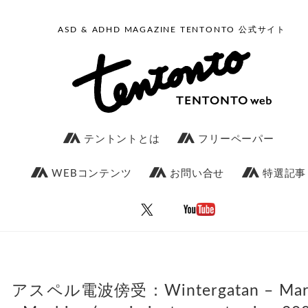
ASD & ADHD MAGAZINE TENTONTO 公式サイト
テントントとは
フリーペーパー
WEBコンテンツ
お問い合せ
特選記事
アスペル電波傍受：Wintergatan – Mar