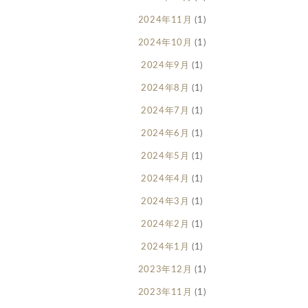
2024年11月
(1)
2024年10月
(1)
2024年9月
(1)
2024年8月
(1)
2024年7月
(1)
2024年6月
(1)
2024年5月
(1)
2024年4月
(1)
2024年3月
(1)
2024年2月
(1)
2024年1月
(1)
2023年12月
(1)
2023年11月
(1)