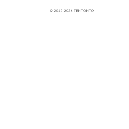
© 2015-2026 TENTONTO