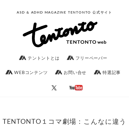
ASD & ADHD MAGAZINE TENTONTO 公式サイト
テントントとは
フリーペーパー
WEBコンテンツ
お問い合せ
特選記事
TENTONTO１コマ劇場：こんなに違う