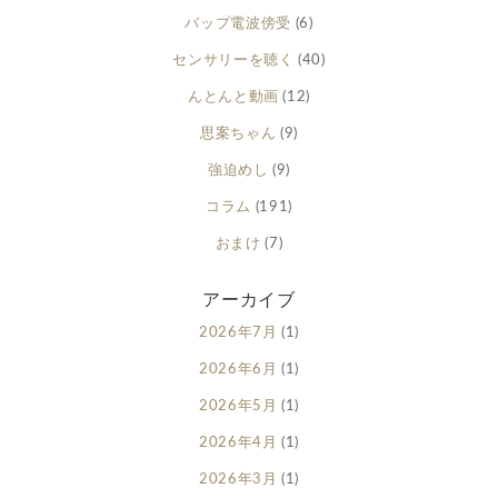
バップ電波傍受
(6)
センサリーを聴く
(40)
んとんと動画
(12)
思案ちゃん
(9)
強迫めし
(9)
コラム
(191)
おまけ
(7)
アーカイブ
2026年7月
(1)
2026年6月
(1)
2026年5月
(1)
2026年4月
(1)
2026年3月
(1)