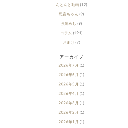
んとんと動画
(12)
思案ちゃん
(9)
強迫めし
(9)
コラム
(191)
おまけ
(7)
アーカイブ
2026年7月
(1)
2026年6月
(1)
2026年5月
(1)
2026年4月
(1)
2026年3月
(1)
2026年2月
(1)
2026年1月
(1)