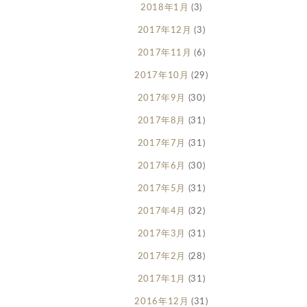
2018年1月
(3)
2017年12月
(3)
2017年11月
(6)
2017年10月
(29)
2017年9月
(30)
2017年8月
(31)
2017年7月
(31)
2017年6月
(30)
2017年5月
(31)
2017年4月
(32)
2017年3月
(31)
2017年2月
(28)
2017年1月
(31)
2016年12月
(31)