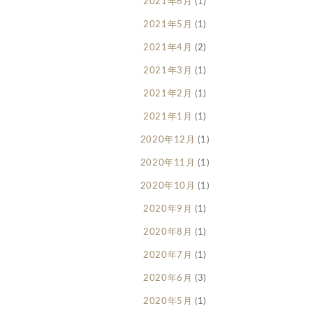
2021年6月
(1)
2021年5月
(1)
2021年4月
(2)
2021年3月
(1)
2021年2月
(1)
2021年1月
(1)
2020年12月
(1)
2020年11月
(1)
2020年10月
(1)
2020年9月
(1)
2020年8月
(1)
2020年7月
(1)
2020年6月
(3)
2020年5月
(1)