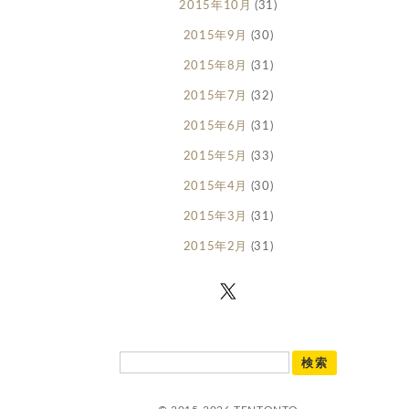
2015年10月
(31)
2015年9月
(30)
2015年8月
(31)
2015年7月
(32)
2015年6月
(31)
2015年5月
(33)
2015年4月
(30)
2015年3月
(31)
2015年2月
(31)