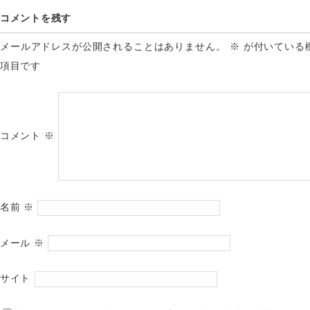
コメントを残す
メールアドレスが公開されることはありません。
※
が付いている
項目です
コメント
※
名前
※
メール
※
サイト