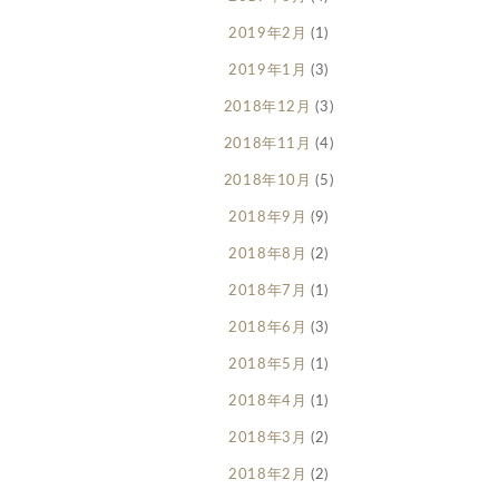
2019年2月
(1)
2019年1月
(3)
2018年12月
(3)
2018年11月
(4)
2018年10月
(5)
2018年9月
(9)
2018年8月
(2)
2018年7月
(1)
2018年6月
(3)
2018年5月
(1)
2018年4月
(1)
2018年3月
(2)
2018年2月
(2)