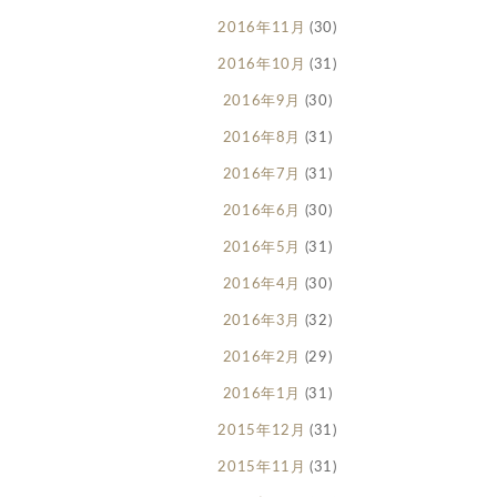
2016年11月
(30)
2016年10月
(31)
2016年9月
(30)
2016年8月
(31)
2016年7月
(31)
2016年6月
(30)
2016年5月
(31)
2016年4月
(30)
2016年3月
(32)
2016年2月
(29)
2016年1月
(31)
2015年12月
(31)
2015年11月
(31)