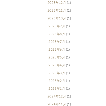
2025年12月
(1)
2025年11月
(1)
2025年10月
(1)
2025年9月
(1)
2025年8月
(1)
2025年7月
(1)
2025年6月
(1)
2025年5月
(1)
2025年4月
(1)
2025年3月
(1)
2025年2月
(1)
2025年1月
(1)
2024年12月
(1)
2024年11月
(1)