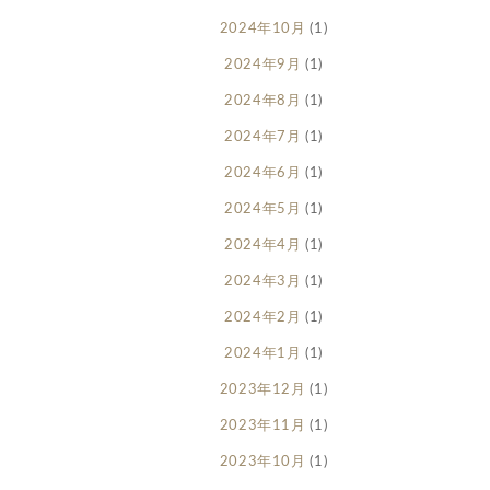
2024年10月
(1)
2024年9月
(1)
2024年8月
(1)
2024年7月
(1)
2024年6月
(1)
2024年5月
(1)
2024年4月
(1)
2024年3月
(1)
2024年2月
(1)
2024年1月
(1)
2023年12月
(1)
2023年11月
(1)
2023年10月
(1)