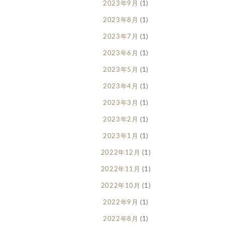
2023年9月
(1)
2023年8月
(1)
2023年7月
(1)
2023年6月
(1)
2023年5月
(1)
2023年4月
(1)
2023年3月
(1)
2023年2月
(1)
2023年1月
(1)
2022年12月
(1)
2022年11月
(1)
2022年10月
(1)
2022年9月
(1)
2022年8月
(1)