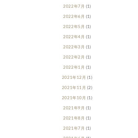
2022年7月
(1)
2022年6月
(1)
2022年5月
(1)
2022年4月
(1)
2022年3月
(1)
2022年2月
(1)
2022年1月
(1)
2021年12月
(1)
2021年11月
(2)
2021年10月
(1)
2021年9月
(1)
2021年8月
(1)
2021年7月
(1)