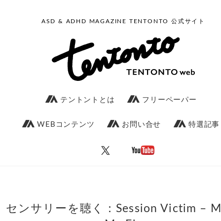
ASD & ADHD MAGAZINE TENTONTO 公式サイト
テントントとは
フリーペーパー
WEBコンテンツ
お問い合せ
特選記事
センサリーを聴く：Session Victim – M