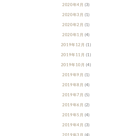
2020年4月
(3)
2020年3月
(1)
2020年2月
(1)
2020年1月
(4)
2019年12月
(1)
2019年11月
(1)
2019年10月
(4)
2019年9月
(1)
2019年8月
(4)
2019年7月
(5)
2019年6月
(2)
2019年5月
(4)
2019年4月
(3)
2019年3月
(4)