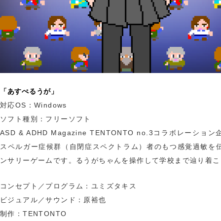
「あすぺるうが」
対応OS：Windows
ソフト種別：フリーソフト
ASD & ADHD Magazine TENTONTO no.3コラボレーショ
スペルガー症候群（自閉症スペクトラム）者のもつ感覚過敏を
ンサリーゲームです。るうがちゃんを操作して学校まで辿り着こ
コンセプト／プログラム：ユミズタキス
ビジュアル／サウンド：原裕也
制作：TENTONTO