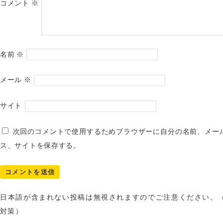
コメント
※
名前
※
メール
※
サイト
次回のコメントで使用するためブラウザーに自分の名前、メー
ス、サイトを保存する。
日本語が含まれない投稿は無視されますのでご注意ください。
対策）