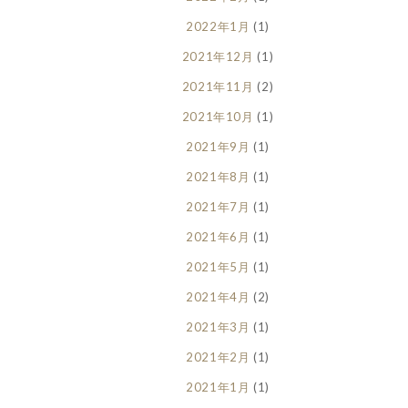
2022年1月
(1)
2021年12月
(1)
2021年11月
(2)
2021年10月
(1)
2021年9月
(1)
2021年8月
(1)
2021年7月
(1)
2021年6月
(1)
2021年5月
(1)
2021年4月
(2)
2021年3月
(1)
2021年2月
(1)
2021年1月
(1)