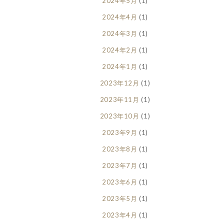
2024年5月
(1)
2024年4月
(1)
2024年3月
(1)
2024年2月
(1)
2024年1月
(1)
2023年12月
(1)
2023年11月
(1)
2023年10月
(1)
2023年9月
(1)
2023年8月
(1)
2023年7月
(1)
2023年6月
(1)
2023年5月
(1)
2023年4月
(1)