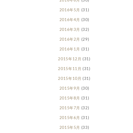
2016年6月
(30)
2016年5月
(31)
2016年4月
(30)
2016年3月
(32)
2016年2月
(29)
2016年1月
(31)
2015年12月
(31)
2015年11月
(31)
2015年10月
(31)
2015年9月
(30)
2015年8月
(31)
2015年7月
(32)
2015年6月
(31)
2015年5月
(33)