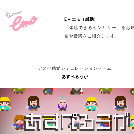
E = エモ（感動）
「体感できるセンサリー」をお
画や音楽をご紹介します。
アスペ感覚シミュレーションゲーム
あすぺるうが