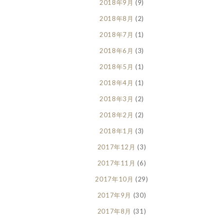
2018年9月
(9)
2018年8月
(2)
2018年7月
(1)
2018年6月
(3)
2018年5月
(1)
2018年4月
(1)
2018年3月
(2)
2018年2月
(2)
2018年1月
(3)
2017年12月
(3)
2017年11月
(6)
2017年10月
(29)
2017年9月
(30)
2017年8月
(31)