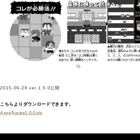
2015-06-28 ver.1.0.0公開
こちらよりダウンロードできます。
AspeRuuga1.0.0.zip