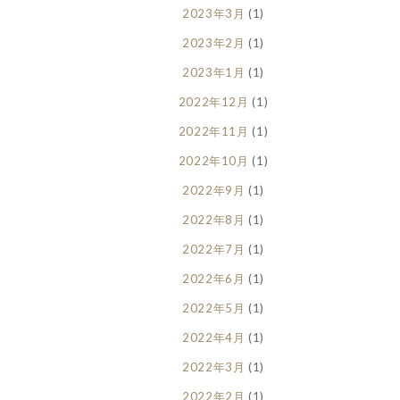
2023年3月
(1)
2023年2月
(1)
2023年1月
(1)
2022年12月
(1)
2022年11月
(1)
2022年10月
(1)
2022年9月
(1)
2022年8月
(1)
2022年7月
(1)
2022年6月
(1)
2022年5月
(1)
2022年4月
(1)
2022年3月
(1)
2022年2月
(1)