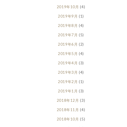
2019年10月
(4)
2019年9月
(1)
2019年8月
(4)
2019年7月
(5)
2019年6月
(2)
2019年5月
(4)
2019年4月
(3)
2019年3月
(4)
2019年2月
(1)
2019年1月
(3)
2018年12月
(3)
2018年11月
(4)
2018年10月
(5)