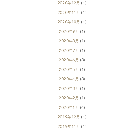
2020年12月
(1)
2020年11月
(1)
2020年10月
(1)
2020年9月
(1)
2020年8月
(1)
2020年7月
(1)
2020年6月
(3)
2020年5月
(1)
2020年4月
(3)
2020年3月
(1)
2020年2月
(1)
2020年1月
(4)
2019年12月
(1)
2019年11月
(1)