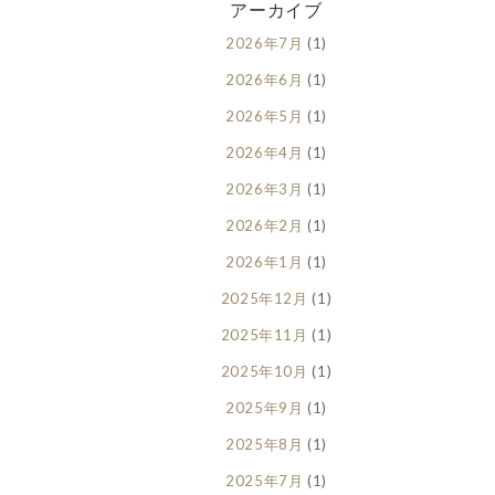
アーカイブ
2026年7月
(1)
2026年6月
(1)
2026年5月
(1)
2026年4月
(1)
2026年3月
(1)
2026年2月
(1)
2026年1月
(1)
2025年12月
(1)
2025年11月
(1)
2025年10月
(1)
2025年9月
(1)
2025年8月
(1)
2025年7月
(1)