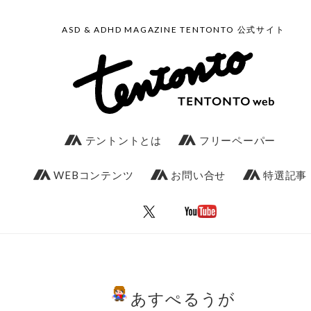
ASD & ADHD MAGAZINE TENTONTO 公式サイト
テントントとは
フリーペーパー
WEBコンテンツ
お問い合せ
特選記事
あすぺるうが