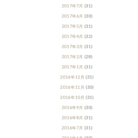
2017年7月
(31)
2017年6月
(30)
2017年5月
(31)
2017年4月
(32)
2017年3月
(31)
2017年2月
(28)
2017年1月
(31)
2016年12月
(31)
2016年11月
(30)
2016年10月
(31)
2016年9月
(30)
2016年8月
(31)
2016年7月
(31)