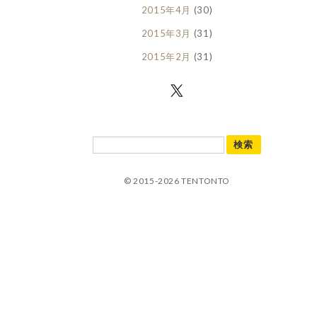
2015年4月
(30)
2015年3月
(31)
2015年2月
(31)
© 2015-2026 TENTONTO