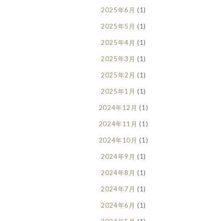
2025年6月
(1)
2025年5月
(1)
2025年4月
(1)
2025年3月
(1)
2025年2月
(1)
2025年1月
(1)
2024年12月
(1)
2024年11月
(1)
2024年10月
(1)
2024年9月
(1)
2024年8月
(1)
2024年7月
(1)
2024年6月
(1)