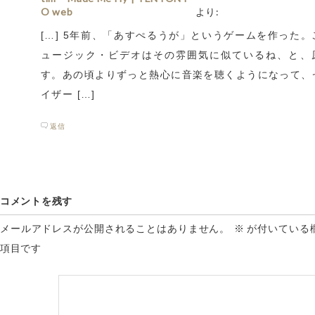
O web
より:
[…] 5年前、「あすぺるうが」というゲームを作った。
ュージック・ビデオはその雰囲気に似ているね、と、
す。あの頃よりずっと熱心に音楽を聴くようになって、
イザー […]
返信
コメントを残す
メールアドレスが公開されることはありません。
※
が付いている
項目です