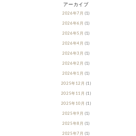
アーカイブ
2026年7月
(1)
2026年6月
(1)
2026年5月
(1)
2026年4月
(1)
2026年3月
(1)
2026年2月
(1)
2026年1月
(1)
2025年12月
(1)
2025年11月
(1)
2025年10月
(1)
2025年9月
(1)
2025年8月
(1)
2025年7月
(1)