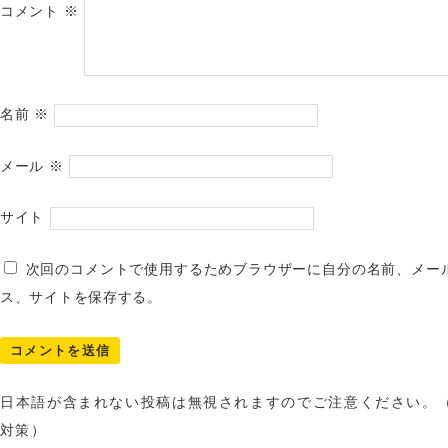
コメント
※
名前
※
メール
※
サイト
次回のコメントで使用するためブラウザーに自分の名前、メー
ス、サイトを保存する。
日本語が含まれない投稿は無視されますのでご注意ください。
対策）