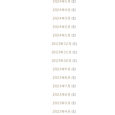
2024年5月
(1)
2024年4月
(1)
2024年3月
(1)
2024年2月
(1)
2024年1月
(1)
2023年12月
(1)
2023年11月
(1)
2023年10月
(1)
2023年9月
(1)
2023年8月
(1)
2023年7月
(1)
2023年6月
(1)
2023年5月
(1)
2023年4月
(1)