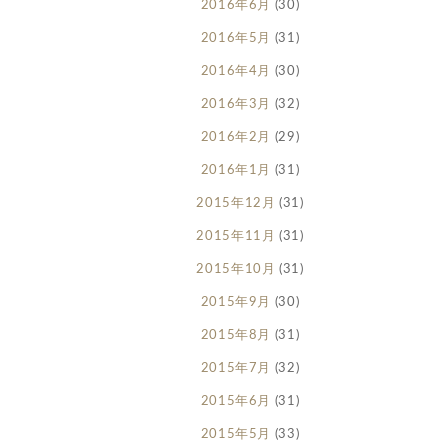
2016年6月
(30)
2016年5月
(31)
2016年4月
(30)
2016年3月
(32)
2016年2月
(29)
2016年1月
(31)
2015年12月
(31)
2015年11月
(31)
2015年10月
(31)
2015年9月
(30)
2015年8月
(31)
2015年7月
(32)
2015年6月
(31)
2015年5月
(33)