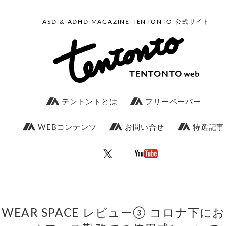
ASD & ADHD MAGAZINE TENTONTO 公式サイト
テントントとは
フリーペーパー
WEBコンテンツ
お問い合せ
特選記事
WEAR SPACE レビュー③ コロナ下に