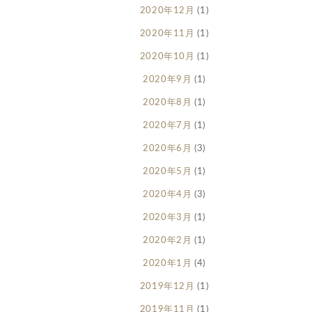
2020年12月
(1)
2020年11月
(1)
2020年10月
(1)
2020年9月
(1)
2020年8月
(1)
2020年7月
(1)
2020年6月
(3)
2020年5月
(1)
2020年4月
(3)
2020年3月
(1)
2020年2月
(1)
2020年1月
(4)
2019年12月
(1)
2019年11月
(1)