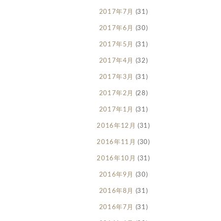
2017年7月
(31)
2017年6月
(30)
2017年5月
(31)
2017年4月
(32)
2017年3月
(31)
2017年2月
(28)
2017年1月
(31)
2016年12月
(31)
2016年11月
(30)
2016年10月
(31)
2016年9月
(30)
2016年8月
(31)
2016年7月
(31)