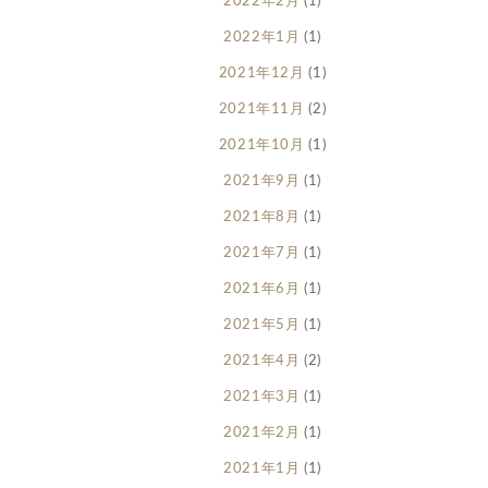
2022年2月
(1)
2022年1月
(1)
2021年12月
(1)
2021年11月
(2)
2021年10月
(1)
2021年9月
(1)
2021年8月
(1)
2021年7月
(1)
2021年6月
(1)
2021年5月
(1)
2021年4月
(2)
2021年3月
(1)
2021年2月
(1)
2021年1月
(1)