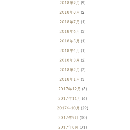
2018年9月
(9)
2018年8月
(2)
2018年7月
(1)
2018年6月
(3)
2018年5月
(1)
2018年4月
(1)
2018年3月
(2)
2018年2月
(2)
2018年1月
(3)
2017年12月
(3)
2017年11月
(6)
2017年10月
(29)
2017年9月
(30)
2017年8月
(31)