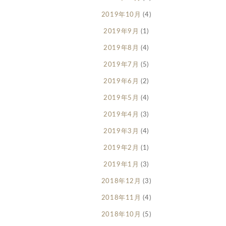
2019年10月
(4)
2019年9月
(1)
2019年8月
(4)
2019年7月
(5)
2019年6月
(2)
2019年5月
(4)
2019年4月
(3)
2019年3月
(4)
2019年2月
(1)
2019年1月
(3)
2018年12月
(3)
2018年11月
(4)
2018年10月
(5)