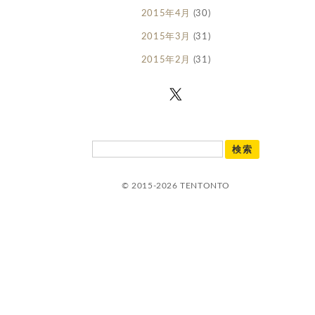
2015年4月
(30)
2015年3月
(31)
2015年2月
(31)
© 2015-2026 TENTONTO