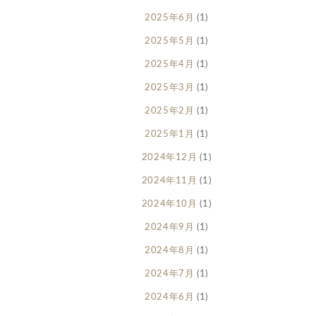
2025年6月
(1)
2025年5月
(1)
2025年4月
(1)
2025年3月
(1)
2025年2月
(1)
2025年1月
(1)
2024年12月
(1)
2024年11月
(1)
2024年10月
(1)
2024年9月
(1)
2024年8月
(1)
2024年7月
(1)
2024年6月
(1)