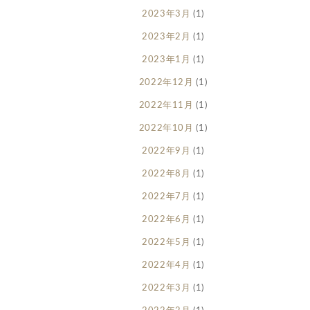
2023年3月
(1)
2023年2月
(1)
2023年1月
(1)
2022年12月
(1)
2022年11月
(1)
2022年10月
(1)
2022年9月
(1)
2022年8月
(1)
2022年7月
(1)
2022年6月
(1)
2022年5月
(1)
2022年4月
(1)
2022年3月
(1)