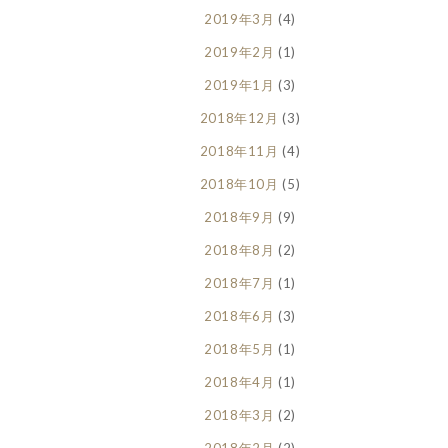
2019年3月
(4)
2019年2月
(1)
2019年1月
(3)
2018年12月
(3)
2018年11月
(4)
2018年10月
(5)
2018年9月
(9)
2018年8月
(2)
2018年7月
(1)
2018年6月
(3)
2018年5月
(1)
2018年4月
(1)
2018年3月
(2)
2018年2月
(2)