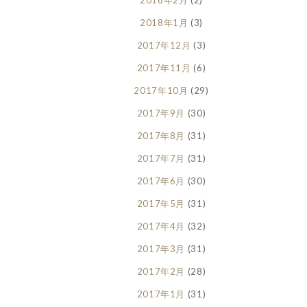
2018年1月
(3)
2017年12月
(3)
2017年11月
(6)
2017年10月
(29)
2017年9月
(30)
2017年8月
(31)
2017年7月
(31)
2017年6月
(30)
2017年5月
(31)
2017年4月
(32)
2017年3月
(31)
2017年2月
(28)
2017年1月
(31)