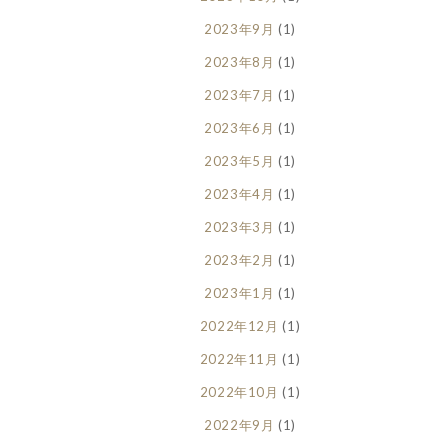
2023年9月
(1)
2023年8月
(1)
2023年7月
(1)
2023年6月
(1)
2023年5月
(1)
2023年4月
(1)
2023年3月
(1)
2023年2月
(1)
2023年1月
(1)
2022年12月
(1)
2022年11月
(1)
2022年10月
(1)
2022年9月
(1)