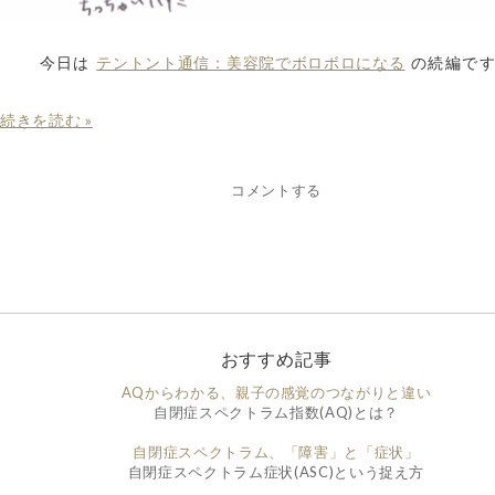
テントント通信：美容院でボロボロになる
今日は
の続編で
続きを読む »
コメントする
おすすめ記事
AQからわかる、親子の感覚のつながりと違い
自閉症スペクトラム指数(AQ)とは？
自閉症スペクトラム、「障害」と「症状」
自閉症スペクトラム症状(ASC)という捉え方