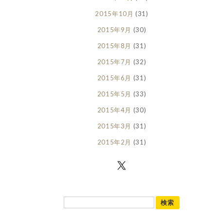
2015年10月
(31)
2015年9月
(30)
2015年8月
(31)
2015年7月
(32)
2015年6月
(31)
2015年5月
(33)
2015年4月
(30)
2015年3月
(31)
2015年2月
(31)