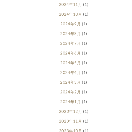
2024年11月
(1)
2024年10月
(1)
2024年9月
(1)
2024年8月
(1)
2024年7月
(1)
2024年6月
(1)
2024年5月
(1)
2024年4月
(1)
2024年3月
(1)
2024年2月
(1)
2024年1月
(1)
2023年12月
(1)
2023年11月
(1)
2023年10月
(1)