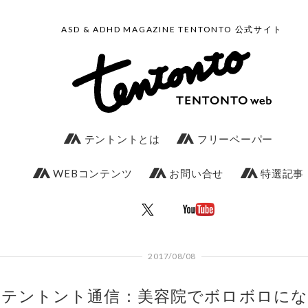
ASD & ADHD MAGAZINE TENTONTO 公式サイト
テントントとは
フリーペーパー
WEBコンテンツ
お問い合せ
特選記事
2017/08/08
テントント通信：美容院でボロボロに