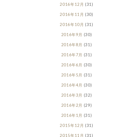
2016年12月
(31)
2016年11月
(30)
2016年10月
(31)
2016年9月
(30)
2016年8月
(31)
2016年7月
(31)
2016年6月
(30)
2016年5月
(31)
2016年4月
(30)
2016年3月
(32)
2016年2月
(29)
2016年1月
(31)
2015年12月
(31)
2015年11月
(31)