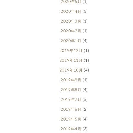
2020年5月
(1)
2020年4月
(3)
2020年3月
(1)
2020年2月
(1)
2020年1月
(4)
2019年12月
(1)
2019年11月
(1)
2019年10月
(4)
2019年9月
(1)
2019年8月
(4)
2019年7月
(5)
2019年6月
(2)
2019年5月
(4)
2019年4月
(3)