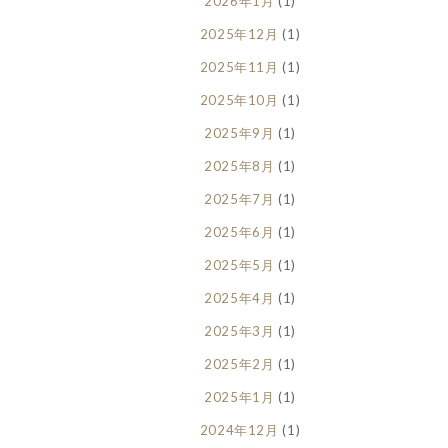
2026年1月
(1)
2025年12月
(1)
2025年11月
(1)
2025年10月
(1)
2025年9月
(1)
2025年8月
(1)
2025年7月
(1)
2025年6月
(1)
2025年5月
(1)
2025年4月
(1)
2025年3月
(1)
2025年2月
(1)
2025年1月
(1)
2024年12月
(1)