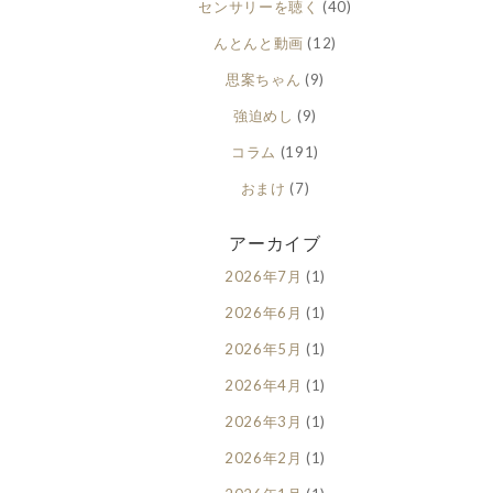
センサリーを聴く
(40)
んとんと動画
(12)
思案ちゃん
(9)
強迫めし
(9)
コラム
(191)
おまけ
(7)
アーカイブ
2026年7月
(1)
2026年6月
(1)
2026年5月
(1)
2026年4月
(1)
2026年3月
(1)
2026年2月
(1)