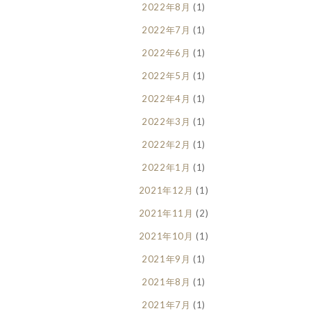
2022年8月
(1)
2022年7月
(1)
2022年6月
(1)
2022年5月
(1)
2022年4月
(1)
2022年3月
(1)
2022年2月
(1)
2022年1月
(1)
2021年12月
(1)
2021年11月
(2)
2021年10月
(1)
2021年9月
(1)
2021年8月
(1)
2021年7月
(1)