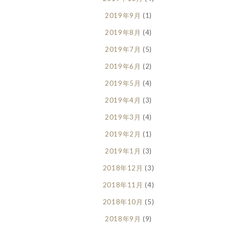
2019年9月
(1)
2019年8月
(4)
2019年7月
(5)
2019年6月
(2)
2019年5月
(4)
2019年4月
(3)
2019年3月
(4)
2019年2月
(1)
2019年1月
(3)
2018年12月
(3)
2018年11月
(4)
2018年10月
(5)
2018年9月
(9)