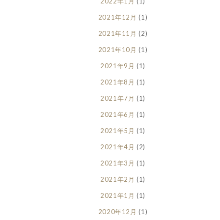
2022年1月
(1)
2021年12月
(1)
2021年11月
(2)
2021年10月
(1)
2021年9月
(1)
2021年8月
(1)
2021年7月
(1)
2021年6月
(1)
2021年5月
(1)
2021年4月
(2)
2021年3月
(1)
2021年2月
(1)
2021年1月
(1)
2020年12月
(1)