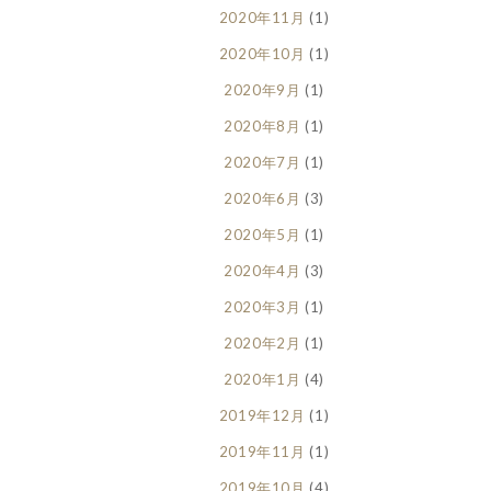
2020年11月
(1)
2020年10月
(1)
2020年9月
(1)
2020年8月
(1)
2020年7月
(1)
2020年6月
(3)
2020年5月
(1)
2020年4月
(3)
2020年3月
(1)
2020年2月
(1)
2020年1月
(4)
2019年12月
(1)
2019年11月
(1)
2019年10月
(4)