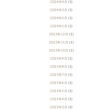
2024年4月
(1)
2024年3月
(1)
2024年2月
(1)
2024年1月
(1)
2023年12月
(1)
2023年11月
(1)
2023年10月
(1)
2023年9月
(1)
2023年8月
(1)
2023年7月
(1)
2023年6月
(1)
2023年5月
(1)
2023年4月
(1)
2023年3月
(1)