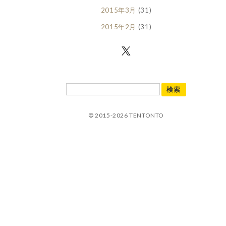
2015年3月
(31)
2015年2月
(31)
© 2015-2026 TENTONTO