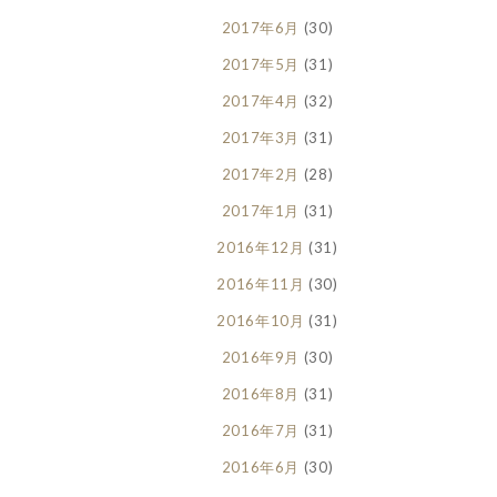
2017年6月
(30)
2017年5月
(31)
2017年4月
(32)
2017年3月
(31)
2017年2月
(28)
2017年1月
(31)
2016年12月
(31)
2016年11月
(30)
2016年10月
(31)
2016年9月
(30)
2016年8月
(31)
2016年7月
(31)
2016年6月
(30)