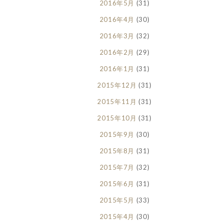
2016年5月
(31)
2016年4月
(30)
2016年3月
(32)
2016年2月
(29)
2016年1月
(31)
2015年12月
(31)
2015年11月
(31)
2015年10月
(31)
2015年9月
(30)
2015年8月
(31)
2015年7月
(32)
2015年6月
(31)
2015年5月
(33)
2015年4月
(30)