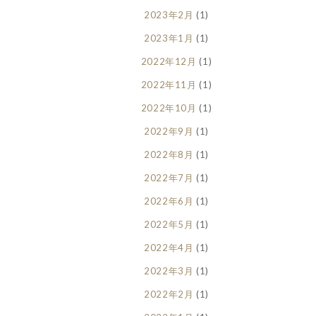
2023年2月
(1)
2023年1月
(1)
2022年12月
(1)
2022年11月
(1)
2022年10月
(1)
2022年9月
(1)
2022年8月
(1)
2022年7月
(1)
2022年6月
(1)
2022年5月
(1)
2022年4月
(1)
2022年3月
(1)
2022年2月
(1)