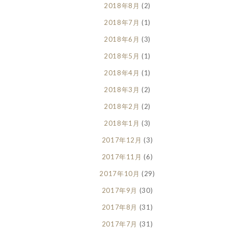
2018年8月
(2)
2018年7月
(1)
2018年6月
(3)
2018年5月
(1)
2018年4月
(1)
2018年3月
(2)
2018年2月
(2)
2018年1月
(3)
2017年12月
(3)
2017年11月
(6)
2017年10月
(29)
2017年9月
(30)
2017年8月
(31)
2017年7月
(31)