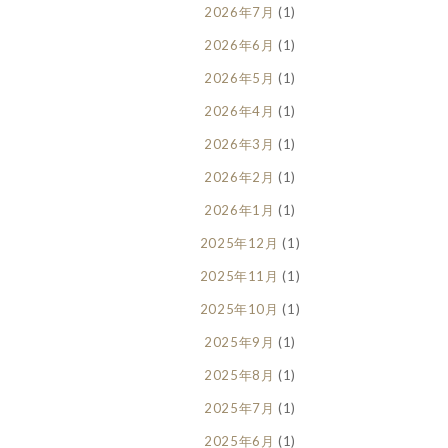
2026年7月
(1)
2026年6月
(1)
2026年5月
(1)
2026年4月
(1)
2026年3月
(1)
2026年2月
(1)
2026年1月
(1)
2025年12月
(1)
2025年11月
(1)
2025年10月
(1)
2025年9月
(1)
2025年8月
(1)
2025年7月
(1)
2025年6月
(1)