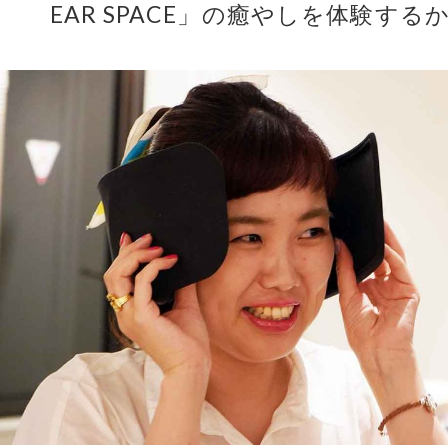
EAR SPACE」の癒やしを体験する