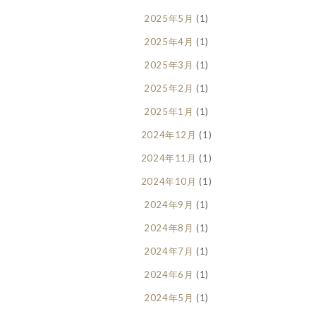
2025年5月
(1)
2025年4月
(1)
2025年3月
(1)
2025年2月
(1)
2025年1月
(1)
2024年12月
(1)
2024年11月
(1)
2024年10月
(1)
2024年9月
(1)
2024年8月
(1)
2024年7月
(1)
2024年6月
(1)
2024年5月
(1)