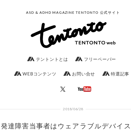
ASD & ADHD MAGAZINE TENTONTO 公式サイト
テントントとは
フリーペーパー
WEBコンテンツ
お問い合せ
特選記事
2018/06/28
発達障害当事者はウェアラブルデバイス