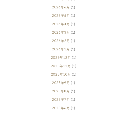
2026年6月
(1)
2026年5月
(1)
2026年4月
(1)
2026年3月
(1)
2026年2月
(1)
2026年1月
(1)
2025年12月
(1)
2025年11月
(1)
2025年10月
(1)
2025年9月
(1)
2025年8月
(1)
2025年7月
(1)
2025年6月
(1)