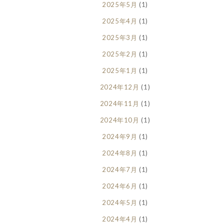
2025年5月
(1)
2025年4月
(1)
2025年3月
(1)
2025年2月
(1)
2025年1月
(1)
2024年12月
(1)
2024年11月
(1)
2024年10月
(1)
2024年9月
(1)
2024年8月
(1)
2024年7月
(1)
2024年6月
(1)
2024年5月
(1)
2024年4月
(1)