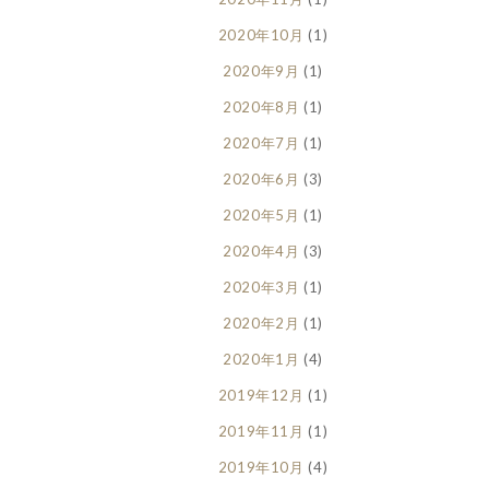
2020年10月
(1)
2020年9月
(1)
2020年8月
(1)
2020年7月
(1)
2020年6月
(3)
2020年5月
(1)
2020年4月
(3)
2020年3月
(1)
2020年2月
(1)
2020年1月
(4)
2019年12月
(1)
2019年11月
(1)
2019年10月
(4)