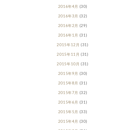
2016年4月
(30)
2016年3月
(32)
2016年2月
(29)
2016年1月
(31)
2015年12月
(31)
2015年11月
(31)
2015年10月
(31)
2015年9月
(30)
2015年8月
(31)
2015年7月
(32)
2015年6月
(31)
2015年5月
(33)
2015年4月
(30)