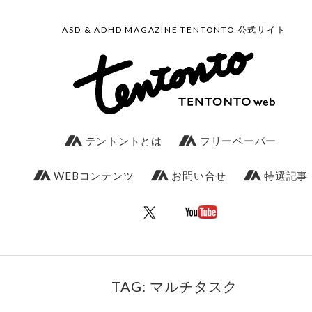
ASD & ADHD MAGAZINE TENTONTO 公式サイト
テントントとは
フリーペーパー
WEBコンテンツ
お問い合せ
特選記事
TAG: マルチタスク