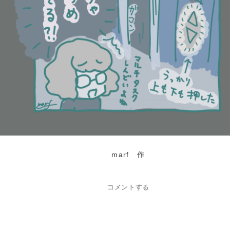
marf 作
コメントする