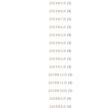
2019年9月
(1)
2019年8月
(4)
2019年7月
(5)
2019年6月
(2)
2019年5月
(4)
2019年4月
(3)
2019年3月
(4)
2019年2月
(1)
2019年1月
(3)
2018年12月
(3)
2018年11月
(4)
2018年10月
(5)
2018年9月
(9)
2018年8月
(2)