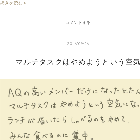
続きを読む »
コメントする
2016/09/26
マルチタスクはやめようという空