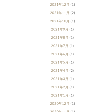
2021年12月
(1)
2021年11月
(2)
2021年10月
(1)
2021年9月
(1)
2021年8月
(1)
2021年7月
(1)
2021年6月
(1)
2021年5月
(1)
2021年4月
(2)
2021年3月
(1)
2021年2月
(1)
2021年1月
(1)
2020年12月
(1)
2020年11月
(1)