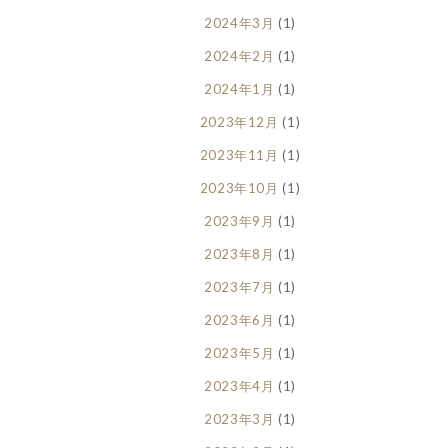
2024年3月
(1)
2024年2月
(1)
2024年1月
(1)
2023年12月
(1)
2023年11月
(1)
2023年10月
(1)
2023年9月
(1)
2023年8月
(1)
2023年7月
(1)
2023年6月
(1)
2023年5月
(1)
2023年4月
(1)
2023年3月
(1)