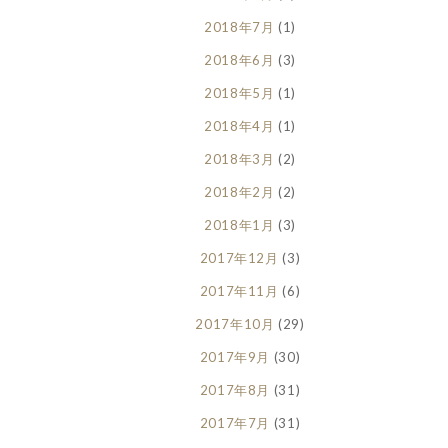
2018年7月
(1)
2018年6月
(3)
2018年5月
(1)
2018年4月
(1)
2018年3月
(2)
2018年2月
(2)
2018年1月
(3)
2017年12月
(3)
2017年11月
(6)
2017年10月
(29)
2017年9月
(30)
2017年8月
(31)
2017年7月
(31)