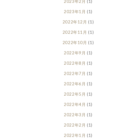
2023年2月
(1)
2023年1月
(1)
2022年12月
(1)
2022年11月
(1)
2022年10月
(1)
2022年9月
(1)
2022年8月
(1)
2022年7月
(1)
2022年6月
(1)
2022年5月
(1)
2022年4月
(1)
2022年3月
(1)
2022年2月
(1)
2022年1月
(1)