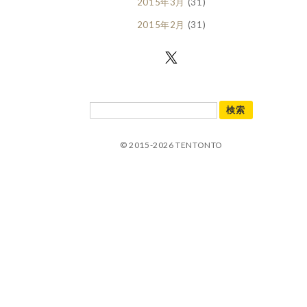
2015年3月
(31)
2015年2月
(31)
© 2015-2026 TENTONTO