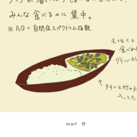
marf 作