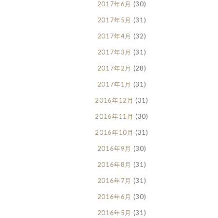
2017年6月
(30)
2017年5月
(31)
2017年4月
(32)
2017年3月
(31)
2017年2月
(28)
2017年1月
(31)
2016年12月
(31)
2016年11月
(30)
2016年10月
(31)
2016年9月
(30)
2016年8月
(31)
2016年7月
(31)
2016年6月
(30)
2016年5月
(31)