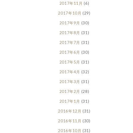
2017年11月
(6)
2017年10月
(29)
2017年9月
(30)
2017年8月
(31)
2017年7月
(31)
2017年6月
(30)
2017年5月
(31)
2017年4月
(32)
2017年3月
(31)
2017年2月
(28)
2017年1月
(31)
2016年12月
(31)
2016年11月
(30)
2016年10月
(31)