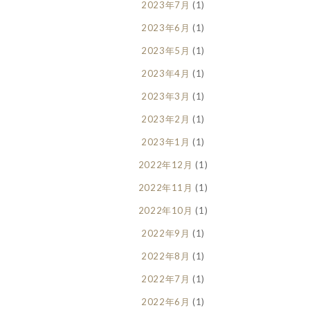
2023年7月
(1)
2023年6月
(1)
2023年5月
(1)
2023年4月
(1)
2023年3月
(1)
2023年2月
(1)
2023年1月
(1)
2022年12月
(1)
2022年11月
(1)
2022年10月
(1)
2022年9月
(1)
2022年8月
(1)
2022年7月
(1)
2022年6月
(1)