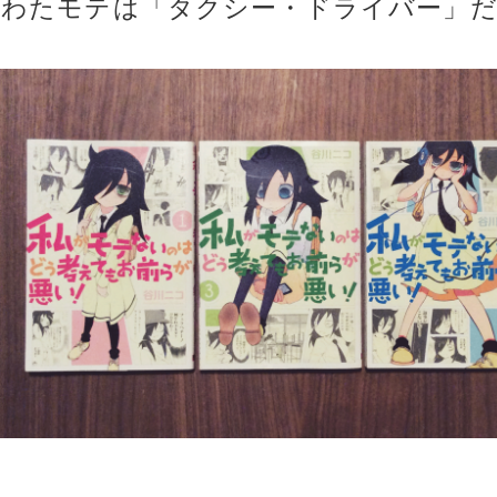
わたモテは「タクシー・ドライバー」