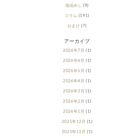
強迫めし
(9)
コラム
(191)
おまけ
(7)
アーカイブ
2026年7月
(1)
2026年6月
(1)
2026年5月
(1)
2026年4月
(1)
2026年3月
(1)
2026年2月
(1)
2026年1月
(1)
2025年12月
(1)
2025年11月
(1)