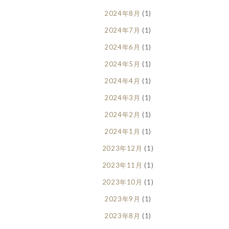
2024年8月
(1)
2024年7月
(1)
2024年6月
(1)
2024年5月
(1)
2024年4月
(1)
2024年3月
(1)
2024年2月
(1)
2024年1月
(1)
2023年12月
(1)
2023年11月
(1)
2023年10月
(1)
2023年9月
(1)
2023年8月
(1)