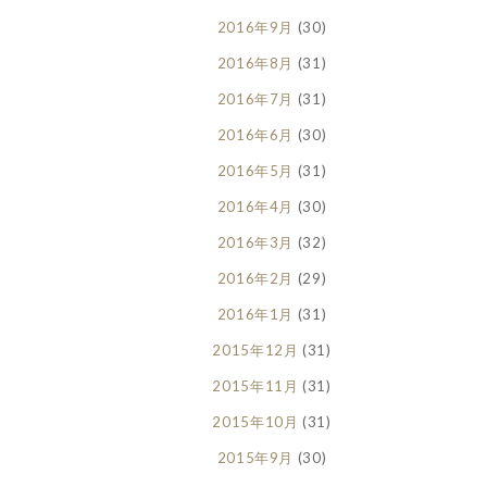
2016年9月
(30)
2016年8月
(31)
2016年7月
(31)
2016年6月
(30)
2016年5月
(31)
2016年4月
(30)
2016年3月
(32)
2016年2月
(29)
2016年1月
(31)
2015年12月
(31)
2015年11月
(31)
2015年10月
(31)
2015年9月
(30)