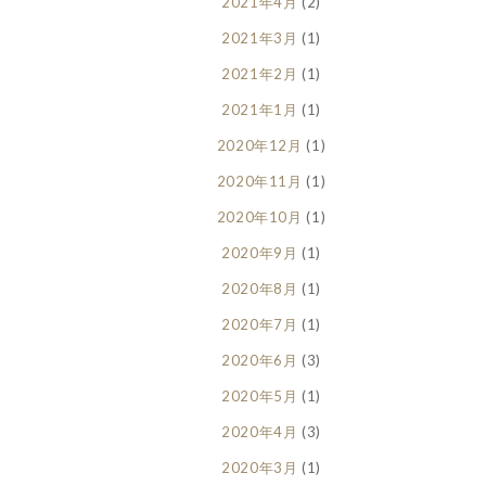
2021年4月
(2)
2021年3月
(1)
2021年2月
(1)
2021年1月
(1)
2020年12月
(1)
2020年11月
(1)
2020年10月
(1)
2020年9月
(1)
2020年8月
(1)
2020年7月
(1)
2020年6月
(3)
2020年5月
(1)
2020年4月
(3)
2020年3月
(1)