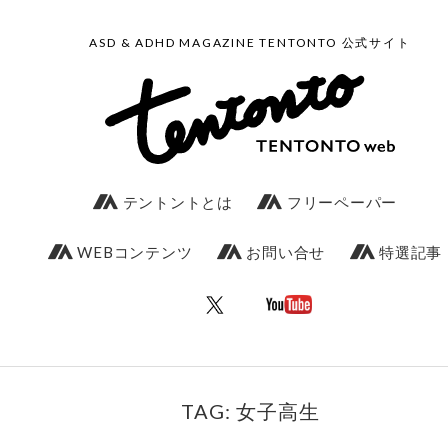
ASD & ADHD MAGAZINE TENTONTO 公式サイト
テントントとは
フリーペーパー
WEBコンテンツ
お問い合せ
特選記事
TAG: 女子高生