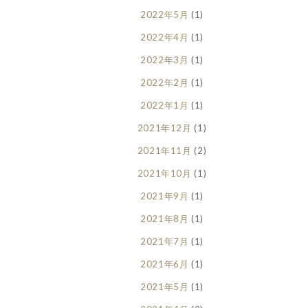
2022年5月
(1)
2022年4月
(1)
2022年3月
(1)
2022年2月
(1)
2022年1月
(1)
2021年12月
(1)
2021年11月
(2)
2021年10月
(1)
2021年9月
(1)
2021年8月
(1)
2021年7月
(1)
2021年6月
(1)
2021年5月
(1)