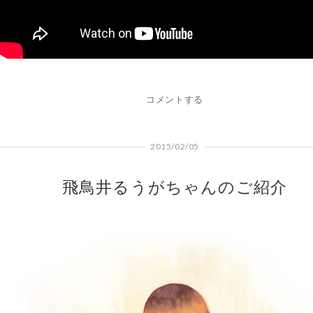
コメントする
2015/02/05
飛鳥井るうがちゃんのご紹介