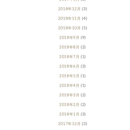
2018年12月
(3)
2018年11月
(4)
2018年10月
(5)
2018年9月
(9)
2018年8月
(2)
2018年7月
(1)
2018年6月
(3)
2018年5月
(1)
2018年4月
(1)
2018年3月
(2)
2018年2月
(2)
2018年1月
(3)
2017年12月
(3)