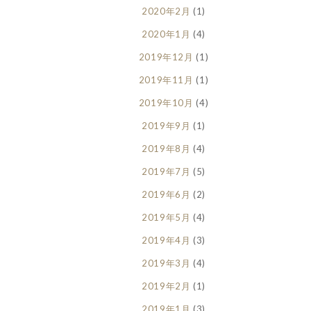
2020年2月
(1)
2020年1月
(4)
2019年12月
(1)
2019年11月
(1)
2019年10月
(4)
2019年9月
(1)
2019年8月
(4)
2019年7月
(5)
2019年6月
(2)
2019年5月
(4)
2019年4月
(3)
2019年3月
(4)
2019年2月
(1)
2019年1月
(3)