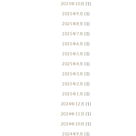
2025年10月
(1)
2025年9月
(1)
2025年8月
(1)
2025年7月
(1)
2025年6月
(1)
2025年5月
(1)
2025年4月
(1)
2025年3月
(1)
2025年2月
(1)
2025年1月
(1)
2024年12月
(1)
2024年11月
(1)
2024年10月
(1)
2024年9月
(1)