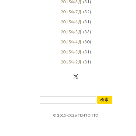
2015年8月
(31)
2015年7月
(32)
2015年6月
(31)
2015年5月
(33)
2015年4月
(30)
2015年3月
(31)
2015年2月
(31)
© 2015-2026 TENTONTO