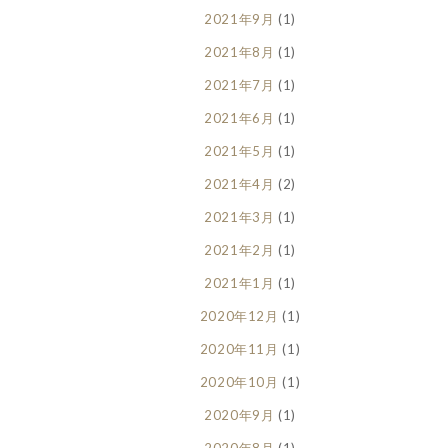
2021年9月
(1)
2021年8月
(1)
2021年7月
(1)
2021年6月
(1)
2021年5月
(1)
2021年4月
(2)
2021年3月
(1)
2021年2月
(1)
2021年1月
(1)
2020年12月
(1)
2020年11月
(1)
2020年10月
(1)
2020年9月
(1)