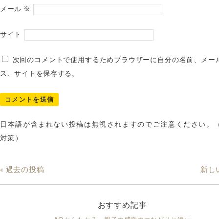
メール
※
サイト
次回のコメントで使用するためブラウザーに自分の名前、メー
ス、サイトを保存する。
日本語が含まれない投稿は無視されますのでご注意ください。
対策）
« 過去の投稿
新し
おすすめ記事