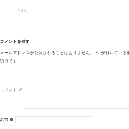
返信
コメントを残す
メールアドレスが公開されることはありません。
※
が付いている
項目です
コメント
※
名前
※