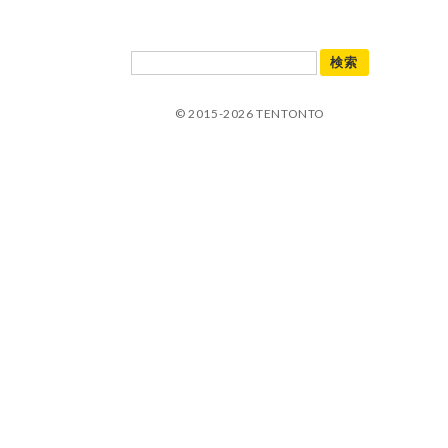
© 2015-2026 TENTONTO