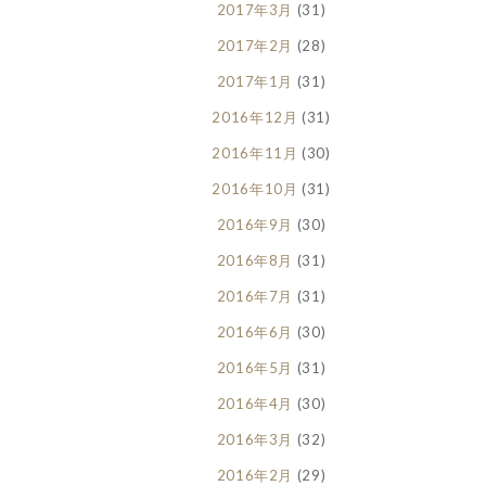
2017年3月
(31)
2017年2月
(28)
2017年1月
(31)
2016年12月
(31)
2016年11月
(30)
2016年10月
(31)
2016年9月
(30)
2016年8月
(31)
2016年7月
(31)
2016年6月
(30)
2016年5月
(31)
2016年4月
(30)
2016年3月
(32)
2016年2月
(29)