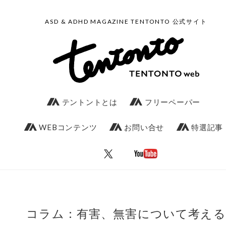
ASD & ADHD MAGAZINE TENTONTO 公式サイト
テントントとは
フリーペーパー
WEBコンテンツ
お問い合せ
特選記事
コラム：有害、無害について考える