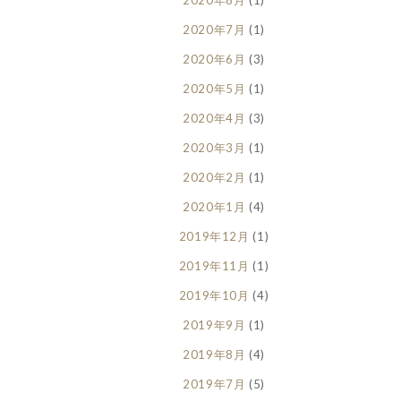
2020年8月
(1)
2020年7月
(1)
2020年6月
(3)
2020年5月
(1)
2020年4月
(3)
2020年3月
(1)
2020年2月
(1)
2020年1月
(4)
2019年12月
(1)
2019年11月
(1)
2019年10月
(4)
2019年9月
(1)
2019年8月
(4)
2019年7月
(5)