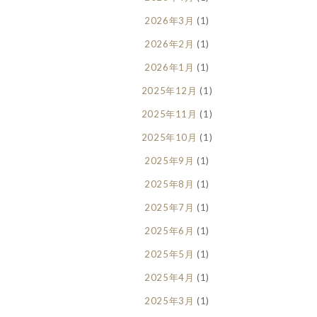
2026年3月
(1)
2026年2月
(1)
2026年1月
(1)
2025年12月
(1)
2025年11月
(1)
2025年10月
(1)
2025年9月
(1)
2025年8月
(1)
2025年7月
(1)
2025年6月
(1)
2025年5月
(1)
2025年4月
(1)
2025年3月
(1)