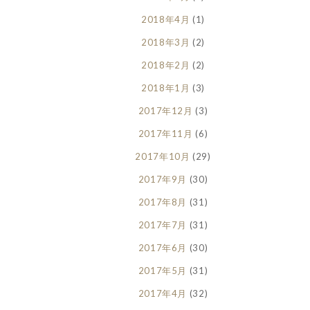
2018年4月
(1)
2018年3月
(2)
2018年2月
(2)
2018年1月
(3)
2017年12月
(3)
2017年11月
(6)
2017年10月
(29)
2017年9月
(30)
2017年8月
(31)
2017年7月
(31)
2017年6月
(30)
2017年5月
(31)
2017年4月
(32)