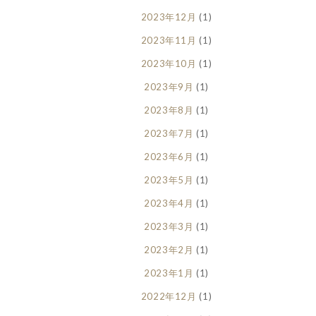
2023年12月
(1)
2023年11月
(1)
2023年10月
(1)
2023年9月
(1)
2023年8月
(1)
2023年7月
(1)
2023年6月
(1)
2023年5月
(1)
2023年4月
(1)
2023年3月
(1)
2023年2月
(1)
2023年1月
(1)
2022年12月
(1)