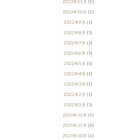
2022年11月
(1)
2022年10月
(1)
2022年9月
(1)
2022年8月
(1)
2022年7月
(1)
2022年6月
(1)
2022年5月
(1)
2022年4月
(1)
2022年3月
(1)
2022年2月
(1)
2022年1月
(1)
2021年12月
(1)
2021年11月
(2)
2021年10月
(1)