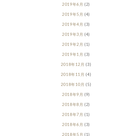
2019年6月
(2)
2019年5月
(4)
2019年4月
(3)
2019年3月
(4)
2019年2月
(1)
2019年1月
(3)
2018年12月
(3)
2018年11月
(4)
2018年10月
(5)
2018年9月
(9)
2018年8月
(2)
2018年7月
(1)
2018年6月
(3)
2018年5月
(1)