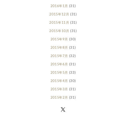
2016年1月
(31)
2015年12月
(31)
2015年11月
(31)
2015年10月
(31)
2015年9月
(30)
2015年8月
(31)
2015年7月
(32)
2015年6月
(31)
2015年5月
(33)
2015年4月
(30)
2015年3月
(31)
2015年2月
(31)