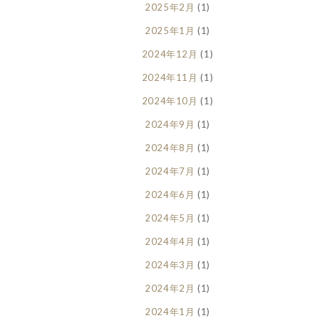
2025年2月
(1)
2025年1月
(1)
2024年12月
(1)
2024年11月
(1)
2024年10月
(1)
2024年9月
(1)
2024年8月
(1)
2024年7月
(1)
2024年6月
(1)
2024年5月
(1)
2024年4月
(1)
2024年3月
(1)
2024年2月
(1)
2024年1月
(1)