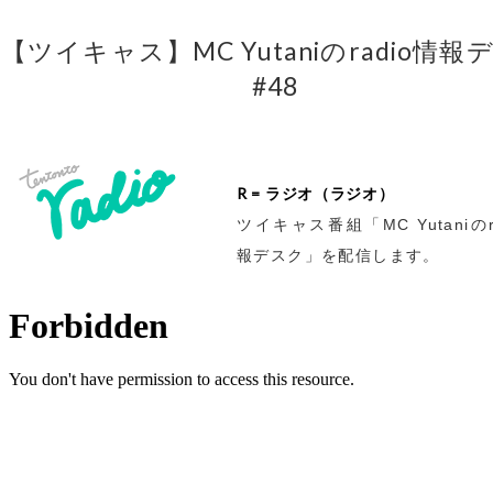
【ツイキャス】MC Yutaniのradio情報
#48
R = ラジオ（ラジオ）
ツイキャス番組「MC Yutaniのr
報デスク」を配信します。