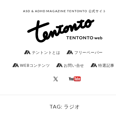
ASD & ADHD MAGAZINE TENTONTO 公式サイト
テントントとは
フリーペーパー
WEBコンテンツ
お問い合せ
特選記事
TAG: ラジオ