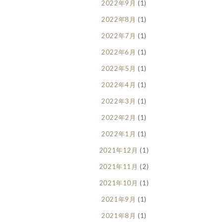
2022年9月
(1)
2022年8月
(1)
2022年7月
(1)
2022年6月
(1)
2022年5月
(1)
2022年4月
(1)
2022年3月
(1)
2022年2月
(1)
2022年1月
(1)
2021年12月
(1)
2021年11月
(2)
2021年10月
(1)
2021年9月
(1)
2021年8月
(1)