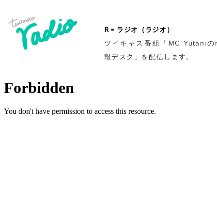
R = ラジオ（ラジオ）
ツイキャス番組「MC Yutaniのr
報デスク」を配信します。