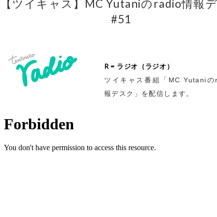
【ツイキャス】MC Yutaniのradio情報
#51
R = ラジオ（ラジオ）
ツイキャス番組「MC Yutaniのr
報デスク」を配信します。