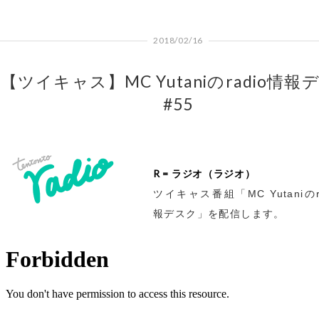
2018/02/16
【ツイキャス】MC Yutaniのradio情報
#55
R = ラジオ（ラジオ）
ツイキャス番組「MC Yutaniのr
報デスク」を配信します。