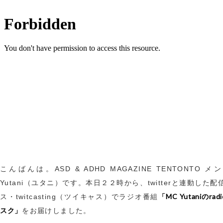
こんばんは。ASD & ADHD MAGAZINE TENTONTO 
Yutani（ユタニ）です。本日２２時から、twitterと連動した
「MC Yutaniのra
ス・twitcasting（ツイキャス）でラジオ番組
スク」
をお届けしました。