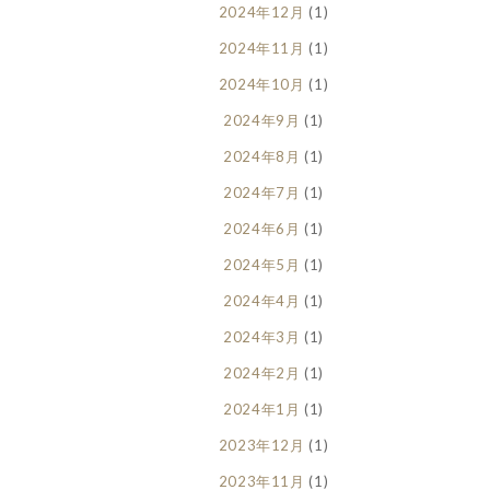
2024年12月
(1)
2024年11月
(1)
2024年10月
(1)
2024年9月
(1)
2024年8月
(1)
2024年7月
(1)
2024年6月
(1)
2024年5月
(1)
2024年4月
(1)
2024年3月
(1)
2024年2月
(1)
2024年1月
(1)
2023年12月
(1)
2023年11月
(1)