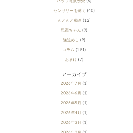
バップ電波傍受
(6)
センサリーを聴く
(40)
んとんと動画
(12)
思案ちゃん
(9)
強迫めし
(9)
コラム
(191)
おまけ
(7)
アーカイブ
2026年7月
(1)
2026年6月
(1)
2026年5月
(1)
2026年4月
(1)
2026年3月
(1)
2026年2月
(1)