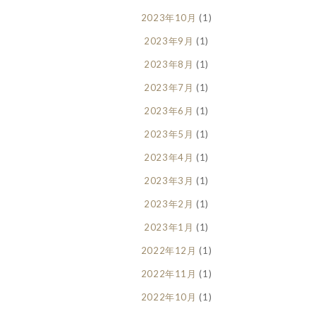
2023年10月
(1)
2023年9月
(1)
2023年8月
(1)
2023年7月
(1)
2023年6月
(1)
2023年5月
(1)
2023年4月
(1)
2023年3月
(1)
2023年2月
(1)
2023年1月
(1)
2022年12月
(1)
2022年11月
(1)
2022年10月
(1)