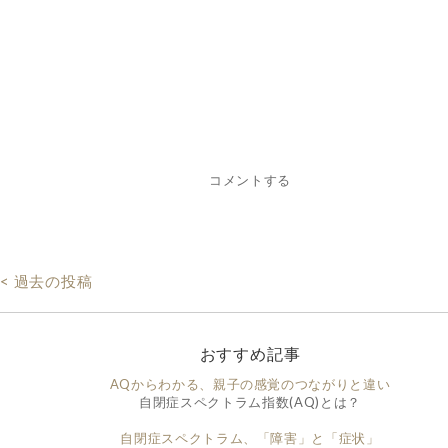
コメントする
< 過去の投稿
おすすめ記事
AQからわかる、親子の感覚のつながりと違い
自閉症スペクトラム指数(AQ)とは？
自閉症スペクトラム、「障害」と「症状」