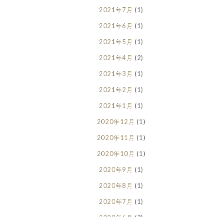
2021年7月
(1)
2021年6月
(1)
2021年5月
(1)
2021年4月
(2)
2021年3月
(1)
2021年2月
(1)
2021年1月
(1)
2020年12月
(1)
2020年11月
(1)
2020年10月
(1)
2020年9月
(1)
2020年8月
(1)
2020年7月
(1)