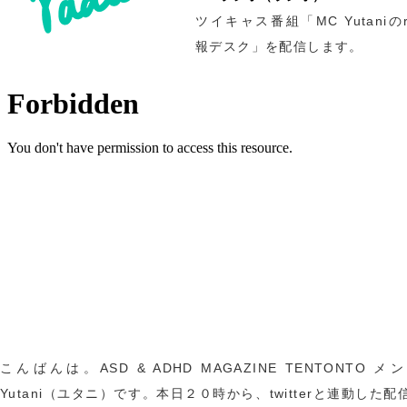
ツイキャス番組「MC Yutaniのr
報デスク」を配信します。
こんばんは。ASD & ADHD MAGAZINE TENTONTO 
Yutani（ユタニ）です。本日２０時から、twitterと連動した