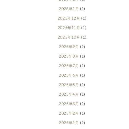
2026年1月
(1)
2025年12月
(1)
2025年11月
(1)
2025年10月
(1)
2025年9月
(1)
2025年8月
(1)
2025年7月
(1)
2025年6月
(1)
2025年5月
(1)
2025年4月
(1)
2025年3月
(1)
2025年2月
(1)
2025年1月
(1)