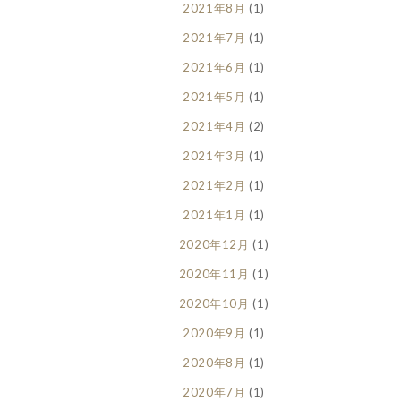
2021年8月
(1)
2021年7月
(1)
2021年6月
(1)
2021年5月
(1)
2021年4月
(2)
2021年3月
(1)
2021年2月
(1)
2021年1月
(1)
2020年12月
(1)
2020年11月
(1)
2020年10月
(1)
2020年9月
(1)
2020年8月
(1)
2020年7月
(1)