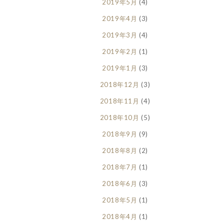
2019年5月
(4)
2019年4月
(3)
2019年3月
(4)
2019年2月
(1)
2019年1月
(3)
2018年12月
(3)
2018年11月
(4)
2018年10月
(5)
2018年9月
(9)
2018年8月
(2)
2018年7月
(1)
2018年6月
(3)
2018年5月
(1)
2018年4月
(1)