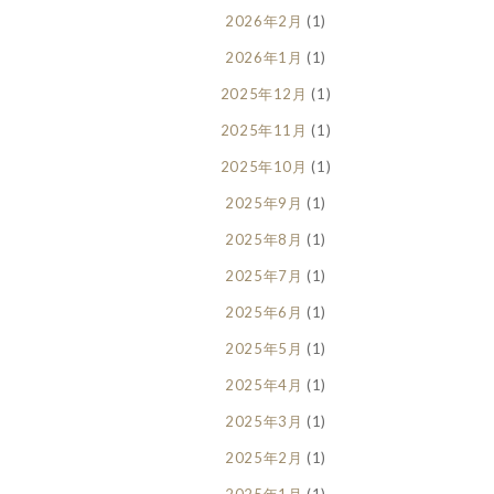
2026年2月
(1)
2026年1月
(1)
2025年12月
(1)
2025年11月
(1)
2025年10月
(1)
2025年9月
(1)
2025年8月
(1)
2025年7月
(1)
2025年6月
(1)
2025年5月
(1)
2025年4月
(1)
2025年3月
(1)
2025年2月
(1)
2025年1月
(1)