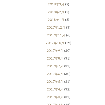
2018年3月
(2)
2018年2月
(2)
2018年1月
(3)
2017年12月
(3)
2017年11月
(6)
2017年10月
(29)
2017年9月
(30)
2017年8月
(31)
2017年7月
(31)
2017年6月
(30)
2017年5月
(31)
2017年4月
(32)
2017年3月
(31)
2017年2月
(28)