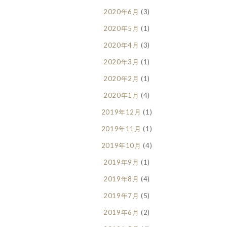
2020年6月
(3)
2020年5月
(1)
2020年4月
(3)
2020年3月
(1)
2020年2月
(1)
2020年1月
(4)
2019年12月
(1)
2019年11月
(1)
2019年10月
(4)
2019年9月
(1)
2019年8月
(4)
2019年7月
(5)
2019年6月
(2)