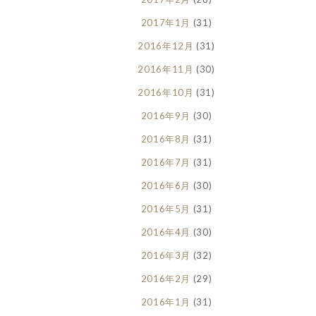
2017年1月
(31)
2016年12月
(31)
2016年11月
(30)
2016年10月
(31)
2016年9月
(30)
2016年8月
(31)
2016年7月
(31)
2016年6月
(30)
2016年5月
(31)
2016年4月
(30)
2016年3月
(32)
2016年2月
(29)
2016年1月
(31)