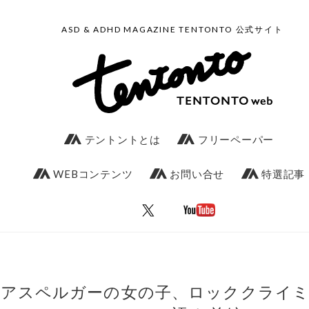
ASD & ADHD MAGAZINE TENTONTO 公式サイト
テントントとは
フリーペーパー
WEBコンテンツ
お問い合せ
特選記事
アスペルガーの女の子、ロッククライ