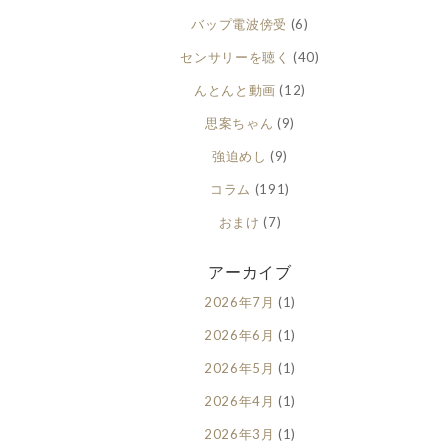
バップ電波傍受
(6)
センサリーを聴く
(40)
んとんと動画
(12)
思案ちゃん
(9)
強迫めし
(9)
コラム
(191)
おまけ
(7)
アーカイブ
2026年7月
(1)
2026年6月
(1)
2026年5月
(1)
2026年4月
(1)
2026年3月
(1)