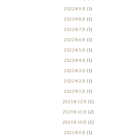
2022年9月
(1)
2022年8月
(1)
2022年7月
(1)
2022年6月
(1)
2022年5月
(1)
2022年4月
(1)
2022年3月
(1)
2022年2月
(1)
2022年1月
(1)
2021年12月
(1)
2021年11月
(2)
2021年10月
(1)
2021年9月
(1)