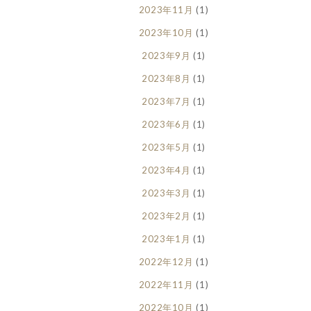
2023年11月
(1)
2023年10月
(1)
2023年9月
(1)
2023年8月
(1)
2023年7月
(1)
2023年6月
(1)
2023年5月
(1)
2023年4月
(1)
2023年3月
(1)
2023年2月
(1)
2023年1月
(1)
2022年12月
(1)
2022年11月
(1)
2022年10月
(1)