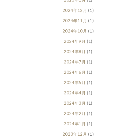
2024年12月
(1)
2024年11月
(1)
2024年10月
(1)
2024年9月
(1)
2024年8月
(1)
2024年7月
(1)
2024年6月
(1)
2024年5月
(1)
2024年4月
(1)
2024年3月
(1)
2024年2月
(1)
2024年1月
(1)
2023年12月
(1)