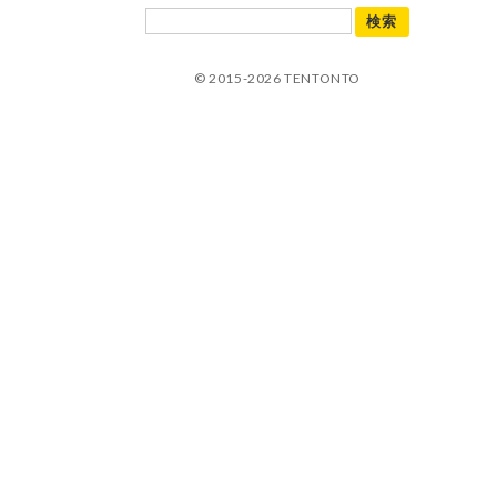
© 2015-2026 TENTONTO