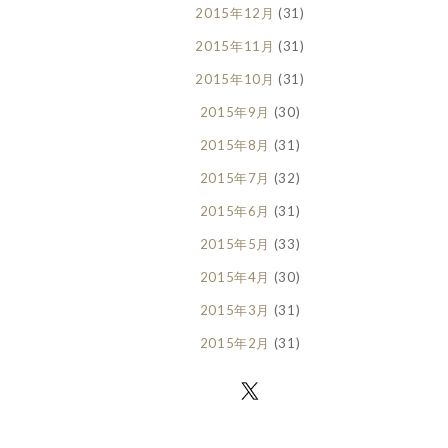
2015年12月
(31)
2015年11月
(31)
2015年10月
(31)
2015年9月
(30)
2015年8月
(31)
2015年7月
(32)
2015年6月
(31)
2015年5月
(33)
2015年4月
(30)
2015年3月
(31)
2015年2月
(31)