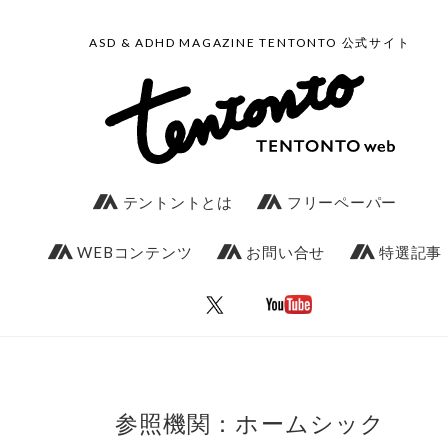
ASD & ADHD MAGAZINE TENTONTO 公式サイト
テントントとは
フリーペーパー
WEBコンテンツ
お問い合せ
特選記事
参照機関：ホームシック