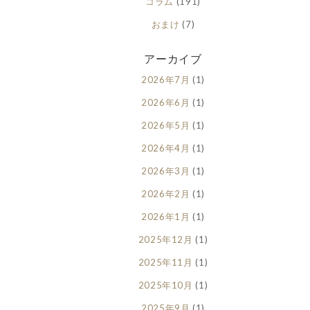
コラム
(191)
おまけ
(7)
アーカイブ
2026年7月
(1)
2026年6月
(1)
2026年5月
(1)
2026年4月
(1)
2026年3月
(1)
2026年2月
(1)
2026年1月
(1)
2025年12月
(1)
2025年11月
(1)
2025年10月
(1)
2025年9月
(1)