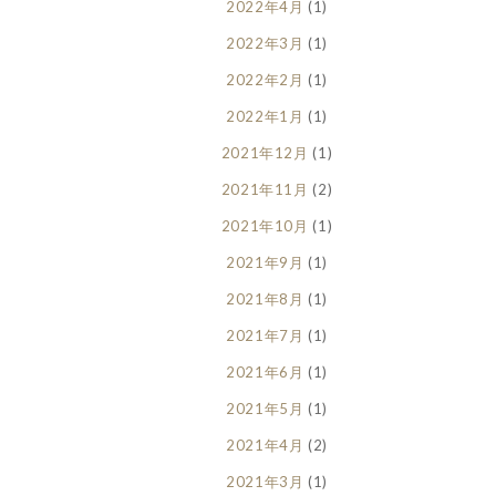
2022年4月
(1)
2022年3月
(1)
2022年2月
(1)
2022年1月
(1)
2021年12月
(1)
2021年11月
(2)
2021年10月
(1)
2021年9月
(1)
2021年8月
(1)
2021年7月
(1)
2021年6月
(1)
2021年5月
(1)
2021年4月
(2)
2021年3月
(1)