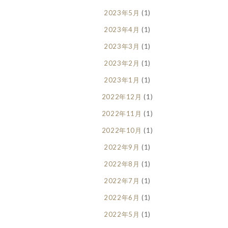
2023年5月
(1)
2023年4月
(1)
2023年3月
(1)
2023年2月
(1)
2023年1月
(1)
2022年12月
(1)
2022年11月
(1)
2022年10月
(1)
2022年9月
(1)
2022年8月
(1)
2022年7月
(1)
2022年6月
(1)
2022年5月
(1)