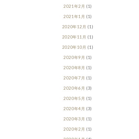
2021年2月
(1)
2021年1月
(1)
2020年12月
(1)
2020年11月
(1)
2020年10月
(1)
2020年9月
(1)
2020年8月
(1)
2020年7月
(1)
2020年6月
(3)
2020年5月
(1)
2020年4月
(3)
2020年3月
(1)
2020年2月
(1)