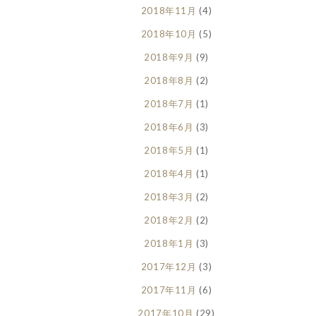
2018年11月
(4)
2018年10月
(5)
2018年9月
(9)
2018年8月
(2)
2018年7月
(1)
2018年6月
(3)
2018年5月
(1)
2018年4月
(1)
2018年3月
(2)
2018年2月
(2)
2018年1月
(3)
2017年12月
(3)
2017年11月
(6)
2017年10月
(29)