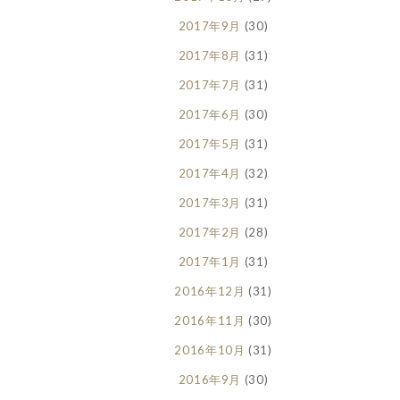
2017年9月
(30)
2017年8月
(31)
2017年7月
(31)
2017年6月
(30)
2017年5月
(31)
2017年4月
(32)
2017年3月
(31)
2017年2月
(28)
2017年1月
(31)
2016年12月
(31)
2016年11月
(30)
2016年10月
(31)
2016年9月
(30)