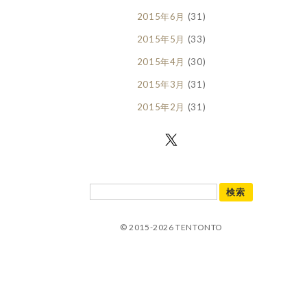
2015年6月
(31)
2015年5月
(33)
2015年4月
(30)
2015年3月
(31)
2015年2月
(31)
© 2015-2026 TENTONTO