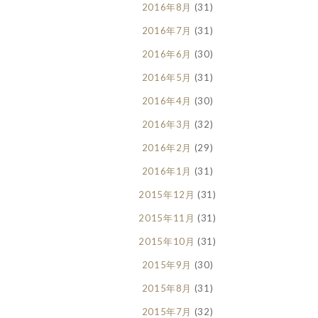
2016年8月
(31)
2016年7月
(31)
2016年6月
(30)
2016年5月
(31)
2016年4月
(30)
2016年3月
(32)
2016年2月
(29)
2016年1月
(31)
2015年12月
(31)
2015年11月
(31)
2015年10月
(31)
2015年9月
(30)
2015年8月
(31)
2015年7月
(32)