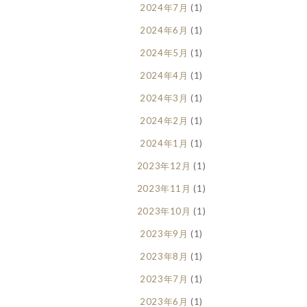
2024年7月
(1)
2024年6月
(1)
2024年5月
(1)
2024年4月
(1)
2024年3月
(1)
2024年2月
(1)
2024年1月
(1)
2023年12月
(1)
2023年11月
(1)
2023年10月
(1)
2023年9月
(1)
2023年8月
(1)
2023年7月
(1)
2023年6月
(1)