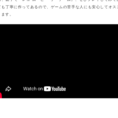
ても丁寧に作ってあるので、ゲームの苦手な人にも安心してオス
きます。