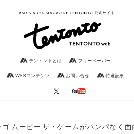
ASD & ADHD MAGAZINE TENTONTO 公式サイト
テントントとは
フリーペーパー
WEBコンテンツ
お問い合せ
特選記事
レゴ ムービー ザ・ゲームがハンパなく面