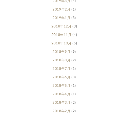
2019年3月
(4)
2019年2月
(1)
2019年1月
(3)
2018年12月
(3)
2018年11月
(4)
2018年10月
(5)
2018年9月
(9)
2018年8月
(2)
2018年7月
(1)
2018年6月
(3)
2018年5月
(1)
2018年4月
(1)
2018年3月
(2)
2018年2月
(2)