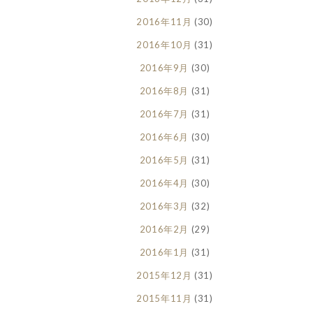
2016年11月
(30)
2016年10月
(31)
2016年9月
(30)
2016年8月
(31)
2016年7月
(31)
2016年6月
(30)
2016年5月
(31)
2016年4月
(30)
2016年3月
(32)
2016年2月
(29)
2016年1月
(31)
2015年12月
(31)
2015年11月
(31)