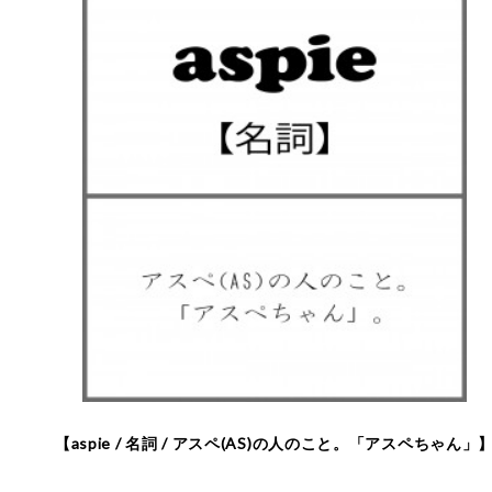
【aspie / 名詞 / アスペ(AS)の人のこと。「アスペちゃん」