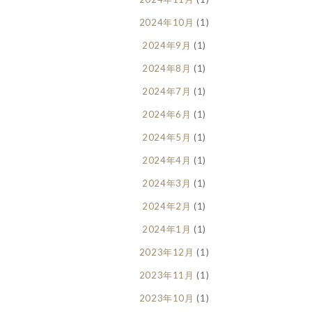
2024年10月
(1)
2024年9月
(1)
2024年8月
(1)
2024年7月
(1)
2024年6月
(1)
2024年5月
(1)
2024年4月
(1)
2024年3月
(1)
2024年2月
(1)
2024年1月
(1)
2023年12月
(1)
2023年11月
(1)
2023年10月
(1)