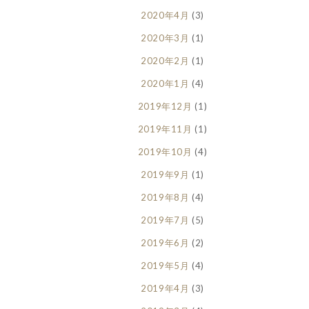
2020年4月
(3)
2020年3月
(1)
2020年2月
(1)
2020年1月
(4)
2019年12月
(1)
2019年11月
(1)
2019年10月
(4)
2019年9月
(1)
2019年8月
(4)
2019年7月
(5)
2019年6月
(2)
2019年5月
(4)
2019年4月
(3)