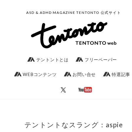
ASD & ADHD MAGAZINE TENTONTO 公式サイト
テントントとは
フリーペーパー
WEBコンテンツ
お問い合せ
特選記事
テントントなスラング：aspie