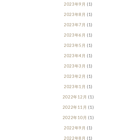
2023年9月
(1)
2023年8月
(1)
2023年7月
(1)
2023年6月
(1)
2023年5月
(1)
2023年4月
(1)
2023年3月
(1)
2023年2月
(1)
2023年1月
(1)
2022年12月
(1)
2022年11月
(1)
2022年10月
(1)
2022年9月
(1)
2022年8月
(1)