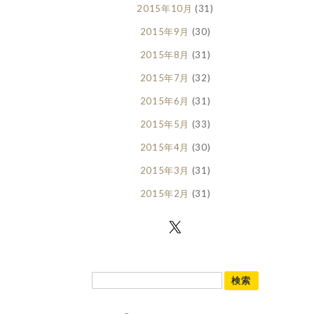
2015年10月
(31)
2015年9月
(30)
2015年8月
(31)
2015年7月
(32)
2015年6月
(31)
2015年5月
(33)
2015年4月
(30)
2015年3月
(31)
2015年2月
(31)