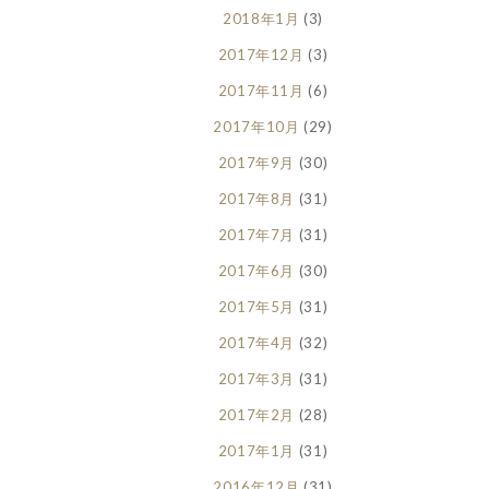
2018年1月
(3)
2017年12月
(3)
2017年11月
(6)
2017年10月
(29)
2017年9月
(30)
2017年8月
(31)
2017年7月
(31)
2017年6月
(30)
2017年5月
(31)
2017年4月
(32)
2017年3月
(31)
2017年2月
(28)
2017年1月
(31)
2016年12月
(31)