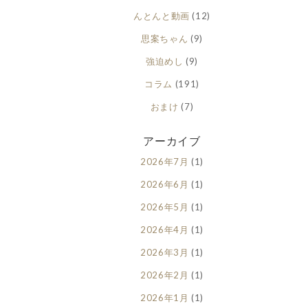
んとんと動画
(12)
思案ちゃん
(9)
強迫めし
(9)
コラム
(191)
おまけ
(7)
アーカイブ
2026年7月
(1)
2026年6月
(1)
2026年5月
(1)
2026年4月
(1)
2026年3月
(1)
2026年2月
(1)
2026年1月
(1)