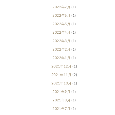
2022年7月
(1)
2022年6月
(1)
2022年5月
(1)
2022年4月
(1)
2022年3月
(1)
2022年2月
(1)
2022年1月
(1)
2021年12月
(1)
2021年11月
(2)
2021年10月
(1)
2021年9月
(1)
2021年8月
(1)
2021年7月
(1)