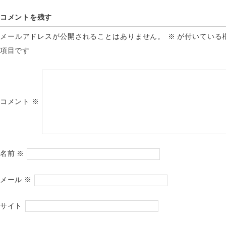
コメントを残す
メールアドレスが公開されることはありません。
※
が付いている
項目です
コメント
※
名前
※
メール
※
サイト