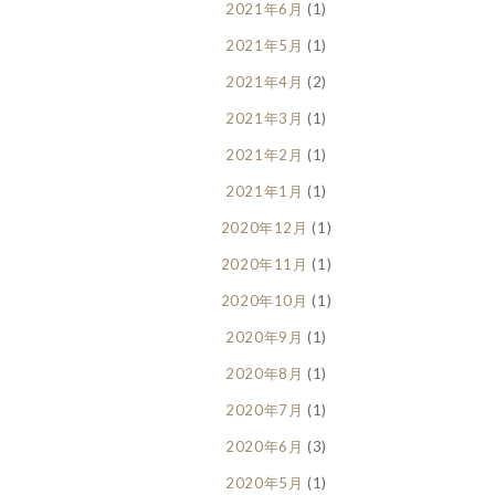
2021年6月
(1)
2021年5月
(1)
2021年4月
(2)
2021年3月
(1)
2021年2月
(1)
2021年1月
(1)
2020年12月
(1)
2020年11月
(1)
2020年10月
(1)
2020年9月
(1)
2020年8月
(1)
2020年7月
(1)
2020年6月
(3)
2020年5月
(1)