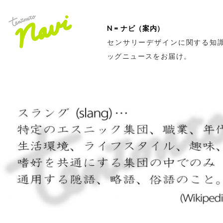
N = ナビ（案内）
センサリーデザインに関する知
ッグニュースをお届け。