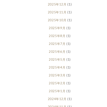
2025年12月
(1)
2025年11月
(1)
2025年10月
(1)
2025年9月
(1)
2025年8月
(1)
2025年7月
(1)
2025年6月
(1)
2025年5月
(1)
2025年4月
(1)
2025年3月
(1)
2025年2月
(1)
2025年1月
(1)
2024年12月
(1)
2024年11月
(1)