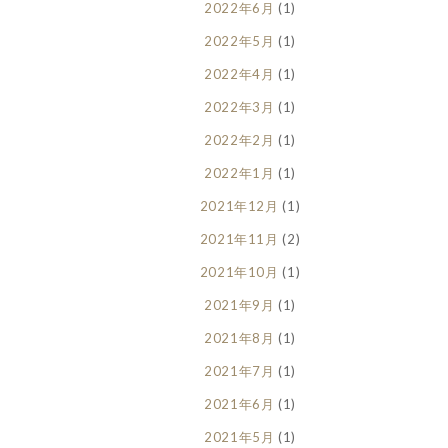
2022年6月
(1)
2022年5月
(1)
2022年4月
(1)
2022年3月
(1)
2022年2月
(1)
2022年1月
(1)
2021年12月
(1)
2021年11月
(2)
2021年10月
(1)
2021年9月
(1)
2021年8月
(1)
2021年7月
(1)
2021年6月
(1)
2021年5月
(1)