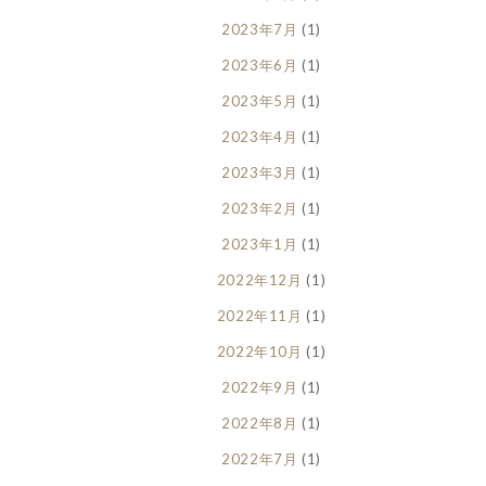
2023年7月
(1)
2023年6月
(1)
2023年5月
(1)
2023年4月
(1)
2023年3月
(1)
2023年2月
(1)
2023年1月
(1)
2022年12月
(1)
2022年11月
(1)
2022年10月
(1)
2022年9月
(1)
2022年8月
(1)
2022年7月
(1)