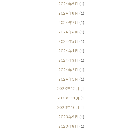
2024年9月
(1)
2024年8月
(1)
2024年7月
(1)
2024年6月
(1)
2024年5月
(1)
2024年4月
(1)
2024年3月
(1)
2024年2月
(1)
2024年1月
(1)
2023年12月
(1)
2023年11月
(1)
2023年10月
(1)
2023年9月
(1)
2023年8月
(1)