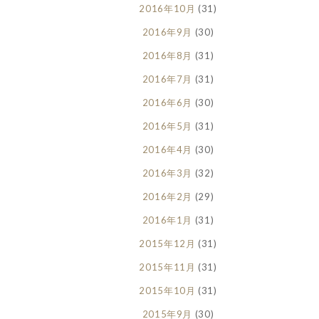
2016年10月
(31)
2016年9月
(30)
2016年8月
(31)
2016年7月
(31)
2016年6月
(30)
2016年5月
(31)
2016年4月
(30)
2016年3月
(32)
2016年2月
(29)
2016年1月
(31)
2015年12月
(31)
2015年11月
(31)
2015年10月
(31)
2015年9月
(30)