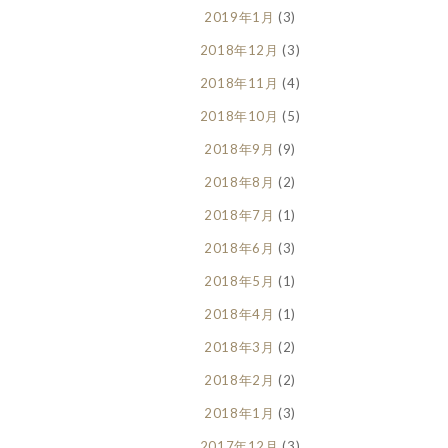
2019年1月
(3)
2018年12月
(3)
2018年11月
(4)
2018年10月
(5)
2018年9月
(9)
2018年8月
(2)
2018年7月
(1)
2018年6月
(3)
2018年5月
(1)
2018年4月
(1)
2018年3月
(2)
2018年2月
(2)
2018年1月
(3)
2017年12月
(3)