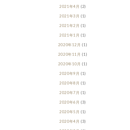
2021年4月
(2)
2021年3月
(1)
2021年2月
(1)
2021年1月
(1)
2020年12月
(1)
2020年11月
(1)
2020年10月
(1)
2020年9月
(1)
2020年8月
(1)
2020年7月
(1)
2020年6月
(3)
2020年5月
(1)
2020年4月
(3)