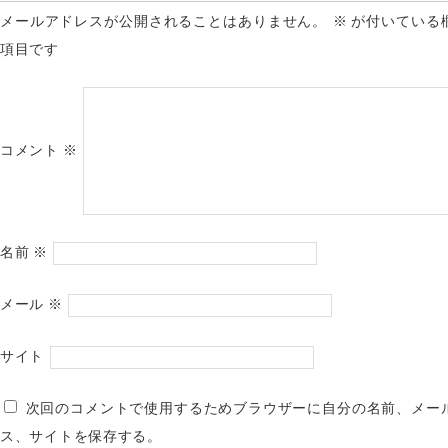
メールアドレスが公開されることはありません。
※
が付いている
項目です
コメント
※
名前
※
メール
※
サイト
次回のコメントで使用するためブラウザーに自分の名前、メー
ス、サイトを保存する。