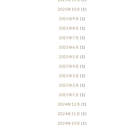
2025年10月
(1)
2025年9月
(1)
2025年8月
(1)
2025年7月
(1)
2025年6月
(1)
2025年5月
(1)
2025年4月
(1)
2025年3月
(1)
2025年2月
(1)
2025年1月
(1)
2024年12月
(1)
2024年11月
(1)
2024年10月
(1)