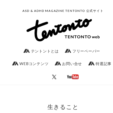
ASD & ADHD MAGAZINE TENTONTO 公式サイト
テントントとは
フリーペーパー
WEBコンテンツ
お問い合せ
特選記事
生きること