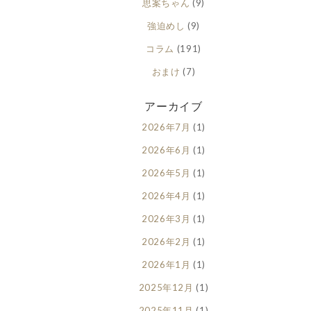
思案ちゃん
(9)
強迫めし
(9)
コラム
(191)
おまけ
(7)
アーカイブ
2026年7月
(1)
2026年6月
(1)
2026年5月
(1)
2026年4月
(1)
2026年3月
(1)
2026年2月
(1)
2026年1月
(1)
2025年12月
(1)
2025年11月
(1)