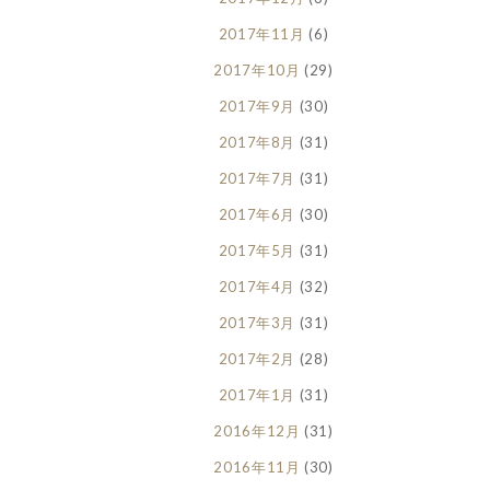
2017年11月
(6)
2017年10月
(29)
2017年9月
(30)
2017年8月
(31)
2017年7月
(31)
2017年6月
(30)
2017年5月
(31)
2017年4月
(32)
2017年3月
(31)
2017年2月
(28)
2017年1月
(31)
2016年12月
(31)
2016年11月
(30)