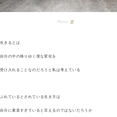
Photo:
斧
生きるとは
自分の中の移りゆく僅な変化を
受け入れることなのだろうと私は考えている
ぶれているとされている生き方は
自分に素直すぎていると言えるのではないだろうか