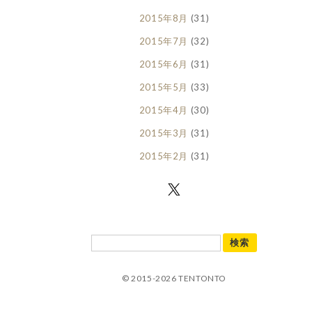
2015年8月
(31)
2015年7月
(32)
2015年6月
(31)
2015年5月
(33)
2015年4月
(30)
2015年3月
(31)
2015年2月
(31)
© 2015-2026 TENTONTO