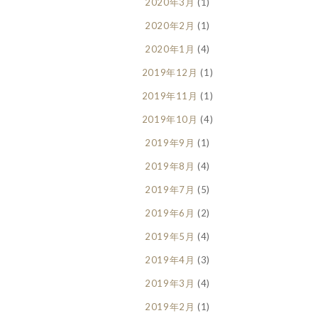
2020年3月
(1)
2020年2月
(1)
2020年1月
(4)
2019年12月
(1)
2019年11月
(1)
2019年10月
(4)
2019年9月
(1)
2019年8月
(4)
2019年7月
(5)
2019年6月
(2)
2019年5月
(4)
2019年4月
(3)
2019年3月
(4)
2019年2月
(1)