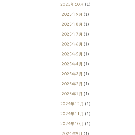
2025年10月
(1)
2025年9月
(1)
2025年8月
(1)
2025年7月
(1)
2025年6月
(1)
2025年5月
(1)
2025年4月
(1)
2025年3月
(1)
2025年2月
(1)
2025年1月
(1)
2024年12月
(1)
2024年11月
(1)
2024年10月
(1)
2024年9月
(1)