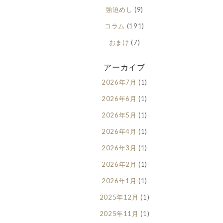
強迫めし
(9)
コラム
(191)
おまけ
(7)
アーカイブ
2026年7月
(1)
2026年6月
(1)
2026年5月
(1)
2026年4月
(1)
2026年3月
(1)
2026年2月
(1)
2026年1月
(1)
2025年12月
(1)
2025年11月
(1)