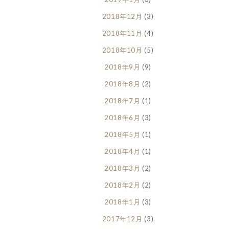
2018年12月
(3)
2018年11月
(4)
2018年10月
(5)
2018年9月
(9)
2018年8月
(2)
2018年7月
(1)
2018年6月
(3)
2018年5月
(1)
2018年4月
(1)
2018年3月
(2)
2018年2月
(2)
2018年1月
(3)
2017年12月
(3)