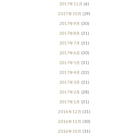
2017年11月
(6)
2017年10月
(29)
2017年9月
(30)
2017年8月
(31)
2017年7月
(31)
2017年6月
(30)
2017年5月
(31)
2017年4月
(32)
2017年3月
(31)
2017年2月
(28)
2017年1月
(31)
2016年12月
(31)
2016年11月
(30)
2016年10月
(31)