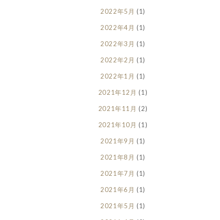
2022年5月
(1)
2022年4月
(1)
2022年3月
(1)
2022年2月
(1)
2022年1月
(1)
2021年12月
(1)
2021年11月
(2)
2021年10月
(1)
2021年9月
(1)
2021年8月
(1)
2021年7月
(1)
2021年6月
(1)
2021年5月
(1)