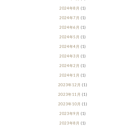
2024年8月
(1)
2024年7月
(1)
2024年6月
(1)
2024年5月
(1)
2024年4月
(1)
2024年3月
(1)
2024年2月
(1)
2024年1月
(1)
2023年12月
(1)
2023年11月
(1)
2023年10月
(1)
2023年9月
(1)
2023年8月
(1)