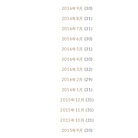
2016年9月
(30)
2016年8月
(31)
2016年7月
(31)
2016年6月
(30)
2016年5月
(31)
2016年4月
(30)
2016年3月
(32)
2016年2月
(29)
2016年1月
(31)
2015年12月
(31)
2015年11月
(31)
2015年10月
(31)
2015年9月
(30)