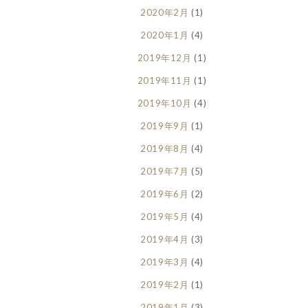
2020年2月
(1)
2020年1月
(4)
2019年12月
(1)
2019年11月
(1)
2019年10月
(4)
2019年9月
(1)
2019年8月
(4)
2019年7月
(5)
2019年6月
(2)
2019年5月
(4)
2019年4月
(3)
2019年3月
(4)
2019年2月
(1)
2019年1月
(3)