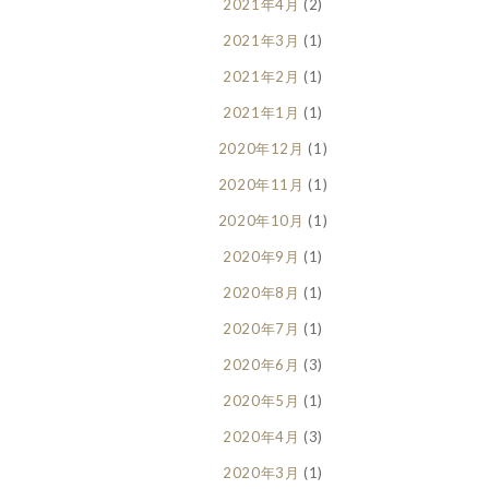
2021年4月
(2)
2021年3月
(1)
2021年2月
(1)
2021年1月
(1)
2020年12月
(1)
2020年11月
(1)
2020年10月
(1)
2020年9月
(1)
2020年8月
(1)
2020年7月
(1)
2020年6月
(3)
2020年5月
(1)
2020年4月
(3)
2020年3月
(1)