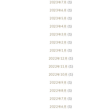
2023年7月
(1)
2023年6月
(1)
2023年5月
(1)
2023年4月
(1)
2023年3月
(1)
2023年2月
(1)
2023年1月
(1)
2022年12月
(1)
2022年11月
(1)
2022年10月
(1)
2022年9月
(1)
2022年8月
(1)
2022年7月
(1)
2022年6月
(1)