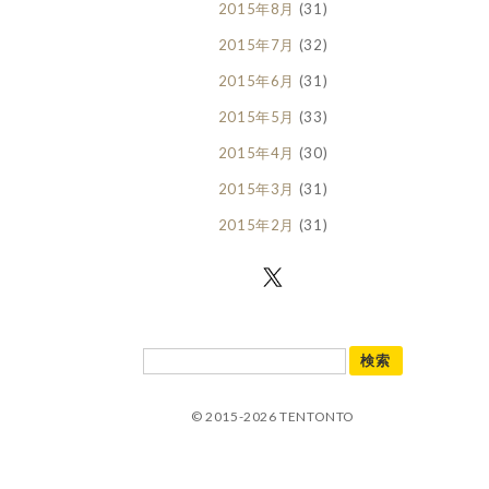
2015年8月
(31)
2015年7月
(32)
2015年6月
(31)
2015年5月
(33)
2015年4月
(30)
2015年3月
(31)
2015年2月
(31)
© 2015-2026 TENTONTO