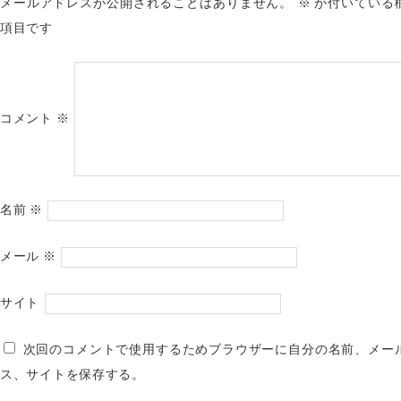
メールアドレスが公開されることはありません。
※
が付いている
項目です
コメント
※
名前
※
メール
※
サイト
次回のコメントで使用するためブラウザーに自分の名前、メー
ス、サイトを保存する。