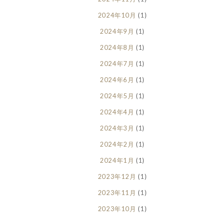
2024年10月
(1)
2024年9月
(1)
2024年8月
(1)
2024年7月
(1)
2024年6月
(1)
2024年5月
(1)
2024年4月
(1)
2024年3月
(1)
2024年2月
(1)
2024年1月
(1)
2023年12月
(1)
2023年11月
(1)
2023年10月
(1)