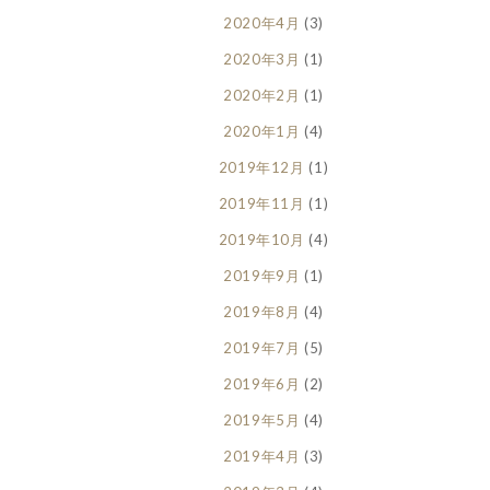
2020年4月
(3)
2020年3月
(1)
2020年2月
(1)
2020年1月
(4)
2019年12月
(1)
2019年11月
(1)
2019年10月
(4)
2019年9月
(1)
2019年8月
(4)
2019年7月
(5)
2019年6月
(2)
2019年5月
(4)
2019年4月
(3)