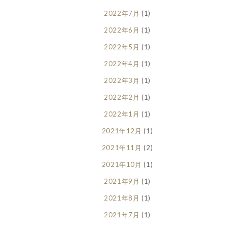
2022年7月
(1)
2022年6月
(1)
2022年5月
(1)
2022年4月
(1)
2022年3月
(1)
2022年2月
(1)
2022年1月
(1)
2021年12月
(1)
2021年11月
(2)
2021年10月
(1)
2021年9月
(1)
2021年8月
(1)
2021年7月
(1)