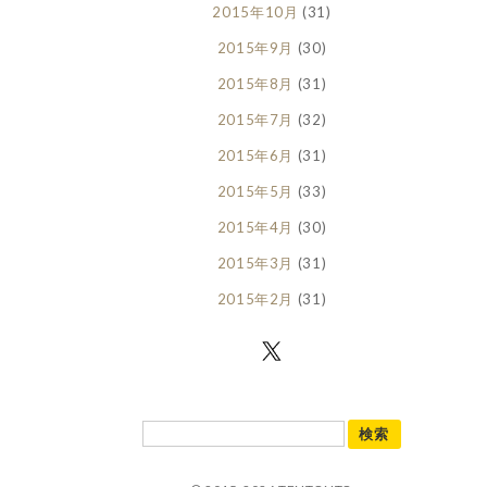
2015年10月
(31)
2015年9月
(30)
2015年8月
(31)
2015年7月
(32)
2015年6月
(31)
2015年5月
(33)
2015年4月
(30)
2015年3月
(31)
2015年2月
(31)