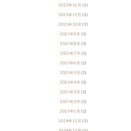
2025年12月
(1)
2025年11月
(1)
2025年10月
(1)
2025年9月
(1)
2025年8月
(1)
2025年7月
(1)
2025年6月
(1)
2025年5月
(1)
2025年4月
(1)
2025年3月
(1)
2025年2月
(1)
2025年1月
(1)
2024年12月
(1)
2024年11月
(1)