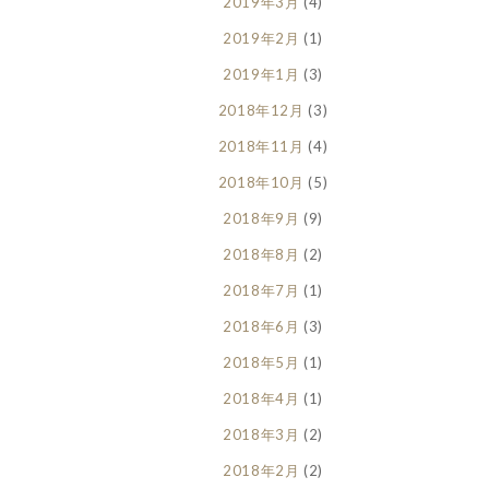
2019年3月
(4)
2019年2月
(1)
2019年1月
(3)
2018年12月
(3)
2018年11月
(4)
2018年10月
(5)
2018年9月
(9)
2018年8月
(2)
2018年7月
(1)
2018年6月
(3)
2018年5月
(1)
2018年4月
(1)
2018年3月
(2)
2018年2月
(2)