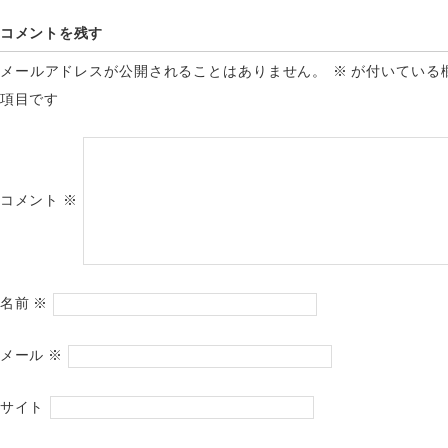
コメントを残す
メールアドレスが公開されることはありません。
※
が付いている
項目です
コメント
※
名前
※
メール
※
サイト