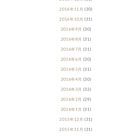
2016年11月
(30)
2016年10月
(31)
2016年9月
(30)
2016年8月
(31)
2016年7月
(31)
2016年6月
(30)
2016年5月
(31)
2016年4月
(30)
2016年3月
(32)
2016年2月
(29)
2016年1月
(31)
2015年12月
(31)
2015年11月
(31)