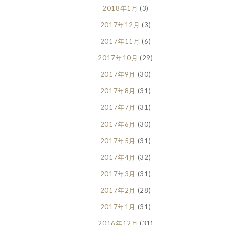
2018年1月
(3)
2017年12月
(3)
2017年11月
(6)
2017年10月
(29)
2017年9月
(30)
2017年8月
(31)
2017年7月
(31)
2017年6月
(30)
2017年5月
(31)
2017年4月
(32)
2017年3月
(31)
2017年2月
(28)
2017年1月
(31)
2016年12月
(31)