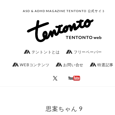
ASD & ADHD MAGAZINE TENTONTO 公式サイト
テントントとは
フリーペーパー
WEBコンテンツ
お問い合せ
特選記事
思案ちゃん 9