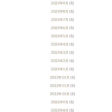
2023年9月
(1)
2023年8月
(1)
2023年7月
(1)
2023年6月
(1)
2023年5月
(1)
2023年4月
(1)
2023年3月
(1)
2023年2月
(1)
2023年1月
(1)
2022年12月
(1)
2022年11月
(1)
2022年10月
(1)
2022年9月
(1)
2022年8月
(1)