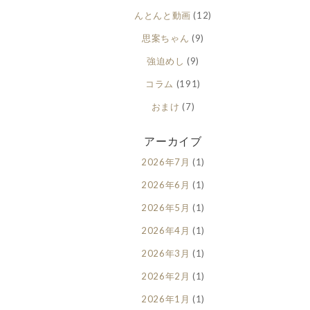
んとんと動画
(12)
思案ちゃん
(9)
強迫めし
(9)
コラム
(191)
おまけ
(7)
アーカイブ
2026年7月
(1)
2026年6月
(1)
2026年5月
(1)
2026年4月
(1)
2026年3月
(1)
2026年2月
(1)
2026年1月
(1)