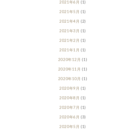
2021年6月
(1)
2021年5月
(1)
2021年4月
(2)
2021年3月
(1)
2021年2月
(1)
2021年1月
(1)
2020年12月
(1)
2020年11月
(1)
2020年10月
(1)
2020年9月
(1)
2020年8月
(1)
2020年7月
(1)
2020年6月
(3)
2020年5月
(1)