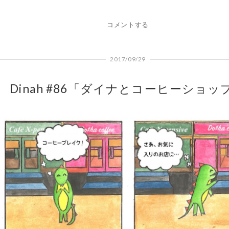
コメントする
2017/09/29
Dinah #86「ダイナとコーヒーショッ