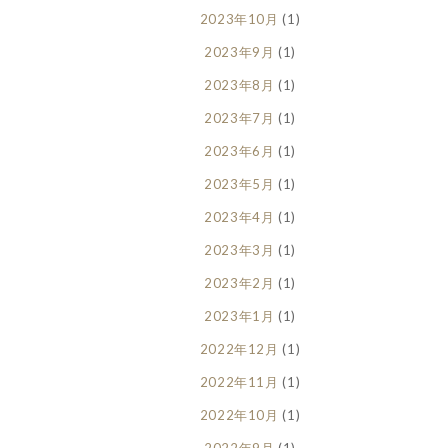
2023年10月
(1)
2023年9月
(1)
2023年8月
(1)
2023年7月
(1)
2023年6月
(1)
2023年5月
(1)
2023年4月
(1)
2023年3月
(1)
2023年2月
(1)
2023年1月
(1)
2022年12月
(1)
2022年11月
(1)
2022年10月
(1)