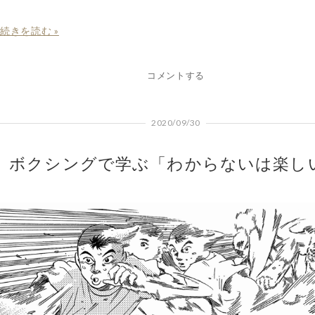
続きを読む »
コメントする
2020/09/30
ボクシングで学ぶ「わからないは楽し