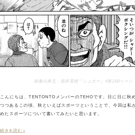
画像出典元：新井英樹『シュガー』4巻200ページ
こんにちは、TENTONTOメンバーのTEHOです。日に日に秋
つつあるこの頃、秋といえばスポーツということで、今回は私
めたスポーツについて書いてみたいと思います。
続きを読む »