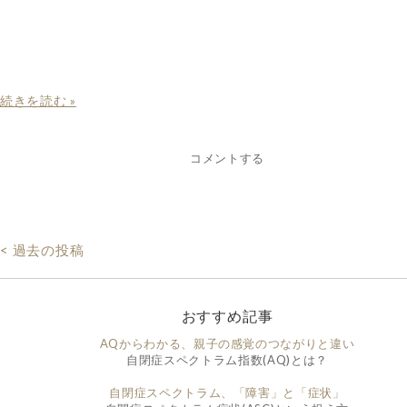
続きを読む »
コメントする
< 過去の投稿
おすすめ記事
AQからわかる、親子の感覚のつながりと違い
自閉症スペクトラム指数(AQ)とは？
自閉症スペクトラム、「障害」と「症状」