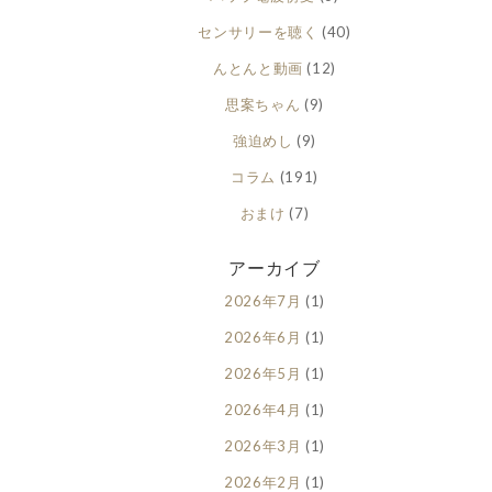
センサリーを聴く
(40)
んとんと動画
(12)
思案ちゃん
(9)
強迫めし
(9)
コラム
(191)
おまけ
(7)
アーカイブ
2026年7月
(1)
2026年6月
(1)
2026年5月
(1)
2026年4月
(1)
2026年3月
(1)
2026年2月
(1)