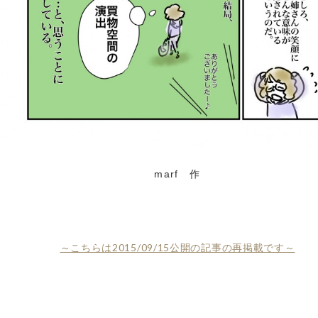
marf 作
～こちらは2015/09/15公開の記事の再掲載です～