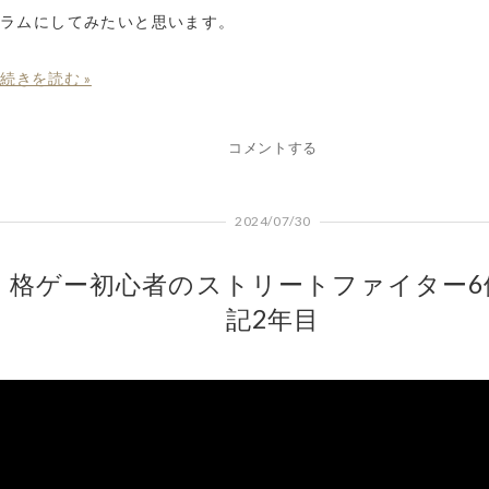
ラムにしてみたいと思います。
続きを読む »
コメントする
2024/07/30
格ゲー初心者のストリートファイター6
記2年目