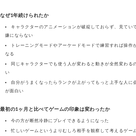
なぜ1年続けられたか
キャラクターのアニメーションが破綻しておらず、見てい
嫌にならない
トレーニングモードやアーケードモードで練習すれば操作
なる
同じキャラクターでも使う人が変わると動きが全然変わる
い
自分がうまくなったらランクが上がってもっと上手な人に
が面白い
最初の1ヶ月と比べてゲームの印象は変わったか
今の方が断然冷静にプレイできるようになった
忙しいゲームというよりむしろ相手を観察して考えるゲー