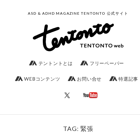
ASD & ADHD MAGAZINE TENTONTO 公式サイト
テントントとは
フリーペーパー
WEBコンテンツ
お問い合せ
特選記事
TAG: 緊張