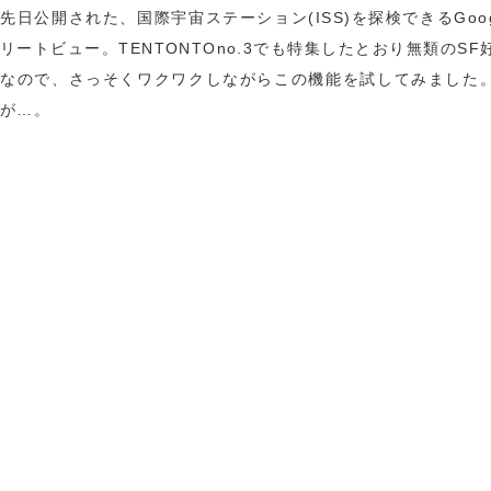
先日公開された、国際宇宙ステーション(ISS)を探検できるGoog
リートビュー。TENTONTOno.3でも特集したとおり無類のSF
なので、さっそくワクワクしながらこの機能を試してみました
が…。