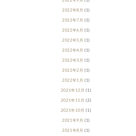
2022年9月
(1)
2022年8月
(1)
2022年7月
(1)
2022年6月
(1)
2022年5月
(1)
2022年4月
(1)
2022年3月
(1)
2022年2月
(1)
2022年1月
(1)
2021年12月
(1)
2021年11月
(2)
2021年10月
(1)
2021年9月
(1)
2021年8月
(1)