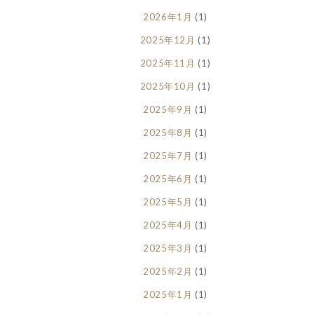
2026年1月
(1)
2025年12月
(1)
2025年11月
(1)
2025年10月
(1)
2025年9月
(1)
2025年8月
(1)
2025年7月
(1)
2025年6月
(1)
2025年5月
(1)
2025年4月
(1)
2025年3月
(1)
2025年2月
(1)
2025年1月
(1)