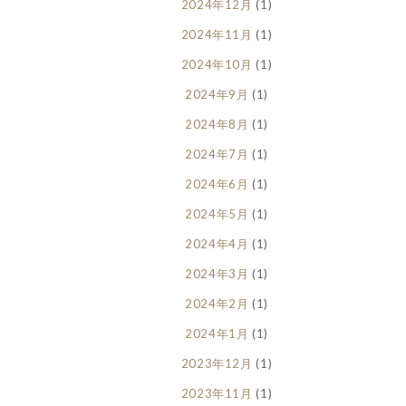
2024年12月
(1)
2024年11月
(1)
2024年10月
(1)
2024年9月
(1)
2024年8月
(1)
2024年7月
(1)
2024年6月
(1)
2024年5月
(1)
2024年4月
(1)
2024年3月
(1)
2024年2月
(1)
2024年1月
(1)
2023年12月
(1)
2023年11月
(1)