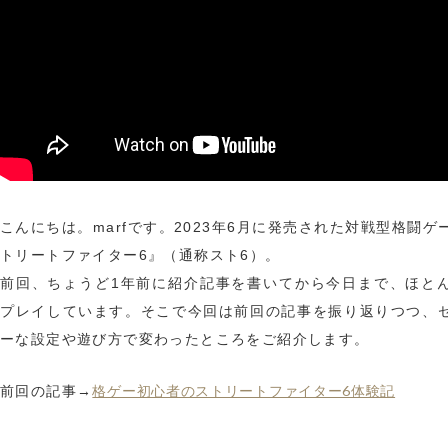
こんにちは。marfです。2023年6月に発売された対戦型格闘ゲ
トリートファイター6』（通称スト6）。
前回、ちょうど1年前に紹介記事を書いてから今日まで、ほと
プレイしています。そこで今回は前回の記事を振り返りつつ、
ーな設定や遊び方で変わったところをご紹介します。
格ゲー初心者のストリートファイター6体験記
前回の記事→