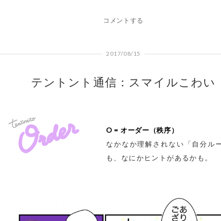
コメントする
2017/08/15
テントント通信：スマイルこわい
O = オーダー（秩序）
なかなか理解されない「自分ル
も、なにかヒントがあるかも。