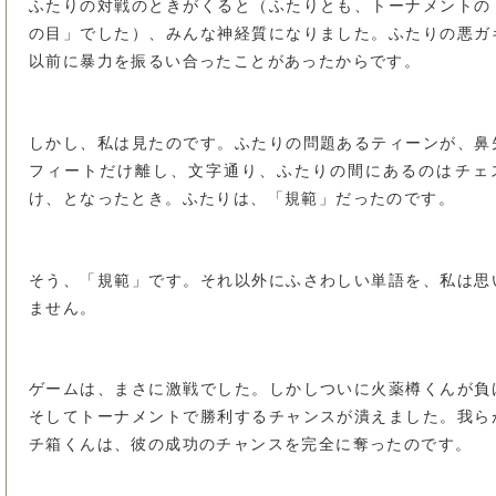
ふたりの対戦のときがくると（ふたりとも、トーナメントの
の目」でした）、みんな神経質になりました。ふたりの悪ガ
以前に暴力を振るい合ったことがあったからです。
しかし、私は見たのです。ふたりの問題あるティーンが、鼻
フィートだけ離し、文字通り、ふたりの間にあるのはチェ
け、となったとき。ふたりは、「規範」だったのです。
そう、「規範」です。それ以外にふさわしい単語を、私は思
ません。
ゲームは、まさに激戦でした。しかしついに火薬樽くんが負
そしてトーナメントで勝利するチャンスが潰えました。我ら
チ箱くんは、彼の成功のチャンスを完全に奪ったのです。