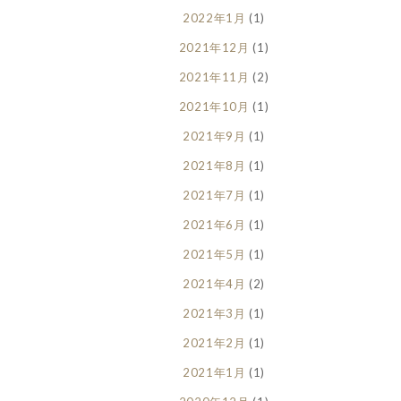
2022年1月
(1)
2021年12月
(1)
2021年11月
(2)
2021年10月
(1)
2021年9月
(1)
2021年8月
(1)
2021年7月
(1)
2021年6月
(1)
2021年5月
(1)
2021年4月
(2)
2021年3月
(1)
2021年2月
(1)
2021年1月
(1)