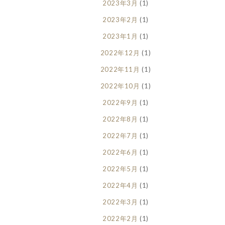
2023年3月
(1)
2023年2月
(1)
2023年1月
(1)
2022年12月
(1)
2022年11月
(1)
2022年10月
(1)
2022年9月
(1)
2022年8月
(1)
2022年7月
(1)
2022年6月
(1)
2022年5月
(1)
2022年4月
(1)
2022年3月
(1)
2022年2月
(1)