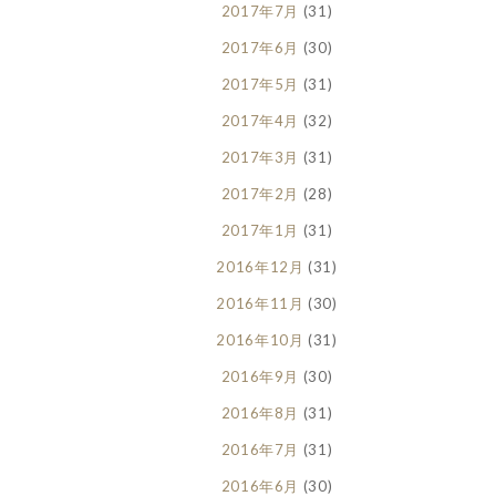
2017年7月
(31)
2017年6月
(30)
2017年5月
(31)
2017年4月
(32)
2017年3月
(31)
2017年2月
(28)
2017年1月
(31)
2016年12月
(31)
2016年11月
(30)
2016年10月
(31)
2016年9月
(30)
2016年8月
(31)
2016年7月
(31)
2016年6月
(30)