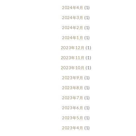
2024年4月
(1)
2024年3月
(1)
2024年2月
(1)
2024年1月
(1)
2023年12月
(1)
2023年11月
(1)
2023年10月
(1)
2023年9月
(1)
2023年8月
(1)
2023年7月
(1)
2023年6月
(1)
2023年5月
(1)
2023年4月
(1)