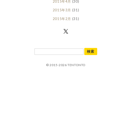
2015年4月
(30)
2015年3月
(31)
2015年2月
(31)
© 2015-2026 TENTONTO