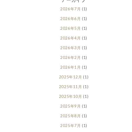
2026年7月
(1)
2026年6月
(1)
2026年5月
(1)
2026年4月
(1)
2026年3月
(1)
2026年2月
(1)
2026年1月
(1)
2025年12月
(1)
2025年11月
(1)
2025年10月
(1)
2025年9月
(1)
2025年8月
(1)
2025年7月
(1)