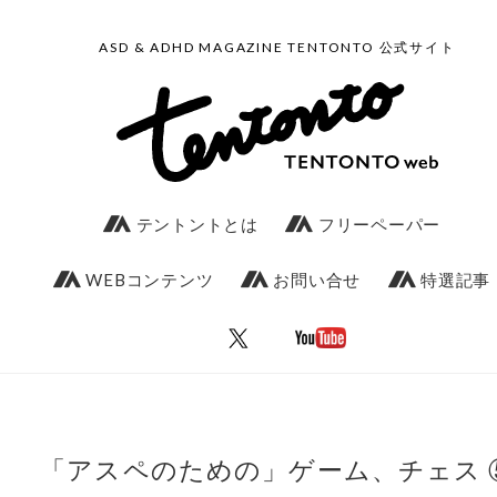
ASD & ADHD MAGAZINE TENTONTO 公式サイト
テントントとは
フリーペーパー
WEBコンテンツ
お問い合せ
特選記事
「アスペのための」ゲーム、チェス 