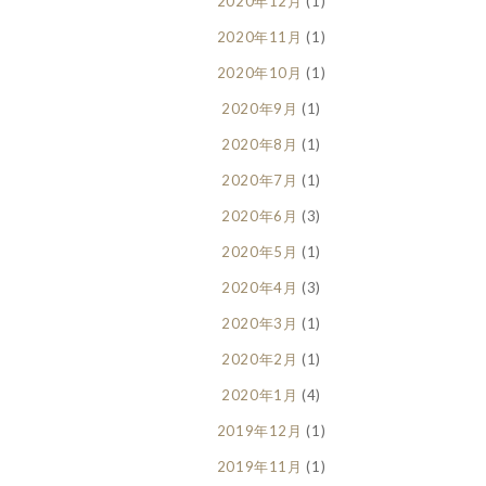
2020年12月
(1)
2020年11月
(1)
2020年10月
(1)
2020年9月
(1)
2020年8月
(1)
2020年7月
(1)
2020年6月
(3)
2020年5月
(1)
2020年4月
(3)
2020年3月
(1)
2020年2月
(1)
2020年1月
(4)
2019年12月
(1)
2019年11月
(1)