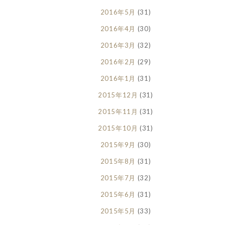
2016年5月
(31)
2016年4月
(30)
2016年3月
(32)
2016年2月
(29)
2016年1月
(31)
2015年12月
(31)
2015年11月
(31)
2015年10月
(31)
2015年9月
(30)
2015年8月
(31)
2015年7月
(32)
2015年6月
(31)
2015年5月
(33)