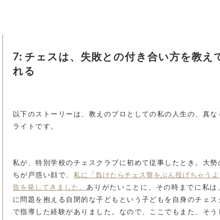
7: チェスは、失敗との付き合い方を教え
れる
以下のストーリーは、教えのプロとしての私の人生の、真な
ライトです。
私が、特別学校のチェスクラブに初めて従事したとき。大勢
私に「負けたらチェス盤をぶん投げちゃうよ
ちが戸惑い顔で、
告を発してきました。
ありがたいことに、その時までに私は
に問題を抱える自閉的な子どもという子どもを自身のチェス
で指導した経験がありました。なので、ここでもまた、そう