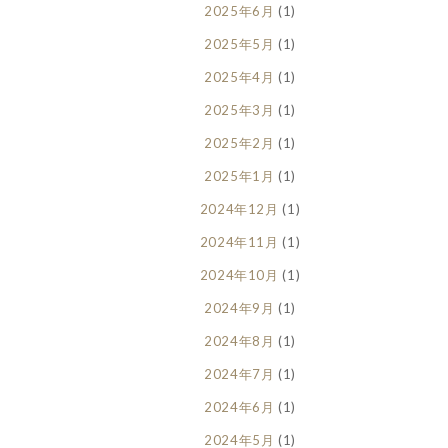
2025年6月
(1)
2025年5月
(1)
2025年4月
(1)
2025年3月
(1)
2025年2月
(1)
2025年1月
(1)
2024年12月
(1)
2024年11月
(1)
2024年10月
(1)
2024年9月
(1)
2024年8月
(1)
2024年7月
(1)
2024年6月
(1)
2024年5月
(1)