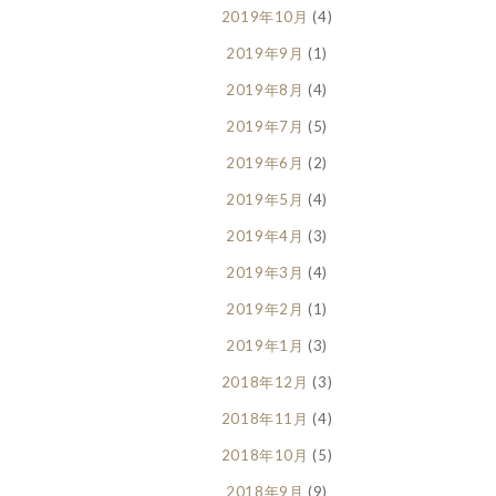
2019年10月
(4)
2019年9月
(1)
2019年8月
(4)
2019年7月
(5)
2019年6月
(2)
2019年5月
(4)
2019年4月
(3)
2019年3月
(4)
2019年2月
(1)
2019年1月
(3)
2018年12月
(3)
2018年11月
(4)
2018年10月
(5)
2018年9月
(9)