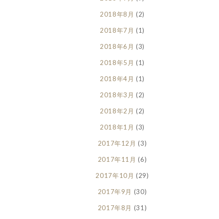
2018年8月
(2)
2018年7月
(1)
2018年6月
(3)
2018年5月
(1)
2018年4月
(1)
2018年3月
(2)
2018年2月
(2)
2018年1月
(3)
2017年12月
(3)
2017年11月
(6)
2017年10月
(29)
2017年9月
(30)
2017年8月
(31)