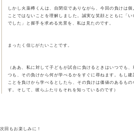
しかし火薬樽くんは、自閉症でありながら、今回の負けは個
ことではないことを理解しました。誠実な笑顔とともに「い
でした」と握手を求める光景を、私は見たのです。
まったく信じがたいことです。
（ああ、私に対して子どもが試合に負けるときはいつでも、
つも、その負けから何が学べるかをすぐに尋ねます。もし建
ことを負けから学べるとしたら、その負けは価値のあるもの
す。そして、彼らふたりもそれを知っているのです）
次回もお楽しみに！