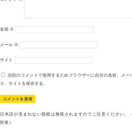
名前
※
メール
※
サイト
次回のコメントで使用するためブラウザーに自分の名前、メー
ス、サイトを保存する。
日本語が含まれない投稿は無視されますのでご注意ください。
対策）