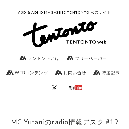
ASD & ADHD MAGAZINE TENTONTO 公式サイト
テントントとは
フリーペーパー
WEBコンテンツ
お問い合せ
特選記事
MC Yutaniのradio情報デスク #19