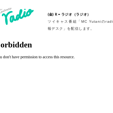
(金) R = ラジオ（ラジオ）
ツイキャス番組「MC Yutaniのrad
報デスク」を配信します。